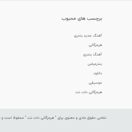
برچسب های محبوب
آهنگ جدید بندری
هرمزگانی
آهنگ بندری
بندرعباس
دانلود
موسیقی
هرمزگانی دات نت
تمامی حقوق مادی و معنوی برای "
هرمزگانی دات نت
" محفوظ است و هرگ