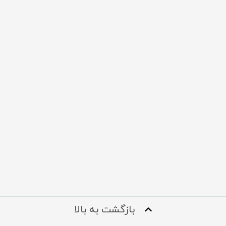
بازگشت به بالا