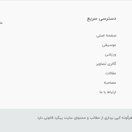
دسترسی سریع
ما
صفحه اصلی
موسیقی
ورزشی
گالری تصاویر
مقالات
مصاحبه
ارتباط با ما
ونه کپی برداری از مطالب و محتوای سایت پیگرد قانونی دارد.