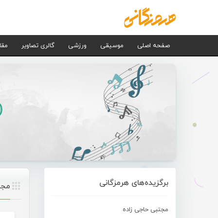
صفحه اصلی
موسیقی
ورزشی
گالری تصاویر
مقا
برگزیده‌های هرمزگانی
مجت
مجتبی حاجی زاده