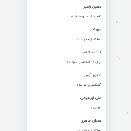
معین راهبر
تنظیم کننده و خواننده
مهرشاد
آهنگساز و خواننده
فرشید ادهمی
نوازنده ، آهنگساز ، خواننده
هادی آرمین
آهنگساز و خواننده
علی ابراهیمی
خواننده
عمران طاهری
آهنگساز و خواننده