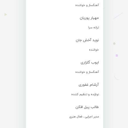
آهنگساز و خواننده
مهیار پوریان
ترانه سرا
نوید آخش جان
خواننده
ایوب گلزاری
آهنگساز و خواننده
آرشام غفوری
نوازنده و تنظیم کننده
طالب پیل افکن
مدیر اجرایی ، فعال هنری