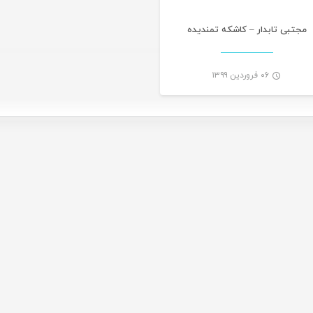
مجتبی تابدار – کاشکه تمندیده
۰۶ فروردین ۱۳۹۹
-