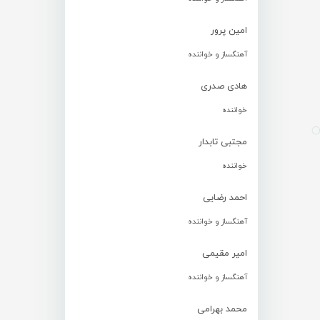
امین پرور
آهنگساز و خواننده
هادی صدری
خواننده
مجتبی تابدار
خواننده
احمد رضایی
آهنگساز و خواننده
امیر مقیمی
آهنگساز و خواننده
محمد بهرامی