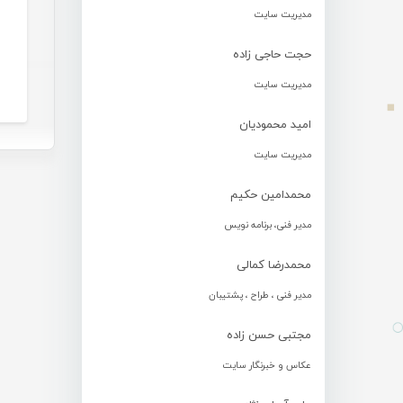
مدیریت سایت
حجت حاجی زاده
مدیریت سایت
امید محمودیان
مدیریت سایت
محمدامین حکیم
مدیر فنی، برنامه نویس
محمدرضا کمالی
مدیر فنی ، طراح ، پشتیبان
مجتبی حسن زاده
عکاس و خبرنگار سایت