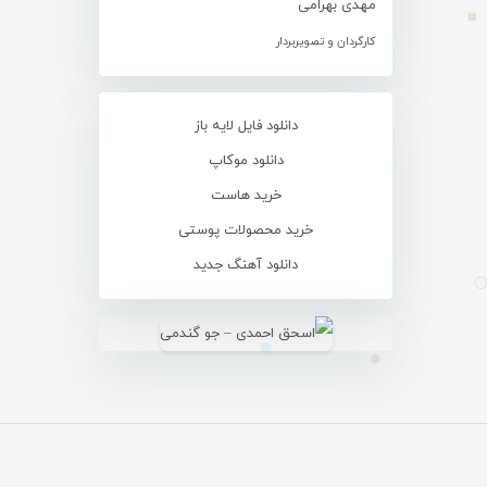
مهدی بهرامی
کارگردان و تصویربردار
دانلود فایل لایه باز
دانلود موکاپ
خرید هاست
خرید محصولات پوستی
دانلود آهنگ جدید