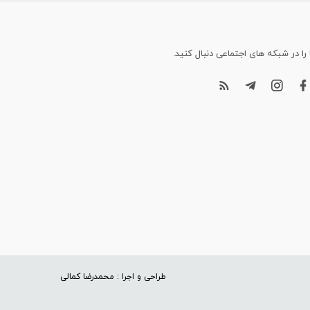
 را در شبکه های اجتماعی دنبال کنید.
طراحی و اجرا : محمدرضا کمالی