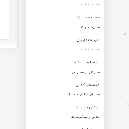
مدیریت سایت
حجت حاجی زاده
مدیریت سایت
امید محمودیان
مدیریت سایت
محمدامین حکیم
مدیر فنی، برنامه نویس
محمدرضا کمالی
مدیر فنی ، طراح ، پشتیبان
مجتبی حسن زاده
عکاس و خبرنگار سایت