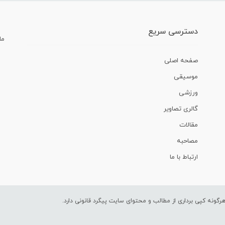
دسترسی سریع
ما
صفحه اصلی
موسیقی
ورزشی
گالری تصاویر
مقالات
مصاحبه
ارتباط با ما
ونه کپی برداری از مطالب و محتوای سایت پیگرد قانونی دارد.