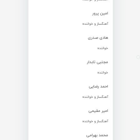
امین پرور
آهنگساز و خواننده
هادی صدری
خواننده
مجتبی تابدار
خواننده
احمد رضایی
آهنگساز و خواننده
امیر مقیمی
آهنگساز و خواننده
محمد بهرامی