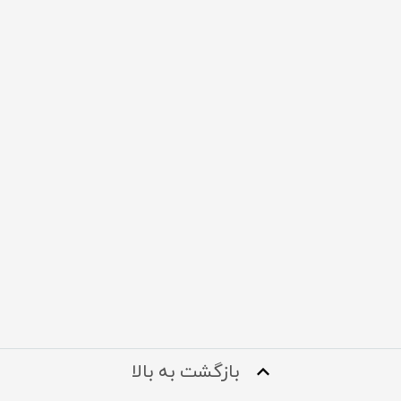
بازگشت به بالا