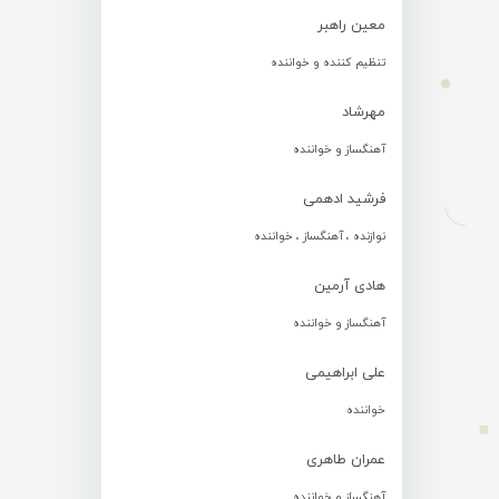
معین راهبر
تنظیم کننده و خواننده
مهرشاد
آهنگساز و خواننده
فرشید ادهمی
نوازنده ، آهنگساز ، خواننده
هادی آرمین
آهنگساز و خواننده
علی ابراهیمی
خواننده
عمران طاهری
آهنگساز و خواننده