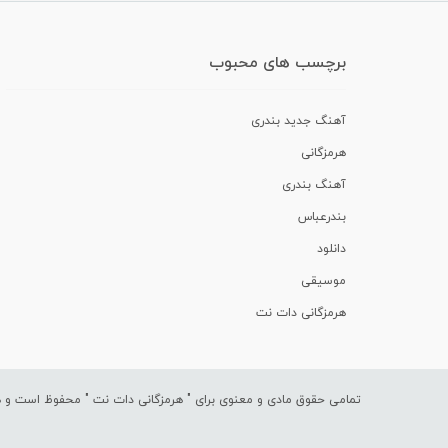
برچسب های محبوب
آهنگ جدید بندری
هرمزگانی
آهنگ بندری
بندرعباس
دانلود
موسیقی
هرمزگانی دات نت
تمامی حقوق مادی و معنوی برای "
هرمزگانی دات نت
" محفوظ است و هرگ