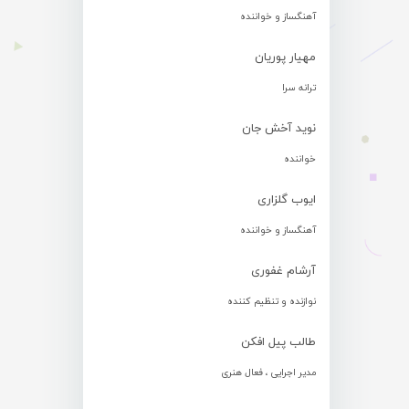
آهنگساز و خواننده
مهیار پوریان
ترانه سرا
نوید آخش جان
خواننده
ایوب گلزاری
آهنگساز و خواننده
آرشام غفوری
نوازنده و تنظیم کننده
طالب پیل افکن
مدیر اجرایی ، فعال هنری