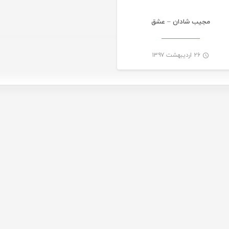
مجیب شادان – عشق
۲۶ اردیبهشت ۱۳۹۷
-