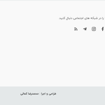
 را در شبکه های اجتماعی دنبال کنید.
طراحی و اجرا : محمدرضا کمالی