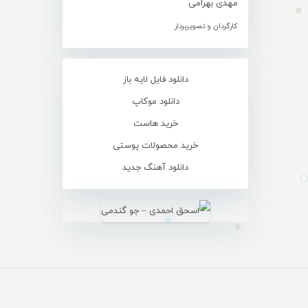
مهدی بهرامی
کارگردان و تصویربردار
دانلود فایل لایه باز
دانلود موکاپ
خرید هاست
خرید محصولات پوستی
دانلود آهنگ جدید