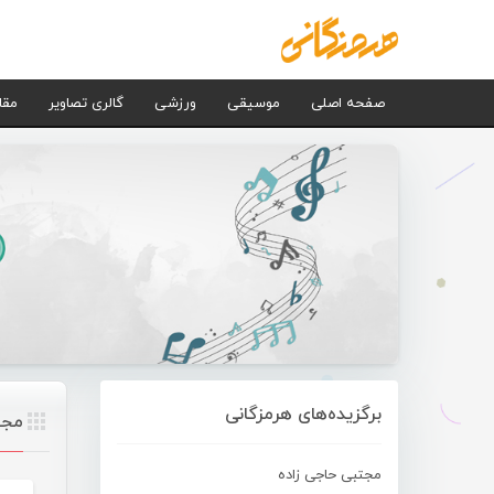
صفحه اصلی
موسیقی
ورزشی
گالری تصاویر
مقا
برگزیده‌های هرمزگانی
مجی
مجتبی حاجی زاده