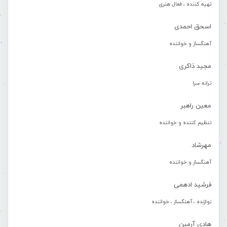
تهیه کننده ، فعال هنری
اسحق احمدی
آهنگساز و خواننده
مجید ذاکری
ترانه سرا
معین راهبر
تنظیم کننده و خواننده
مهرشاد
آهنگساز و خواننده
فرشید ادهمی
نوازنده ، آهنگساز ، خواننده
هادی آرمین