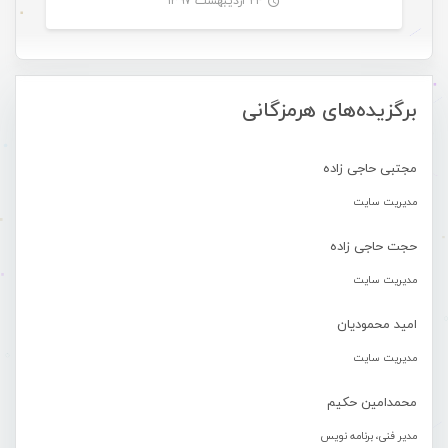
۲۴ اردیبهشت ۱۳۹۷
-
برگزیده‌های هرمزگانی
مجتبی حاجی زاده
مدیریت سایت
حجت حاجی زاده
مدیریت سایت
امید محمودیان
مدیریت سایت
محمدامین حکیم
مدیر فنی، برنامه نویس