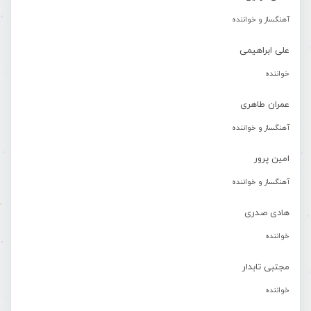
آهنگساز و خواننده
علی ابراهیمی
خواننده
عمران طاهری
آهنگساز و خواننده
امین پرور
آهنگساز و خواننده
هادی صدری
خواننده
مجتبی تابدار
خواننده