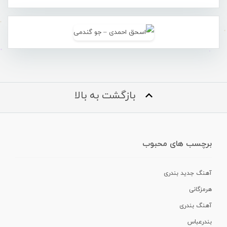
بازگشت به بالا
برچسب های محبوب
آهنگ جدید بندری
هرمزگانی
آهنگ بندری
بندرعباس