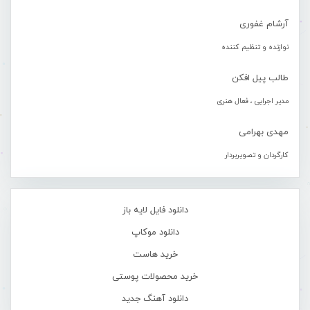
آرشام غفوری
نوازنده و تنظیم کننده
طالب پیل افکن
مدیر اجرایی ، فعال هنری
مهدی بهرامی
کارگردان و تصویربردار
دانلود فایل لایه باز
دانلود موکاپ
خرید هاست
خرید محصولات پوستی
دانلود آهنگ جدید