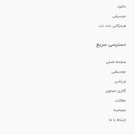
دانلود
موسیقی
هرمزگانی دات نت
دسترسی سریع
صفحه اصلی
موسیقی
ورزشی
گالری تصاویر
مقالات
مصاحبه
ارتباط با ما