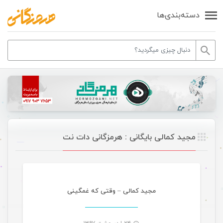
دسته‌بندی‌ها
مجید کمالی بایگانی : هرمزگانی دات نت
موسیقی
مجید کمالی – وقتی که غمگینی