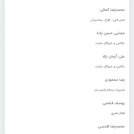
محمدرضا کمالی
مدیر فنی ، طراح ، پشتیبان
مجتبی حسن زاده
عکاس و خبرنگار سایت
علی آرمان نژاد
عکاس و خبرنگار سایت
رضا محمودی
مدیریت رسانه رادیو بندر
یوسف قشمی
فعال هنری
محمدرضا اقدسی