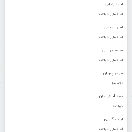
احمد رضایی
آهنگساز و خواننده
امیر مقیمی
آهنگساز و خواننده
محمد بهرامی
آهنگساز و خواننده
مهیار پوریان
ترانه سرا
نوید آخش جان
خواننده
ایوب گلزاری
آهنگساز و خواننده