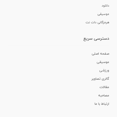
دانلود
موسیقی
هرمزگانی دات نت
دسترسی سریع
صفحه اصلی
موسیقی
ورزشی
گالری تصاویر
مقالات
مصاحبه
ارتباط با ما