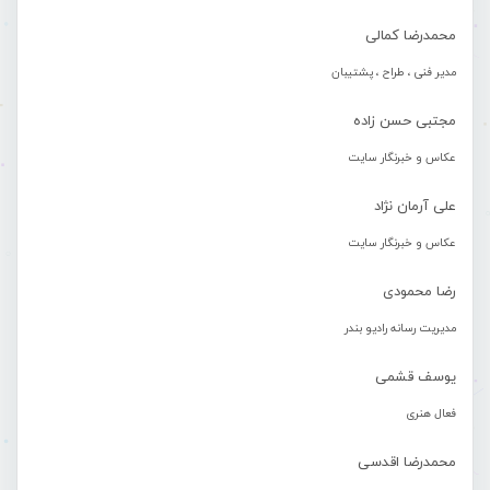
محمدرضا کمالی
مدیر فنی ، طراح ، پشتیبان
مجتبی حسن زاده
عکاس و خبرنگار سایت
علی آرمان نژاد
عکاس و خبرنگار سایت
رضا محمودی
مدیریت رسانه رادیو بندر
یوسف قشمی
فعال هنری
محمدرضا اقدسی