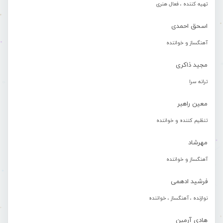
تهیه کننده ، فعال هنری
اسحق احمدی
آهنگساز و خواننده
مجید ذاکری
ترانه سرا
معین راهبر
تنظیم کننده و خواننده
مهرشاد
آهنگساز و خواننده
فرشید ادهمی
نوازنده ، آهنگساز ، خواننده
هادی آرمین