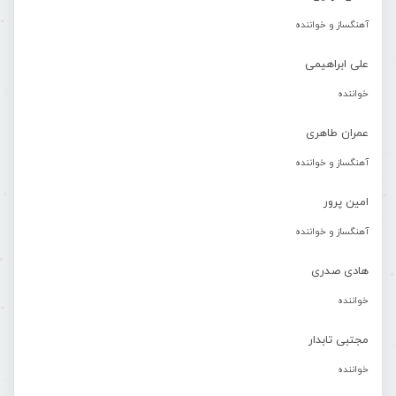
آهنگساز و خواننده
علی ابراهیمی
خواننده
عمران طاهری
آهنگساز و خواننده
امین پرور
آهنگساز و خواننده
هادی صدری
خواننده
مجتبی تابدار
خواننده