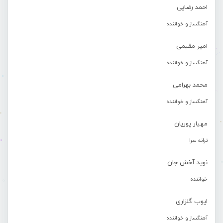
احمد رضایی
آهنگساز و خواننده
امیر مقیمی
آهنگساز و خواننده
محمد بهرامی
آهنگساز و خواننده
مهیار پوریان
ترانه سرا
نوید آخش جان
خواننده
ایوب گلزاری
آهنگساز و خواننده