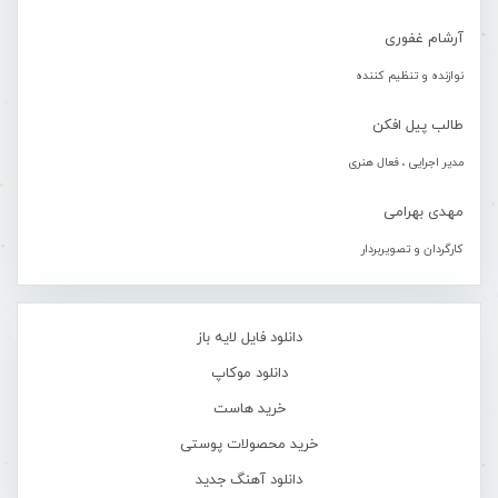
آرشام غفوری
نوازنده و تنظیم کننده
طالب پیل افکن
مدیر اجرایی ، فعال هنری
مهدی بهرامی
کارگردان و تصویربردار
دانلود فایل لایه باز
دانلود موکاپ
خرید هاست
خرید محصولات پوستی
دانلود آهنگ جدید