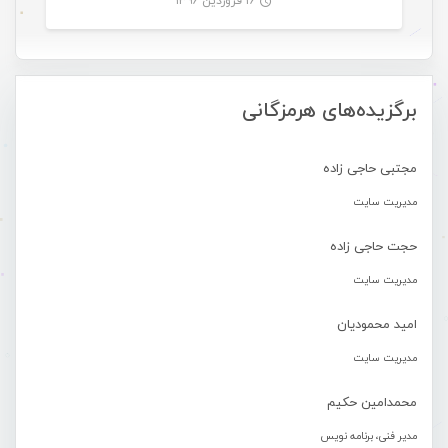
۱۶ فروردین ۱۳۹۶
-
برگزیده‌های هرمزگانی
مجتبی حاجی زاده
مدیریت سایت
حجت حاجی زاده
مدیریت سایت
امید محمودیان
مدیریت سایت
محمدامین حکیم
مدیر فنی، برنامه نویس