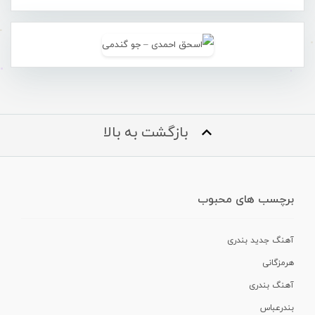
بازگشت به بالا
برچسب های محبوب
آهنگ جدید بندری
هرمزگانی
آهنگ بندری
بندرعباس