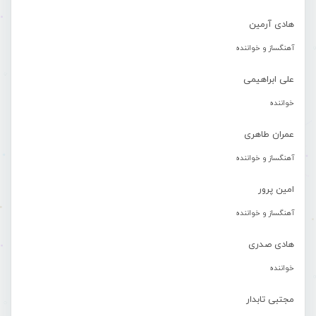
هادی آرمین
آهنگساز و خواننده
علی ابراهیمی
خواننده
عمران طاهری
آهنگساز و خواننده
امین پرور
آهنگساز و خواننده
هادی صدری
خواننده
مجتبی تابدار