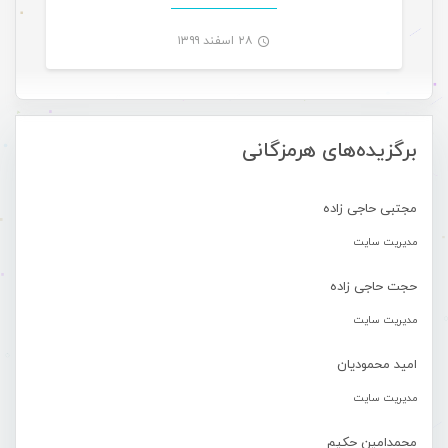
۲۸ اسفند ۱۳۹۹
-
برگزیده‌های هرمزگانی
مجتبی حاجی زاده
مدیریت سایت
حجت حاجی زاده
مدیریت سایت
امید محمودیان
مدیریت سایت
محمدامین حکیم