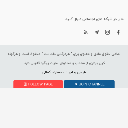
ما را در شبکه های اجتماعی دنبال کنید.
تمامی حقوق مادی و معنوی برای "
هرمزگانی دات نت
" محفوظ است و هرگونه
کپی برداری از مطالب و محتوای سایت پیگرد قانونی دارد.
طراحی و اجرا : محمدرضا کمالی
FOLLOW PAGE
JOIN CHANNEL