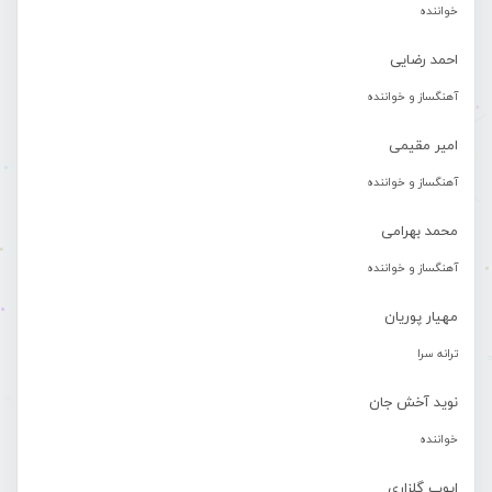
خواننده
احمد رضایی
آهنگساز و خواننده
امیر مقیمی
آهنگساز و خواننده
محمد بهرامی
آهنگساز و خواننده
مهیار پوریان
ترانه سرا
نوید آخش جان
خواننده
ایوب گلزاری