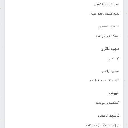
محمدرضا اقدسی
تهیه کننده ، فعال هنری
اسحق احمدی
آهنگساز و خواننده
مجید ذاکری
ترانه سرا
معین راهبر
تنظیم کننده و خواننده
مهرشاد
آهنگساز و خواننده
فرشید ادهمی
نوازنده ، آهنگساز ، خواننده