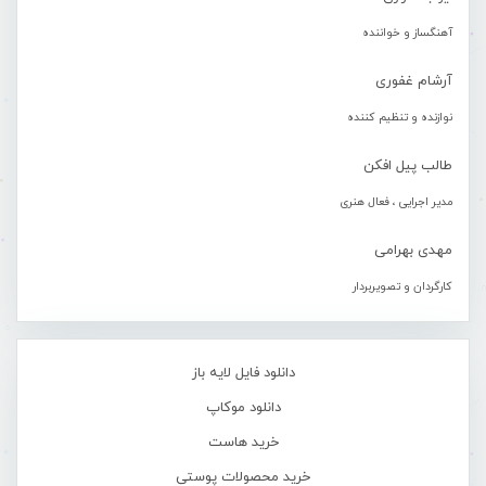
آهنگساز و خواننده
آرشام غفوری
نوازنده و تنظیم کننده
طالب پیل افکن
مدیر اجرایی ، فعال هنری
مهدی بهرامی
کارگردان و تصویربردار
دانلود فایل لایه باز
دانلود موکاپ
خرید هاست
خرید محصولات پوستی