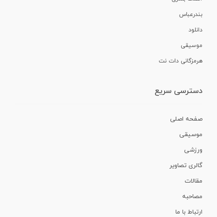
بندرعباس
دانلود
موسیقی
هرمزگانی دات نت
دسترسی سریع
صفحه اصلی
موسیقی
ورزشی
گالری تصاویر
مقالات
مصاحبه
ارتباط با ما