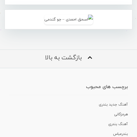
بازگشت به بالا
برچسب های محبوب
آهنگ جدید بندری
هرمزگانی
آهنگ بندری
بندرعباس