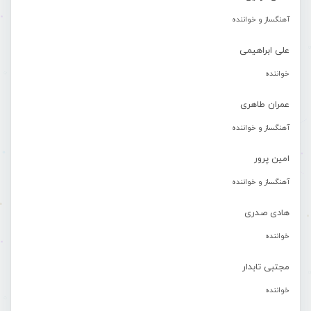
آهنگساز و خواننده
علی ابراهیمی
خواننده
عمران طاهری
آهنگساز و خواننده
امین پرور
آهنگساز و خواننده
هادی صدری
خواننده
مجتبی تابدار
خواننده