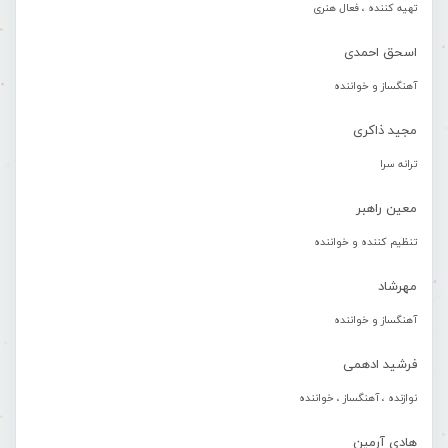
تهیه کننده ، فعال هنری
اسحق احمدی
آهنگساز و خواننده
مجید ذاکری
ترانه سرا
معین راهبر
تنظیم کننده و خواننده
مهرشاد
آهنگساز و خواننده
فرشید ادهمی
نوازنده ، آهنگساز ، خواننده
هادی آرمین