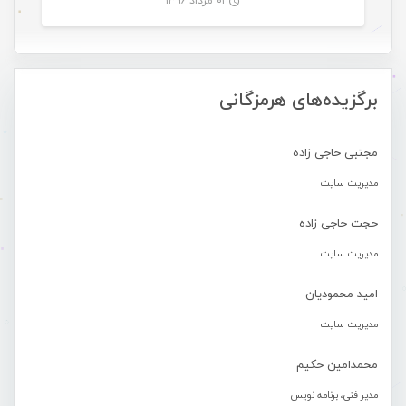
۰۱ مرداد ۱۳۹۶
-
برگزیده‌های هرمزگانی
مجتبی حاجی زاده
مدیریت سایت
حجت حاجی زاده
مدیریت سایت
امید محمودیان
مدیریت سایت
محمدامین حکیم
مدیر فنی، برنامه نویس