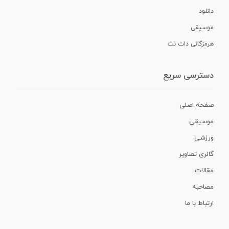
دانلود
موسیقی
هرمزگانی دات نت
دسترسی سریع
صفحه اصلی
موسیقی
ورزشی
گالری تصاویر
مقالات
مصاحبه
ارتباط با ما