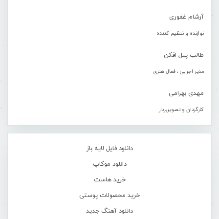
آرشام غفوری
نوازنده و تنظیم کننده
طالب پیل افکن
مدیر اجرایی ، فعال هنری
مهدی بهرامی
کارگردان و تصویربردار
دانلود فایل لایه باز
دانلود موکاپ
خرید هاست
خرید محصولات پوستی
دانلود آهنگ جدید