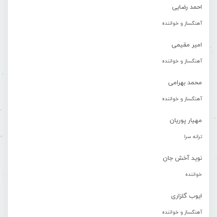
احمد رضایی
آهنگساز و خواننده
امیر مقیمی
آهنگساز و خواننده
محمد بهرامی
آهنگساز و خواننده
مهیار پوریان
ترانه سرا
نوید آخش جان
خواننده
ایوب گلزاری
آهنگساز و خواننده