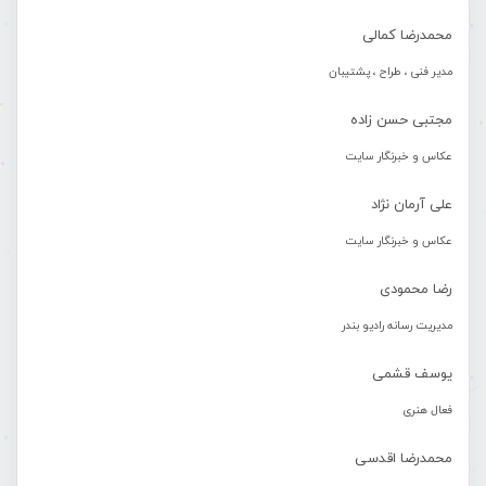
محمدرضا کمالی
مدیر فنی ، طراح ، پشتیبان
مجتبی حسن زاده
عکاس و خبرنگار سایت
علی آرمان نژاد
عکاس و خبرنگار سایت
رضا محمودی
مدیریت رسانه رادیو بندر
یوسف قشمی
فعال هنری
محمدرضا اقدسی