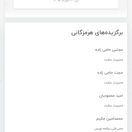
۱۲ مرداد ۱۳۹۵
-
برگزیده‌های هرمزگانی
مجتبی حاجی زاده
مدیریت سایت
حجت حاجی زاده
مدیریت سایت
امید محمودیان
مدیریت سایت
محمدامین حکیم
مدیر فنی، برنامه نویس