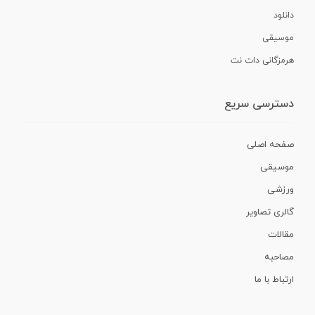
دانلود
موسیقی
هرمزگانی دات نت
دسترسی سریع
صفحه اصلی
موسیقی
ورزشی
گالری تصاویر
مقالات
مصاحبه
ارتباط با ما