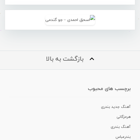
بازگشت به بالا
برچسب های محبوب
آهنگ جدید بندری
هرمزگانی
آهنگ بندری
بندرعباس