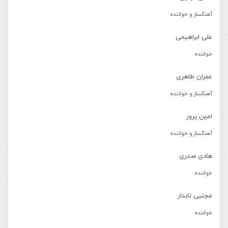
آهنگساز و خواننده
علی ابراهیمی
خواننده
عمران طاهری
آهنگساز و خواننده
امین پرور
آهنگساز و خواننده
هادی صدری
خواننده
مجتبی تابدار
خواننده