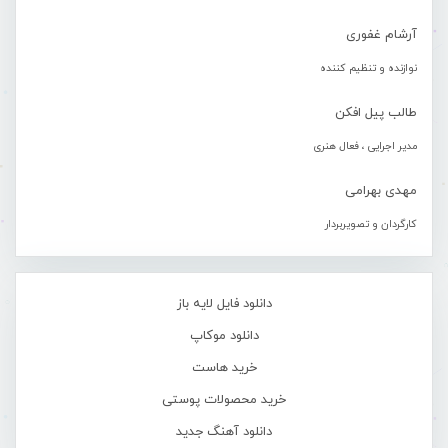
آرشام غفوری
نوازنده و تنظیم کننده
طالب پیل افکن
مدیر اجرایی ، فعال هنری
مهدی بهرامی
کارگردان و تصویربردار
دانلود فایل لایه باز
دانلود موکاپ
خرید هاست
خرید محصولات پوستی
دانلود آهنگ جدید