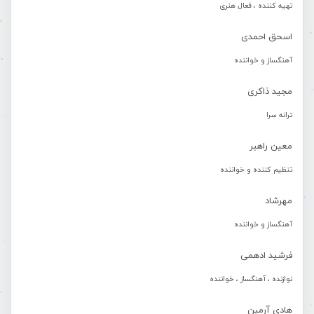
تهیه کننده ، فعال هنری
اسحق احمدی
آهنگساز و خواننده
مجید ذاکری
ترانه سرا
معین راهبر
تنظیم کننده و خواننده
مهرشاد
آهنگساز و خواننده
فرشید ادهمی
نوازنده ، آهنگساز ، خواننده
هادی آرمین