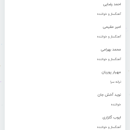
احمد رضایی
آهنگساز و خواننده
امیر مقیمی
آهنگساز و خواننده
محمد بهرامی
آهنگساز و خواننده
مهیار پوریان
ترانه سرا
نوید آخش جان
خواننده
ایوب گلزاری
آهنگساز و خواننده