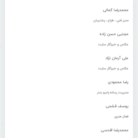
محمدرضا کمالی
مدیر فنی ، طراح ، پشتیبان
مجتبی حسن زاده
عکاس و خبرنگار سایت
علی آرمان نژاد
عکاس و خبرنگار سایت
رضا محمودی
مدیریت رسانه رادیو بندر
یوسف قشمی
فعال هنری
محمدرضا اقدسی