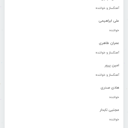
آهنگساز و خواننده
علی ابراهیمی
خواننده
عمران طاهری
آهنگساز و خواننده
امین پرور
آهنگساز و خواننده
هادی صدری
خواننده
مجتبی تابدار
خواننده