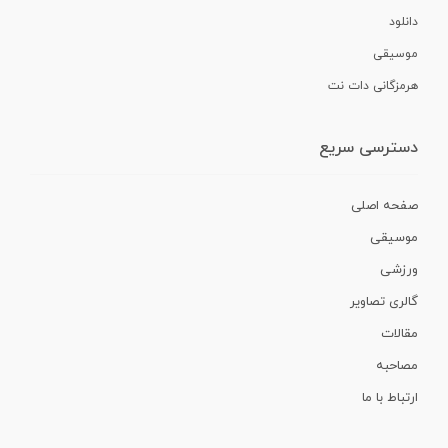
دانلود
موسیقی
هرمزگانی دات نت
دسترسی سریع
صفحه اصلی
موسیقی
ورزشی
گالری تصاویر
مقالات
مصاحبه
ارتباط با ما