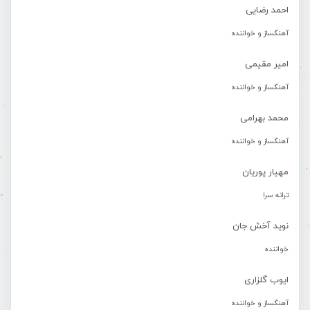
احمد رضایی
آهنگساز و خواننده
امیر مقیمی
آهنگساز و خواننده
محمد بهرامی
آهنگساز و خواننده
مهیار پوریان
ترانه سرا
نوید آخش جان
خواننده
ایوب گلزاری
آهنگساز و خواننده