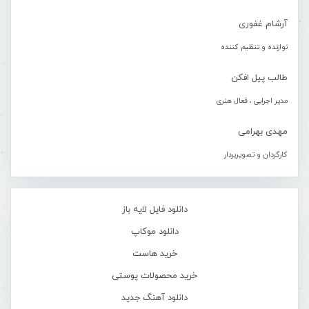
آرشام غفوری
نوازنده و تنظیم کننده
طالب پیل افکن
مدیر اجرایی ، فعال هنری
مهدی بهرامی
کارگردان و تصویربردار
دانلود فایل لایه باز
دانلود موکاپ
خرید هاست
خرید محصولات پوستی
دانلود آهنگ جدید