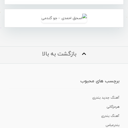
بازگشت به بالا
برچسب های محبوب
آهنگ جدید بندری
هرمزگانی
آهنگ بندری
بندرعباس