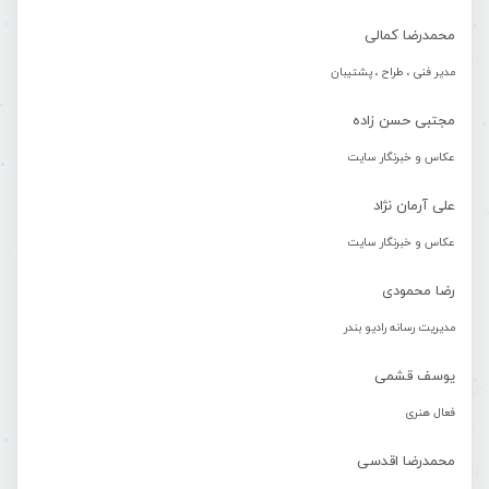
محمدرضا کمالی
مدیر فنی ، طراح ، پشتیبان
مجتبی حسن زاده
عکاس و خبرنگار سایت
علی آرمان نژاد
عکاس و خبرنگار سایت
رضا محمودی
مدیریت رسانه رادیو بندر
یوسف قشمی
فعال هنری
محمدرضا اقدسی