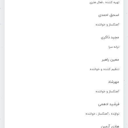
تهیه کننده ، فعال هنری
اسحق احمدی
آهنگساز و خواننده
مجید ذاکری
ترانه سرا
معین راهبر
تنظیم کننده و خواننده
مهرشاد
آهنگساز و خواننده
فرشید ادهمی
نوازنده ، آهنگساز ، خواننده
هادی آرمین