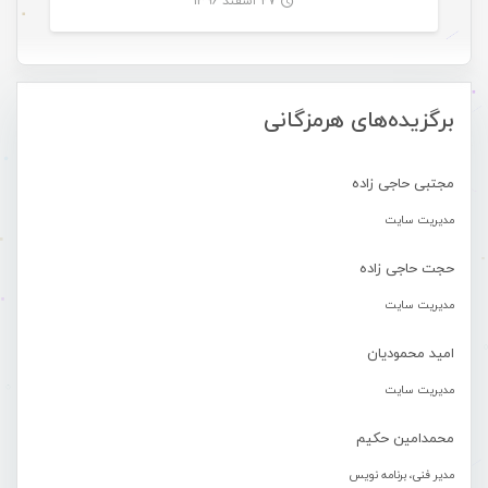
۲۷ اسفند ۱۳۹۶
-
برگزیده‌های هرمزگانی
مجتبی حاجی زاده
مدیریت سایت
حجت حاجی زاده
مدیریت سایت
امید محمودیان
مدیریت سایت
محمدامین حکیم
مدیر فنی، برنامه نویس