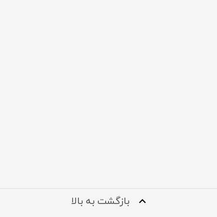
بازگشت به بالا