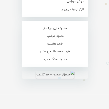
مهدی بهرامی
کارگردان و تصویربردار
دانلود فایل لایه باز
دانلود موکاپ
خرید هاست
خرید محصولات پوستی
دانلود آهنگ جدید