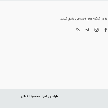
 را در شبکه های اجتماعی دنبال کنید.
طراحی و اجرا : محمدرضا کمالی