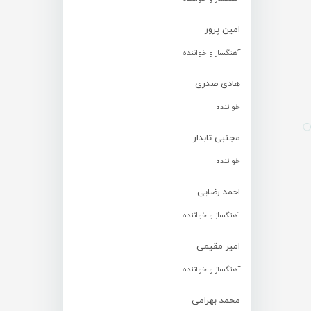
امین پرور
آهنگساز و خواننده
هادی صدری
خواننده
مجتبی تابدار
خواننده
احمد رضایی
آهنگساز و خواننده
امیر مقیمی
آهنگساز و خواننده
محمد بهرامی