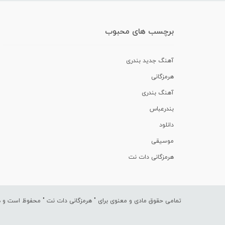
برچسب های محبوب
آهنگ جدید بندری
هرمزگانی
آهنگ بندری
بندرعباس
دانلود
موسیقی
هرمزگانی دات نت
تمامی حقوق مادی و معنوی برای "
هرمزگانی دات نت
" محفوظ است و هرگ