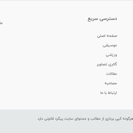
دسترسی سریع
ما
صفحه اصلی
موسیقی
ورزشی
گالری تصاویر
مقالات
مصاحبه
ارتباط با ما
ونه کپی برداری از مطالب و محتوای سایت پیگرد قانونی دارد.