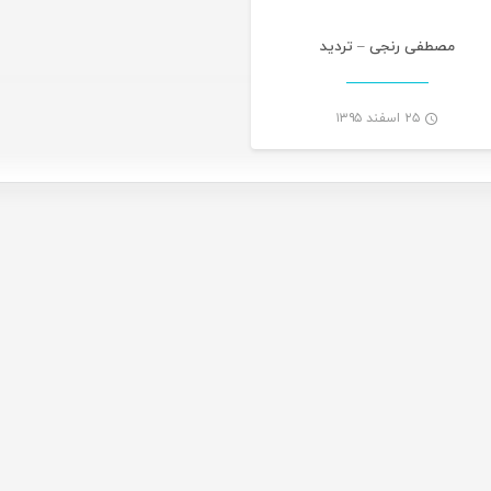
مصطفی رنجی – تردید
۲۵ اسفند ۱۳۹۵
-