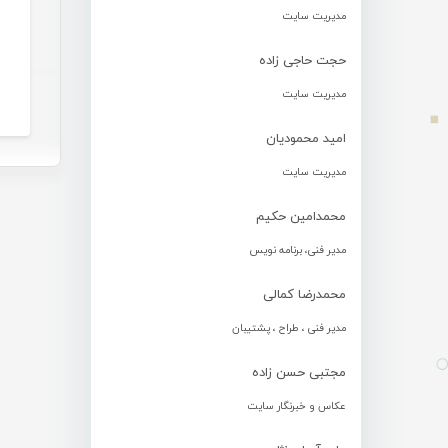
مدیریت سایت
حجت حاجی زاده
مدیریت سایت
امید محمودیان
مدیریت سایت
محمدامین حکیم
مدیر فنی، برنامه نویس
محمدرضا کمالی
مدیر فنی ، طراح ، پشتیبان
مجتبی حسن زاده
عکاس و خبرنگار سایت