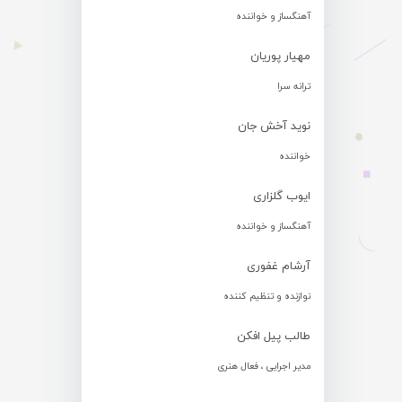
آهنگساز و خواننده
مهیار پوریان
ترانه سرا
نوید آخش جان
خواننده
ایوب گلزاری
آهنگساز و خواننده
آرشام غفوری
نوازنده و تنظیم کننده
طالب پیل افکن
مدیر اجرایی ، فعال هنری