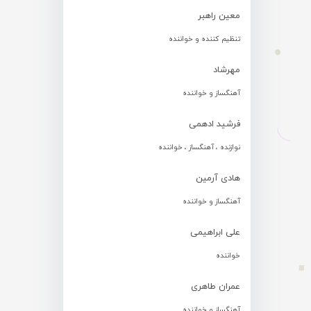
معین راهبر
تنظیم کننده و خواننده
مهرشاد
آهنگساز و خواننده
فرشید ادهمی
نوازنده ، آهنگساز ، خواننده
هادی آرمین
آهنگساز و خواننده
علی ابراهیمی
خواننده
عمران طاهری
آهنگساز و خواننده