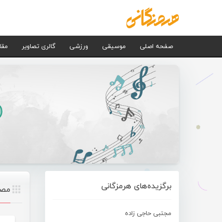
صفحه اصلی
موسیقی
ورزشی
گالری تصاویر
مقا
برگزیده‌های هرمزگانی
مصط
مجتبی حاجی زاده