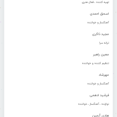
تهیه کننده ، فعال هنری
اسحق احمدی
آهنگساز و خواننده
مجید ذاکری
ترانه سرا
معین راهبر
تنظیم کننده و خواننده
مهرشاد
آهنگساز و خواننده
فرشید ادهمی
نوازنده ، آهنگساز ، خواننده
هادی آرمین