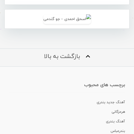
بازگشت به بالا
برچسب های محبوب
آهنگ جدید بندری
هرمزگانی
آهنگ بندری
بندرعباس