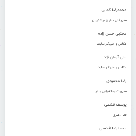
محمدرضا کمالی
مدیر فنی ، طراح ، پشتیبان
مجتبی حسن زاده
عکاس و خبرنگار سایت
علی آرمان نژاد
عکاس و خبرنگار سایت
رضا محمودی
مدیریت رسانه رادیو بندر
یوسف قشمی
فعال هنری
محمدرضا اقدسی