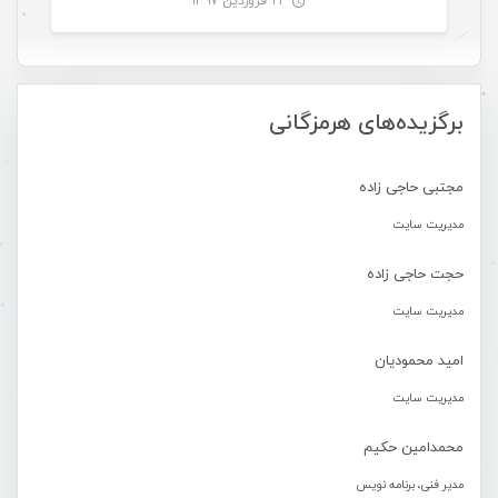
۲۴ فروردین ۱۳۹۷
-
برگزیده‌های هرمزگانی
مجتبی حاجی زاده
مدیریت سایت
حجت حاجی زاده
مدیریت سایت
امید محمودیان
مدیریت سایت
محمدامین حکیم
مدیر فنی، برنامه نویس