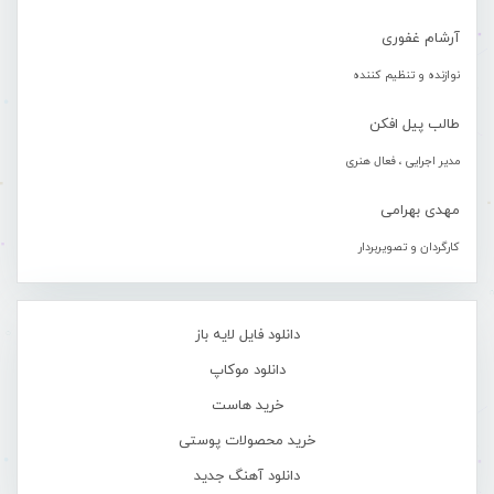
آرشام غفوری
نوازنده و تنظیم کننده
طالب پیل افکن
مدیر اجرایی ، فعال هنری
مهدی بهرامی
کارگردان و تصویربردار
دانلود فایل لایه باز
دانلود موکاپ
خرید هاست
خرید محصولات پوستی
دانلود آهنگ جدید