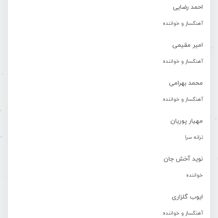
احمد رضایی
آهنگساز و خواننده
امیر مقیمی
آهنگساز و خواننده
محمد بهرامی
آهنگساز و خواننده
مهیار پوریان
ترانه سرا
نوید آخش جان
خواننده
ایوب گلزاری
آهنگساز و خواننده