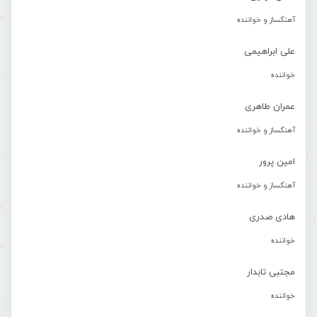
آهنگساز و خواننده
علی ابراهیمی
خواننده
عمران طاهری
آهنگساز و خواننده
امین پرور
آهنگساز و خواننده
هادی صدری
خواننده
مجتبی تابدار
خواننده