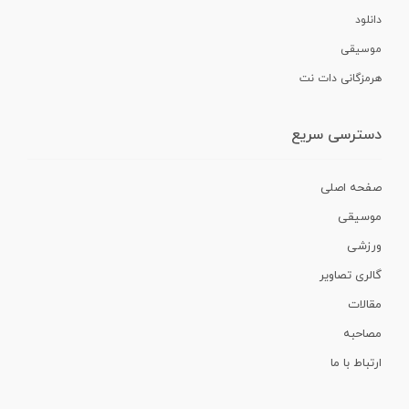
دانلود
موسیقی
هرمزگانی دات نت
دسترسی سریع
صفحه اصلی
موسیقی
ورزشی
گالری تصاویر
مقالات
مصاحبه
ارتباط با ما