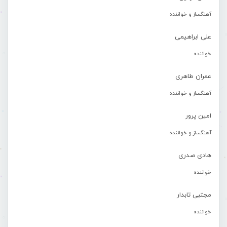
آهنگساز و خواننده
علی ابراهیمی
خواننده
عمران طاهری
آهنگساز و خواننده
امین پرور
آهنگساز و خواننده
هادی صدری
خواننده
مجتبی تابدار
خواننده