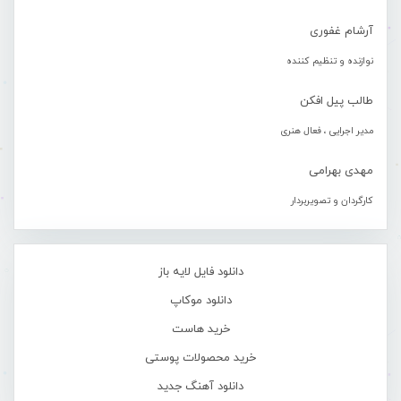
آرشام غفوری
نوازنده و تنظیم کننده
طالب پیل افکن
مدیر اجرایی ، فعال هنری
مهدی بهرامی
کارگردان و تصویربردار
دانلود فایل لایه باز
دانلود موکاپ
خرید هاست
خرید محصولات پوستی
دانلود آهنگ جدید