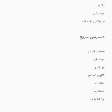
دانلود
موسیقی
هرمزگانی دات نت
دسترسی سریع
صفحه اصلی
موسیقی
ورزشی
گالری تصاویر
مقالات
مصاحبه
ارتباط با ما