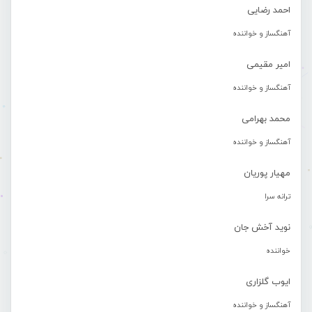
احمد رضایی
آهنگساز و خواننده
امیر مقیمی
آهنگساز و خواننده
محمد بهرامی
آهنگساز و خواننده
مهیار پوریان
ترانه سرا
نوید آخش جان
خواننده
ایوب گلزاری
آهنگساز و خواننده