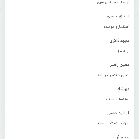
تهیه کننده ، فعال هنری
اسحق احمدی
آهنگساز و خواننده
مجید ذاکری
ترانه سرا
معین راهبر
تنظیم کننده و خواننده
مهرشاد
آهنگساز و خواننده
فرشید ادهمی
نوازنده ، آهنگساز ، خواننده
هادی آرمین