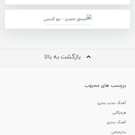
بازگشت به بالا
برچسب های محبوب
آهنگ جدید بندری
هرمزگانی
آهنگ بندری
بندرعباس