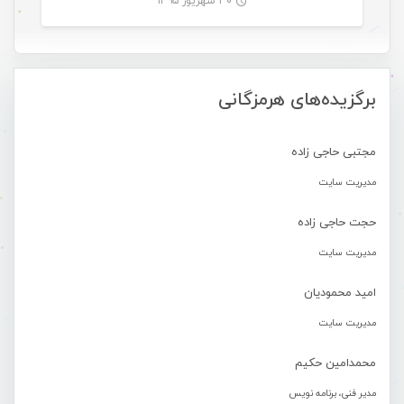
۳۰ شهریور ۱۳۹۵
-
برگزیده‌های هرمزگانی
مجتبی حاجی زاده
مدیریت سایت
حجت حاجی زاده
مدیریت سایت
امید محمودیان
مدیریت سایت
محمدامین حکیم
مدیر فنی، برنامه نویس