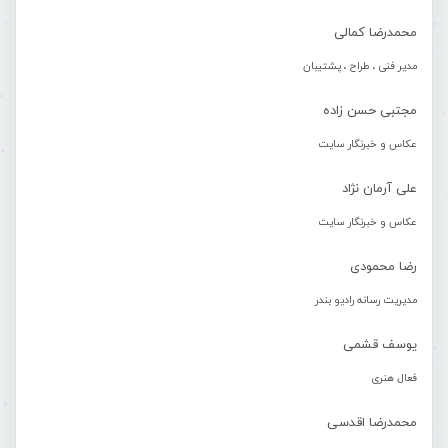
محمدرضا کمالی
مدیر فنی ، طراح ، پشتیبان
مجتبی حسن زاده
عکاس و خبرنگار سایت
علی آرمان نژاد
عکاس و خبرنگار سایت
رضا محمودی
مدیریت رسانه رادیو بندر
یوسف قشمی
فعال هنری
محمدرضا اقدسی