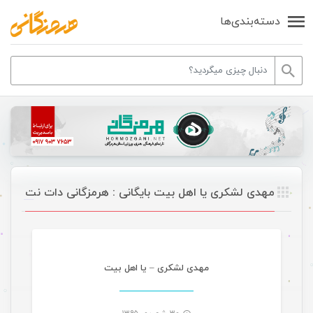
دسته‌بندی‌ها
مهدی لشکری یا اهل بیت بایگانی : هرمزگانی دات نت
موسیقی
مهدی لشکری – یا اهل بیت