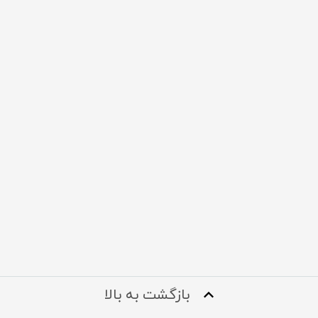
بازگشت به بالا