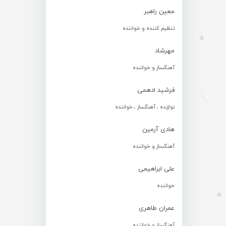
معین راهبر
تنظیم کننده و خواننده
مهرشاد
آهنگساز و خواننده
فرشید ادهمی
نوازنده ، آهنگساز ، خواننده
هادی آرمین
آهنگساز و خواننده
علی ابراهیمی
خواننده
عمران طاهری
آهنگساز و خواننده