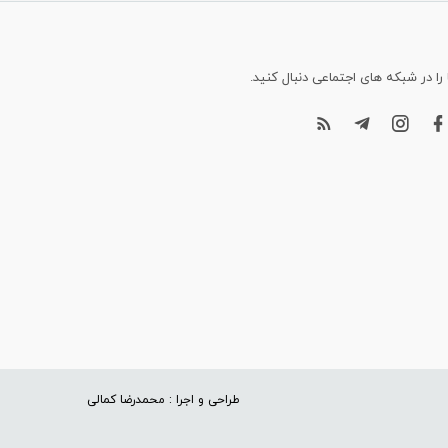
 را در شبکه های اجتماعی دنبال کنید.
طراحی و اجرا : محمدرضا کمالی