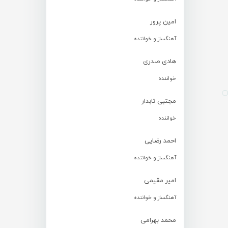
امین پرور
آهنگساز و خواننده
هادی صدری
خواننده
مجتبی تابدار
خواننده
احمد رضایی
آهنگساز و خواننده
امیر مقیمی
آهنگساز و خواننده
محمد بهرامی