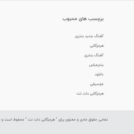
برچسب های محبوب
آهنگ جدید بندری
هرمزگانی
آهنگ بندری
بندرعباس
دانلود
موسیقی
هرمزگانی دات نت
تمامی حقوق مادی و معنوی برای "
هرمزگانی دات نت
" محفوظ است و هرگ