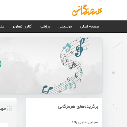
صفحه اصلی
موسیقی
ورزشی
گالری تصاویر
مقا
برگزیده‌های هرمزگانی
مهد
مجتبی حاجی زاده