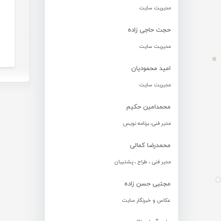
مدیریت سایت
حجت حاجی زاده
مدیریت سایت
امید محمودیان
مدیریت سایت
محمدامین حکیم
مدیر فنی، برنامه نویس
محمدرضا کمالی
مدیر فنی ، طراح ، پشتیبان
مجتبی حسن زاده
عکاس و خبرنگار سایت