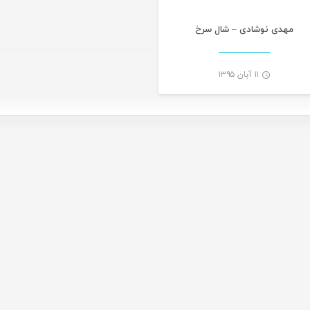
مهدی نوشادی – شال سرخ
۱۱ آبان ۱۳۹۵
-