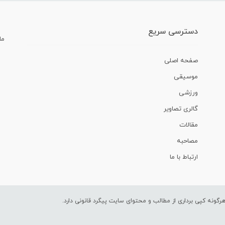
دسترسی سریع
ما
صفحه اصلی
موسیقی
ورزشی
گالری تصاویر
مقالات
مصاحبه
ارتباط با ما
ونه کپی برداری از مطالب و محتوای سایت پیگرد قانونی دارد.