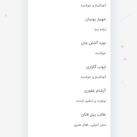
آهنگساز و خواننده
مهیار پوریان
ترانه سرا
نوید آخش جان
خواننده
ایوب گلزاری
آهنگساز و خواننده
آرشام غفوری
نوازنده و تنظیم کننده
طالب پیل افکن
مدیر اجرایی ، فعال هنری