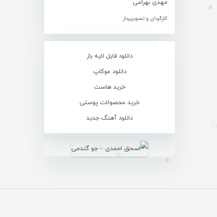
مهدی بهرامی
کارگردان و تصویربردار
دانلود فایل لایه باز
دانلود موکاپ
خرید هاست
خرید محصولات پوستی
دانلود آهنگ جدید