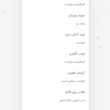
آهنگساز و خواننده
مهیار پوریان
ترانه سرا
نوید آخش جان
خواننده
ایوب گلزاری
آهنگساز و خواننده
آرشام غفوری
نوازنده و تنظیم کننده
طالب پیل افکن
مدیر اجرایی ، فعال هنری