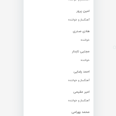
امین پرور
آهنگساز و خواننده
هادی صدری
خواننده
مجتبی تابدار
خواننده
احمد رضایی
آهنگساز و خواننده
امیر مقیمی
آهنگساز و خواننده
محمد بهرامی