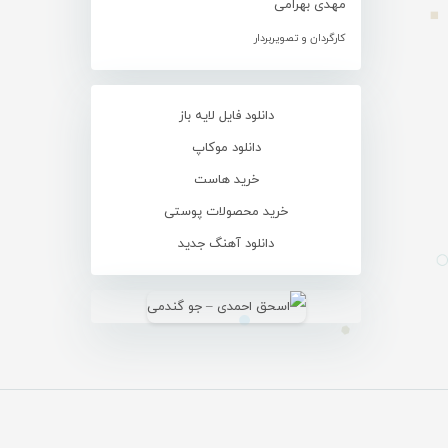
مهدی بهرامی
کارگردان و تصویربردار
دانلود فایل لایه باز
دانلود موکاپ
خرید هاست
خرید محصولات پوستی
دانلود آهنگ جدید