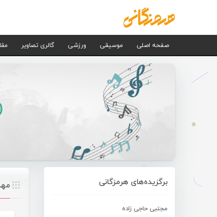
صفحه اصلی
موسیقی
ورزشی
گالری تصاویر
مقا
برگزیده‌های هرمزگانی
مهد
مجتبی حاجی زاده