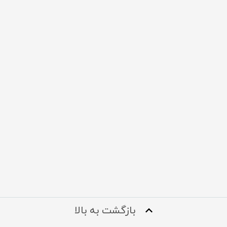
بازگشت به بالا