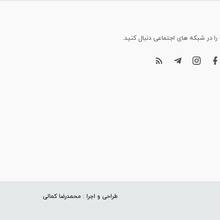
 را در شبکه های اجتماعی دنبال کنید.
طراحی و اجرا : محمدرضا کمالی