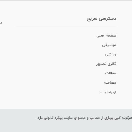
دسترسی سریع
ما
صفحه اصلی
موسیقی
ورزشی
گالری تصاویر
مقالات
مصاحبه
ارتباط با ما
ونه کپی برداری از مطالب و محتوای سایت پیگرد قانونی دارد.