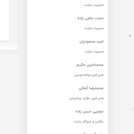
مدیریت سایت
حجت حاجی زاده
مدیریت سایت
امید محمودیان
مدیریت سایت
محمدامین حکیم
مدیر فنی، برنامه نویس
محمدرضا کمالی
مدیر فنی ، طراح ، پشتیبان
مجتبی حسن زاده
عکاس و خبرنگار سایت