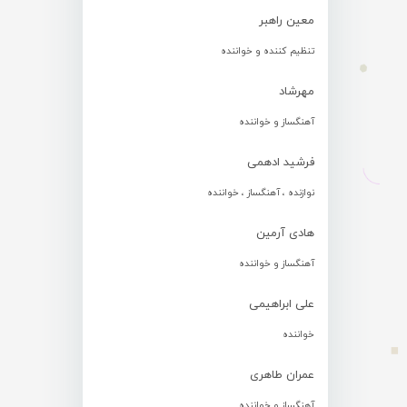
معین راهبر
تنظیم کننده و خواننده
مهرشاد
آهنگساز و خواننده
فرشید ادهمی
نوازنده ، آهنگساز ، خواننده
هادی آرمین
آهنگساز و خواننده
علی ابراهیمی
خواننده
عمران طاهری
آهنگساز و خواننده