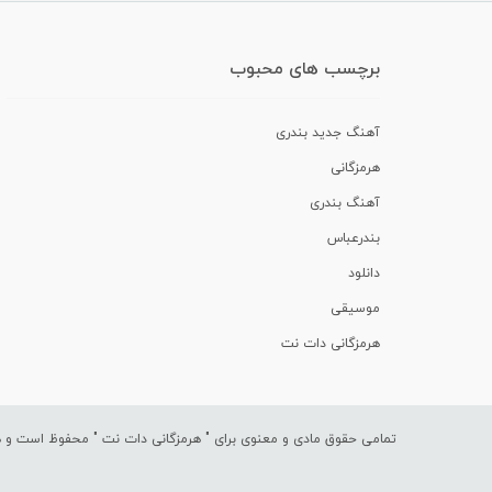
برچسب های محبوب
آهنگ جدید بندری
هرمزگانی
آهنگ بندری
بندرعباس
دانلود
موسیقی
هرمزگانی دات نت
تمامی حقوق مادی و معنوی برای "
هرمزگانی دات نت
" محفوظ است و هرگ