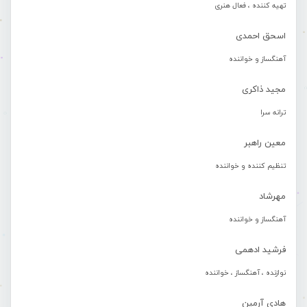
تهیه کننده ، فعال هنری
اسحق احمدی
آهنگساز و خواننده
مجید ذاکری
ترانه سرا
معین راهبر
تنظیم کننده و خواننده
مهرشاد
آهنگساز و خواننده
فرشید ادهمی
نوازنده ، آهنگساز ، خواننده
هادی آرمین