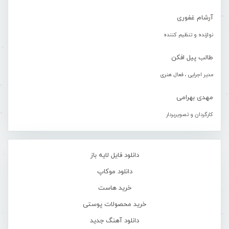
آرشام غفوری
نوازنده و تنظیم کننده
طالب پیل افکن
مدیر اجرایی ، فعال هنری
مهدی بهرامی
کارگردان و تصویربردار
دانلود فایل لایه باز
دانلود موکاپ
خرید هاست
خرید محصولات پوستی
دانلود آهنگ جدید