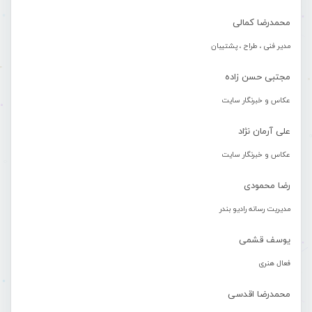
محمدرضا کمالی
مدیر فنی ، طراح ، پشتیبان
مجتبی حسن زاده
عکاس و خبرنگار سایت
علی آرمان نژاد
عکاس و خبرنگار سایت
رضا محمودی
مدیریت رسانه رادیو بندر
یوسف قشمی
فعال هنری
محمدرضا اقدسی