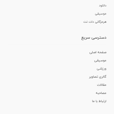
دانلود
موسیقی
هرمزگانی دات نت
دسترسی سریع
صفحه اصلی
موسیقی
ورزشی
گالری تصاویر
مقالات
مصاحبه
ارتباط با ما