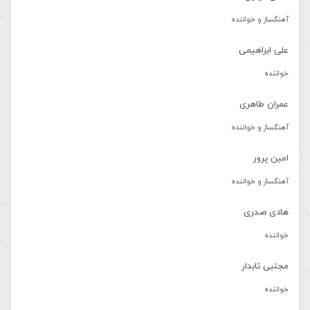
آهنگساز و خواننده
علی ابراهیمی
خواننده
عمران طاهری
آهنگساز و خواننده
امین پرور
آهنگساز و خواننده
هادی صدری
خواننده
مجتبی تابدار
خواننده