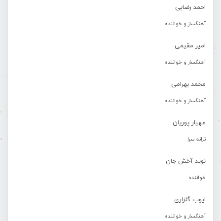
احمد رضایی
آهنگساز و خواننده
امیر مقیمی
آهنگساز و خواننده
محمد بهرامی
آهنگساز و خواننده
مهیار پوریان
ترانه سرا
نوید آخش جان
خواننده
ایوب گلزاری
آهنگساز و خواننده