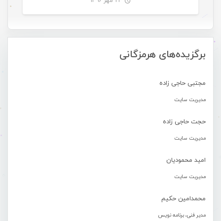
۲۳ مهر ۱۳۹۶
-
برگزیده‌های هرمزگانی
مجتبی حاجی زاده
مدیریت سایت
حجت حاجی زاده
مدیریت سایت
امید محمودیان
مدیریت سایت
محمدامین حکیم
مدیر فنی، برنامه نویس