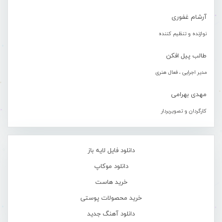
آرشام غفوری
نوازنده و تنظیم کننده
طالب پیل افکن
مدیر اجرایی ، فعال هنری
مهدی بهرامی
کارگردان و تصویربردار
دانلود فایل لایه باز
دانلود موکاپ
خرید هاست
خرید محصولات پوستی
دانلود آهنگ جدید