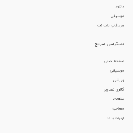
دانلود
موسیقی
هرمزگانی دات نت
دسترسی سریع
صفحه اصلی
موسیقی
ورزشی
گالری تصاویر
مقالات
مصاحبه
ارتباط با ما