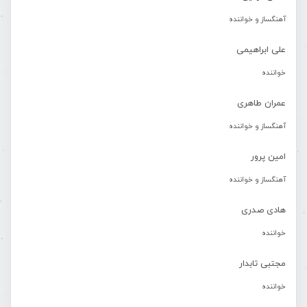
آهنگساز و خواننده
علی ابراهیمی
خواننده
عمران طاهری
آهنگساز و خواننده
امین پرور
آهنگساز و خواننده
هادی صدری
خواننده
مجتبی تابدار
خواننده