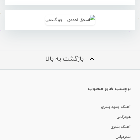
بازگشت به بالا
برچسب های محبوب
آهنگ جدید بندری
هرمزگانی
آهنگ بندری
بندرعباس