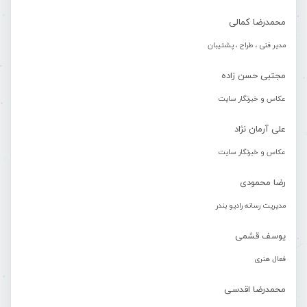
محمدرضا کمالی
مدیر فنی ، طراح ، پشتیبان
مجتبی حسن زاده
عکاس و خبرنگار سایت
علی آرمان نژاد
عکاس و خبرنگار سایت
رضا محمودی
مدیریت رسانه رادیو بندر
یوسف قشمی
فعال هنری
محمدرضا اقدسی