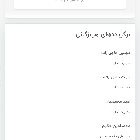
۱۵ شهریور ۱۳۹۶
-
برگزیده‌های هرمزگانی
مجتبی حاجی زاده
مدیریت سایت
حجت حاجی زاده
مدیریت سایت
امید محمودیان
مدیریت سایت
محمدامین حکیم
مدیر فنی، برنامه نویس