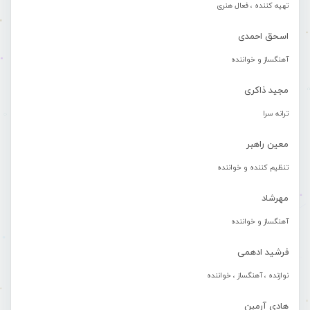
تهیه کننده ، فعال هنری
اسحق احمدی
آهنگساز و خواننده
مجید ذاکری
ترانه سرا
معین راهبر
تنظیم کننده و خواننده
مهرشاد
آهنگساز و خواننده
فرشید ادهمی
نوازنده ، آهنگساز ، خواننده
هادی آرمین