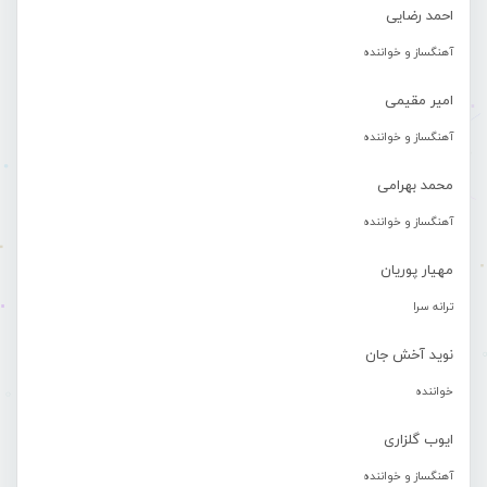
احمد رضایی
آهنگساز و خواننده
امیر مقیمی
آهنگساز و خواننده
محمد بهرامی
آهنگساز و خواننده
مهیار پوریان
ترانه سرا
نوید آخش جان
خواننده
ایوب گلزاری
آهنگساز و خواننده