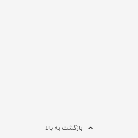
بازگشت به بالا