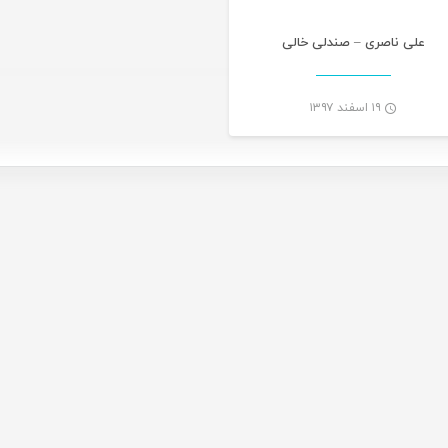
علی ناصری – صندلی خالی
۱۹ اسفند ۱۳۹۷
-