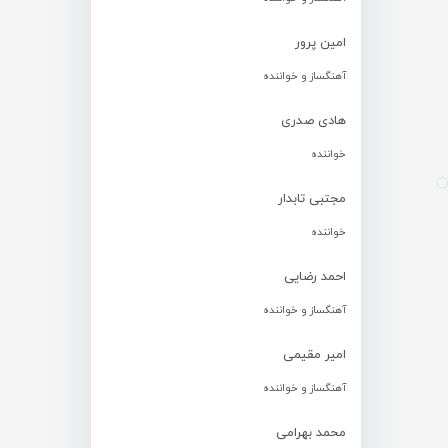
امین پرور
آهنگساز و خواننده
هادی صدری
خواننده
مجتبی تابدار
خواننده
احمد رضایی
آهنگساز و خواننده
امیر مقیمی
آهنگساز و خواننده
محمد بهرامی