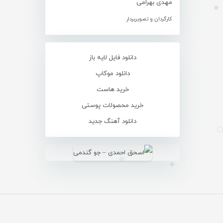
مهدی بهرامی
کارگردان و تصویربردار
دانلود فایل لایه باز
دانلود موکاپ
خرید هاست
خرید محصولات پوستی
دانلود آهنگ جدید