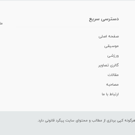
دسترسی سریع
ما
صفحه اصلی
موسیقی
ورزشی
گالری تصاویر
مقالات
مصاحبه
ارتباط با ما
ونه کپی برداری از مطالب و محتوای سایت پیگرد قانونی دارد.