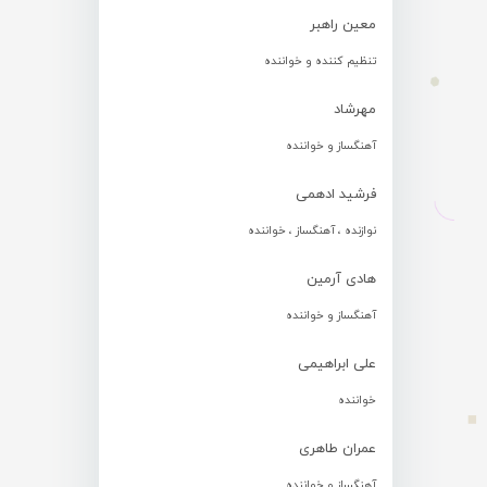
معین راهبر
تنظیم کننده و خواننده
مهرشاد
آهنگساز و خواننده
فرشید ادهمی
نوازنده ، آهنگساز ، خواننده
هادی آرمین
آهنگساز و خواننده
علی ابراهیمی
خواننده
عمران طاهری
آهنگساز و خواننده