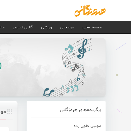
صفحه اصلی
موسیقی
ورزشی
گالری تصاویر
مقا
برگزیده‌های هرمزگانی
مهن
مجتبی حاجی زاده