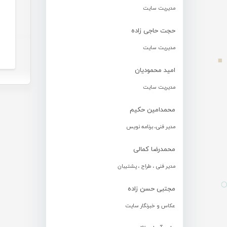
مدیریت سایت
حجت حاجی زاده
مدیریت سایت
امید محمودیان
مدیریت سایت
محمدامین حکیم
مدیر فنی، برنامه نویس
محمدرضا کمالی
مدیر فنی ، طراح ، پشتیبان
مجتبی حسن زاده
عکاس و خبرنگار سایت