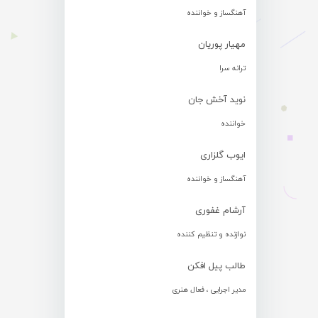
آهنگساز و خواننده
مهیار پوریان
ترانه سرا
نوید آخش جان
خواننده
ایوب گلزاری
آهنگساز و خواننده
آرشام غفوری
نوازنده و تنظیم کننده
طالب پیل افکن
مدیر اجرایی ، فعال هنری