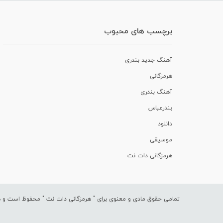
برچسب های محبوب
آهنگ جدید بندری
هرمزگانی
آهنگ بندری
بندرعباس
دانلود
موسیقی
هرمزگانی دات نت
تمامی حقوق مادی و معنوی برای "
هرمزگانی دات نت
" محفوظ است و هرگ