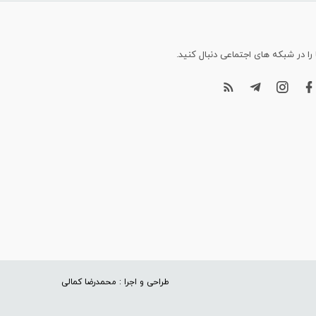
 را در شبکه های اجتماعی دنبال کنید.
طراحی و اجرا : محمدرضا کمالی