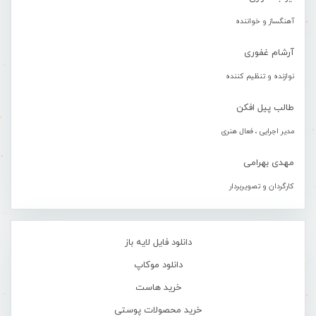
آهنگساز و خواننده
آرشام غفوری
نوازنده و تنظیم کننده
طالب پیل افکن
مدیر اجرایی ، فعال هنری
مهدی بهرامی
کارگردان و تصویربردار
دانلود فایل لایه باز
دانلود موکاپ
خرید هاست
خرید محصولات پوستی