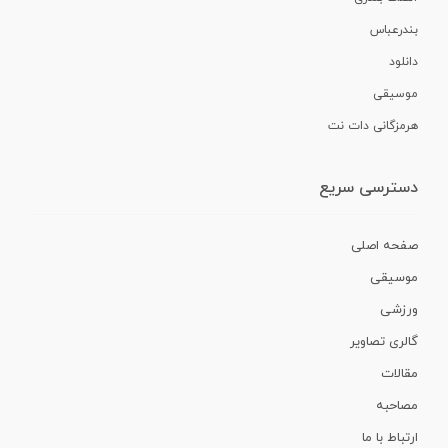
بندرعباس
دانلود
موسیقی
هرمزگانی دات نت
دسترسی سریع
صفحه اصلی
موسیقی
ورزشی
گالری تصاویر
مقالات
مصاحبه
ارتباط با ما