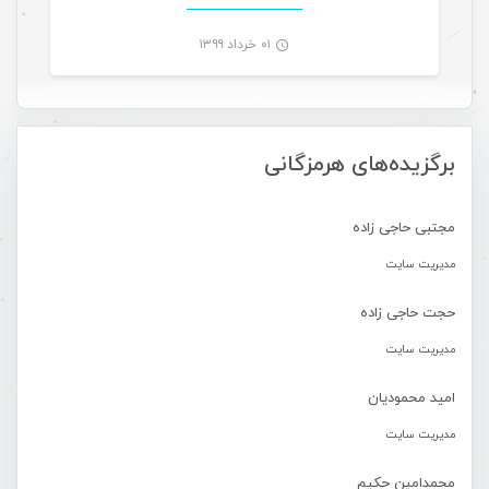
۰۱ خرداد ۱۳۹۹
-
برگزیده‌های هرمزگانی
مجتبی حاجی زاده
مدیریت سایت
حجت حاجی زاده
مدیریت سایت
امید محمودیان
مدیریت سایت
محمدامین حکیم