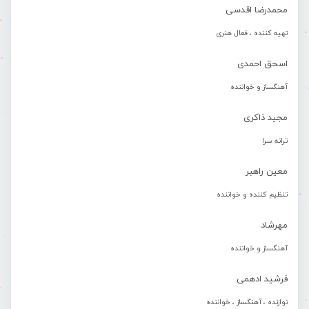
محمدرضا اقدسی
تهیه کننده ، فعال هنری
اسحق احمدی
آهنگساز و خواننده
مجید ذاکری
ترانه سرا
معین راهبر
تنظیم کننده و خواننده
مهرشاد
آهنگساز و خواننده
فرشید ادهمی
نوازنده ، آهنگساز ، خواننده