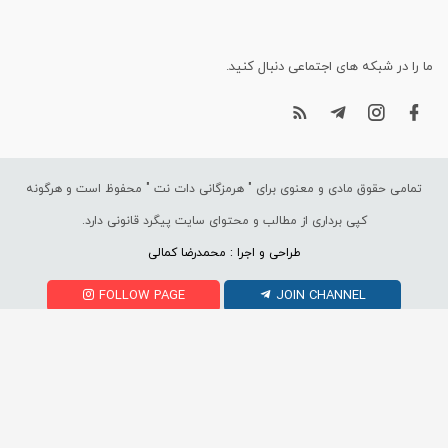
ما را در شبکه های اجتماعی دنبال کنید.
تمامی حقوق مادی و معنوی برای "
هرمزگانی دات نت
" محفوظ است و هرگونه
کپی برداری از مطالب و محتوای سایت پیگرد قانونی دارد.
طراحی و اجرا : محمدرضا کمالی
FOLLOW PAGE
JOIN CHANNEL