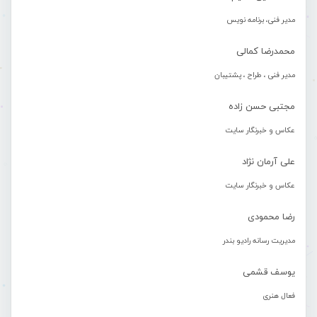
مدیر فنی، برنامه نویس
محمدرضا کمالی
مدیر فنی ، طراح ، پشتیبان
مجتبی حسن زاده
عکاس و خبرنگار سایت
علی آرمان نژاد
عکاس و خبرنگار سایت
رضا محمودی
مدیریت رسانه رادیو بندر
یوسف قشمی
فعال هنری