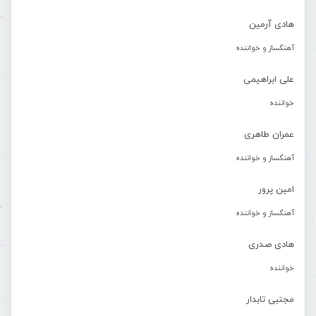
هادی آرمین
آهنگساز و خواننده
علی ابراهیمی
خواننده
عمران طاهری
آهنگساز و خواننده
امین پرور
آهنگساز و خواننده
هادی صدری
خواننده
مجتبی تابدار