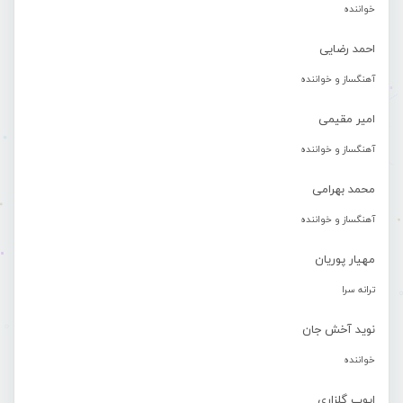
خواننده
احمد رضایی
آهنگساز و خواننده
امیر مقیمی
آهنگساز و خواننده
محمد بهرامی
آهنگساز و خواننده
مهیار پوریان
ترانه سرا
نوید آخش جان
خواننده
ایوب گلزاری