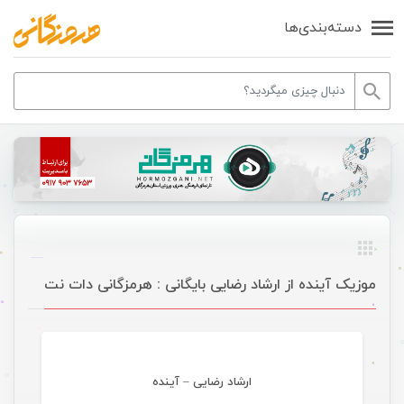
دسته‌بندی‌ها
موزیک آینده از ارشاد رضایی بایگانی : هرمزگانی دات نت
موسیقی ویژه ها اسلایدر
ارشاد رضایی – آینده