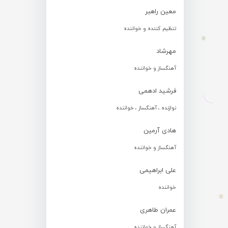
معین راهبر
تنظیم کننده و خواننده
مهرشاد
آهنگساز و خواننده
فرشید ادهمی
نوازنده ، آهنگساز ، خواننده
هادی آرمین
آهنگساز و خواننده
علی ابراهیمی
خواننده
عمران طاهری
آهنگساز و خواننده