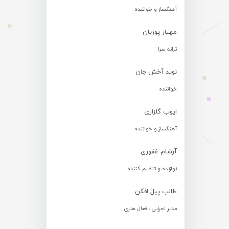
آهنگساز و خواننده
مهیار پوریان
ترانه سرا
نوید آخش جان
خواننده
ایوب گلزاری
آهنگساز و خواننده
آرشام غفوری
نوازنده و تنظیم کننده
طالب پیل افکن
مدیر اجرایی ، فعال هنری