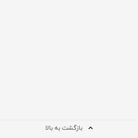
بازگشت به بالا