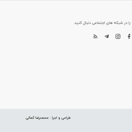
 را در شبکه های اجتماعی دنبال کنید.
طراحی و اجرا : محمدرضا کمالی