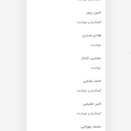
امین پرور
آهنگساز و خواننده
هادی صدری
خواننده
مجتبی تابدار
خواننده
احمد رضایی
آهنگساز و خواننده
امیر مقیمی
آهنگساز و خواننده
محمد بهرامی