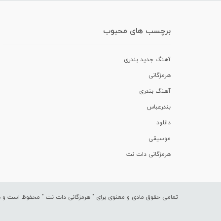
برچسب های محبوب
آهنگ جدید بندری
هرمزگانی
آهنگ بندری
بندرعباس
دانلود
موسیقی
هرمزگانی دات نت
تمامی حقوق مادی و معنوی برای "
هرمزگانی دات نت
" محفوظ است و هرگ