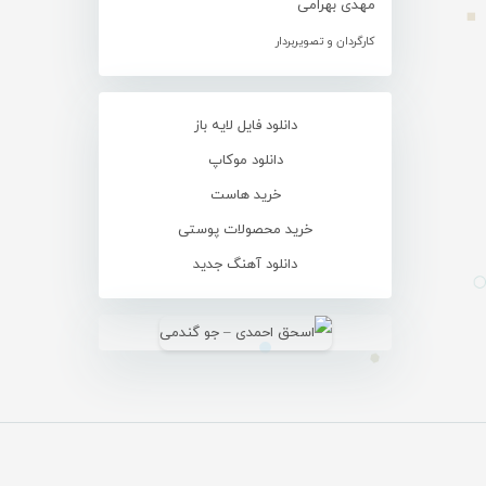
مهدی بهرامی
کارگردان و تصویربردار
دانلود فایل لایه باز
دانلود موکاپ
خرید هاست
خرید محصولات پوستی
دانلود آهنگ جدید