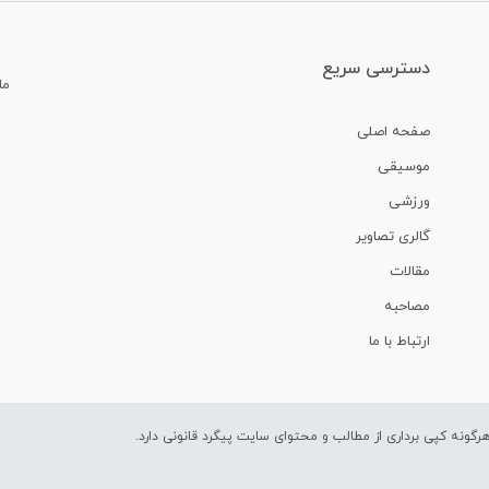
دسترسی سریع
ما
صفحه اصلی
موسیقی
ورزشی
گالری تصاویر
مقالات
مصاحبه
ارتباط با ما
ونه کپی برداری از مطالب و محتوای سایت پیگرد قانونی دارد.