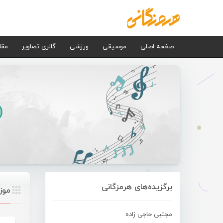
صفحه اصلی
موسیقی
ورزشی
گالری تصاویر
مقا
برگزیده‌های هرمزگانی
موز
مجتبی حاجی زاده