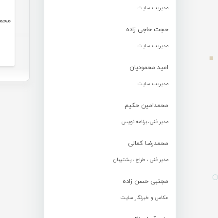
مدیریت سایت
محمد ب
حجت حاجی زاده
مدیریت سایت
امید محمودیان
مدیریت سایت
محمدامین حکیم
مدیر فنی، برنامه نویس
محمدرضا کمالی
مدیر فنی ، طراح ، پشتیبان
مجتبی حسن زاده
عکاس و خبرنگار سایت