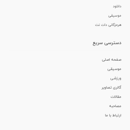
دانلود
موسیقی
هرمزگانی دات نت
دسترسی سریع
صفحه اصلی
موسیقی
ورزشی
گالری تصاویر
مقالات
مصاحبه
ارتباط با ما