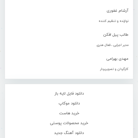
آرشام غفوری
نوازنده و تنظیم کننده
طالب پیل افکن
مدیر اجرایی ، فعال هنری
مهدی بهرامی
کارگردان و تصویربردار
دانلود فایل لایه باز
دانلود موکاپ
خرید هاست
خرید محصولات پوستی
دانلود آهنگ جدید