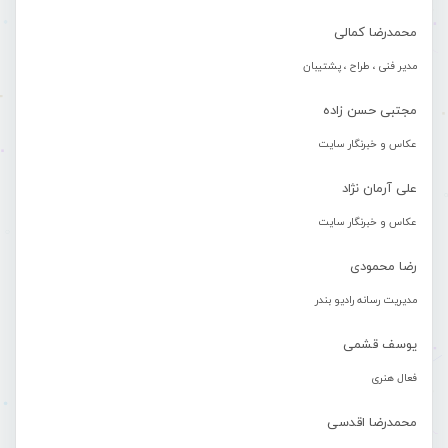
محمدرضا کمالی
مدیر فنی ، طراح ، پشتیبان
مجتبی حسن زاده
عکاس و خبرنگار سایت
علی آرمان نژاد
عکاس و خبرنگار سایت
رضا محمودی
مدیریت رسانه رادیو بندر
یوسف قشمی
فعال هنری
محمدرضا اقدسی