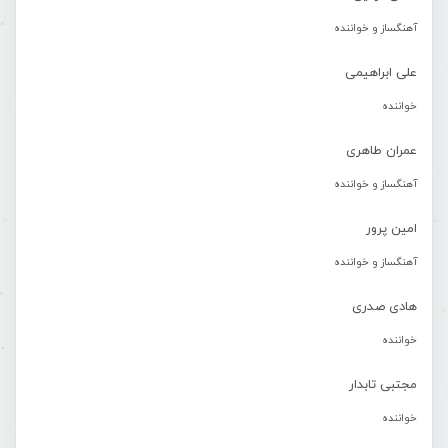
آهنگساز و خواننده
علی ابراهیمی
خواننده
عمران طاهری
آهنگساز و خواننده
امین پرور
آهنگساز و خواننده
هادی صدری
خواننده
مجتبی تابدار
خواننده