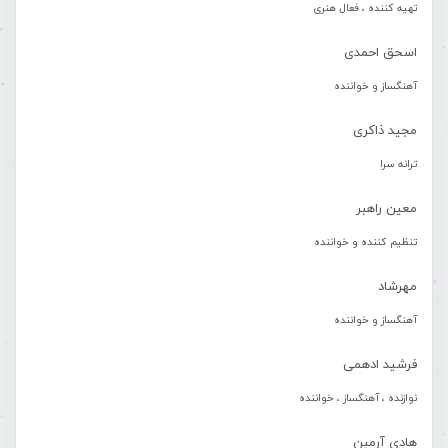
تهیه کننده ، فعال هنری
اسحق احمدی
آهنگساز و خواننده
مجید ذاکری
ترانه سرا
معین راهبر
تنظیم کننده و خواننده
مهرشاد
آهنگساز و خواننده
فرشید ادهمی
نوازنده ، آهنگساز ، خواننده
هادی آرمین