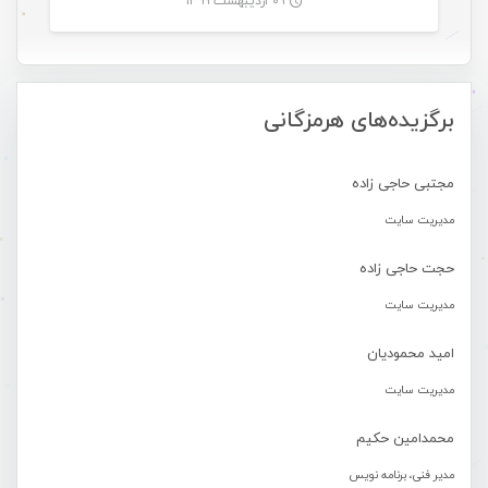
۰۹ اردیبهشت ۱۳۹۹
-
برگزیده‌های هرمزگانی
مجتبی حاجی زاده
مدیریت سایت
حجت حاجی زاده
مدیریت سایت
امید محمودیان
مدیریت سایت
محمدامین حکیم
مدیر فنی، برنامه نویس