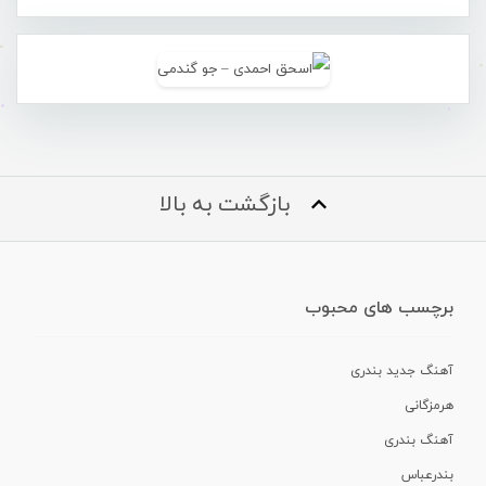
بازگشت به بالا
برچسب های محبوب
آهنگ جدید بندری
هرمزگانی
آهنگ بندری
بندرعباس