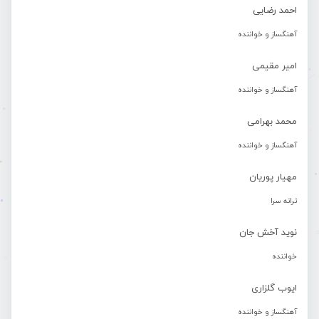
احمد رضایی
آهنگساز و خواننده
امیر مقیمی
آهنگساز و خواننده
محمد بهرامی
آهنگساز و خواننده
مهیار پوریان
ترانه سرا
نوید آخش جان
خواننده
ایوب گلزاری
آهنگساز و خواننده