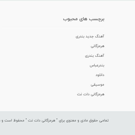
برچسب های محبوب
آهنگ جدید بندری
هرمزگانی
آهنگ بندری
بندرعباس
دانلود
موسیقی
هرمزگانی دات نت
تمامی حقوق مادی و معنوی برای "
هرمزگانی دات نت
" محفوظ است و هرگ