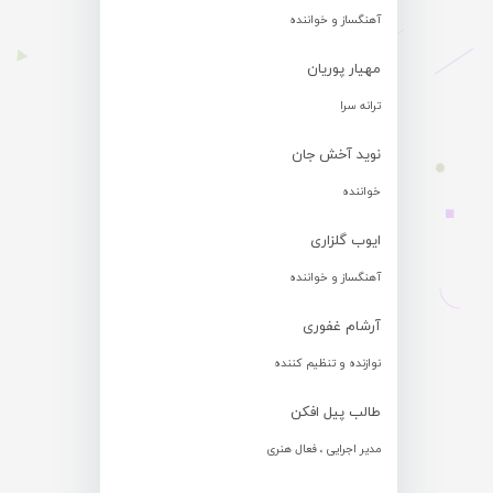
آهنگساز و خواننده
مهیار پوریان
ترانه سرا
نوید آخش جان
خواننده
ایوب گلزاری
آهنگساز و خواننده
آرشام غفوری
نوازنده و تنظیم کننده
طالب پیل افکن
مدیر اجرایی ، فعال هنری