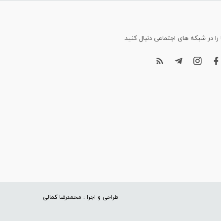
 را در شبکه های اجتماعی دنبال کنید.
طراحی و اجرا : محمدرضا کمالی