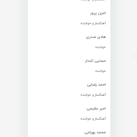
امین پرور
آهنگساز و خواننده
هادی صدری
خواننده
مجتبی تابدار
خواننده
احمد رضایی
آهنگساز و خواننده
امیر مقیمی
آهنگساز و خواننده
محمد بهرامی