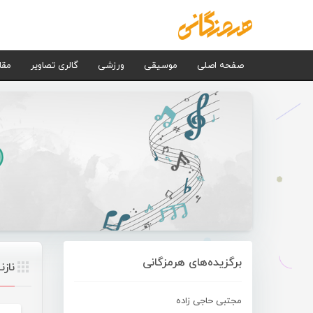
صفحه اصلی
موسیقی
ورزشی
گالری تصاویر
مقا
برگزیده‌های هرمزگانی
نازن
مجتبی حاجی زاده