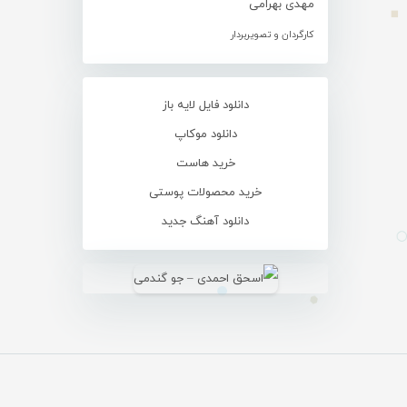
مهدی بهرامی
کارگردان و تصویربردار
دانلود فایل لایه باز
دانلود موکاپ
خرید هاست
خرید محصولات پوستی
دانلود آهنگ جدید