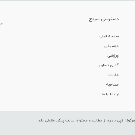
دسترسی سریع
ما
صفحه اصلی
موسیقی
ورزشی
گالری تصاویر
مقالات
مصاحبه
ارتباط با ما
ونه کپی برداری از مطالب و محتوای سایت پیگرد قانونی دارد.