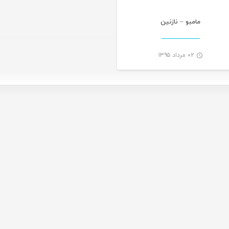
مامبو – نازنین
۰۲ مرداد ۱۳۹۵
-