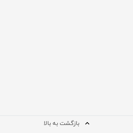
بازگشت به بالا