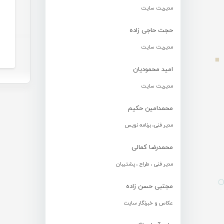
مدیریت سایت
حجت حاجی زاده
مدیریت سایت
امید محمودیان
مدیریت سایت
محمدامین حکیم
مدیر فنی، برنامه نویس
محمدرضا کمالی
مدیر فنی ، طراح ، پشتیبان
مجتبی حسن زاده
عکاس و خبرنگار سایت