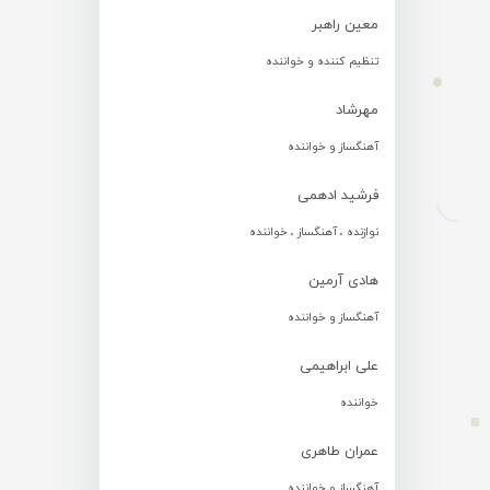
معین راهبر
تنظیم کننده و خواننده
مهرشاد
آهنگساز و خواننده
فرشید ادهمی
نوازنده ، آهنگساز ، خواننده
هادی آرمین
آهنگساز و خواننده
علی ابراهیمی
خواننده
عمران طاهری
آهنگساز و خواننده