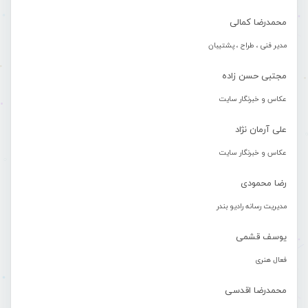
محمدرضا کمالی
مدیر فنی ، طراح ، پشتیبان
مجتبی حسن زاده
عکاس و خبرنگار سایت
علی آرمان نژاد
عکاس و خبرنگار سایت
رضا محمودی
مدیریت رسانه رادیو بندر
یوسف قشمی
فعال هنری
محمدرضا اقدسی