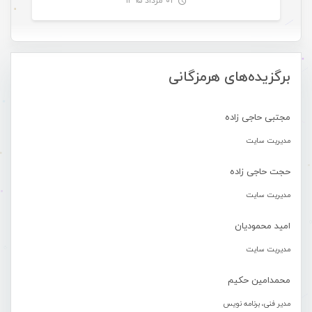
۰۲ مرداد ۱۳۹۵
-
برگزیده‌های هرمزگانی
مجتبی حاجی زاده
مدیریت سایت
حجت حاجی زاده
مدیریت سایت
امید محمودیان
مدیریت سایت
محمدامین حکیم
مدیر فنی، برنامه نویس