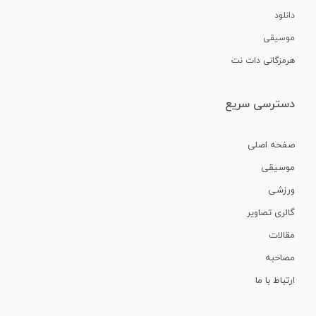
دانلود
موسیقی
هرمزگانی دات نت
دسترسی سریع
صفحه اصلی
موسیقی
ورزشی
گالری تصاویر
مقالات
مصاحبه
ارتباط با ما