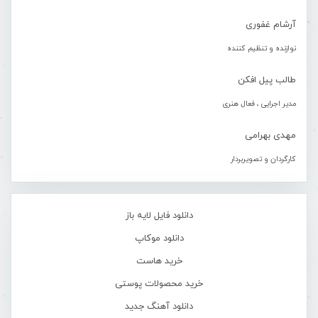
آرشام غفوری
نوازنده و تنظیم کننده
طالب پیل افکن
مدیر اجرایی ، فعال هنری
مهدی بهرامی
کارگردان و تصویربردار
دانلود فایل لایه باز
دانلود موکاپ
خرید هاست
خرید محصولات پوستی
دانلود آهنگ جدید