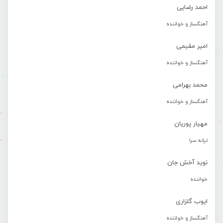
احمد رضایی
آهنگساز و خواننده
امیر مقیمی
آهنگساز و خواننده
محمد بهرامی
آهنگساز و خواننده
مهیار پوریان
ترانه سرا
نوید آخش جان
خواننده
ایوب گلزاری
آهنگساز و خواننده