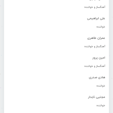
آهنگساز و خواننده
علی ابراهیمی
خواننده
عمران طاهری
آهنگساز و خواننده
امین پرور
آهنگساز و خواننده
هادی صدری
خواننده
مجتبی تابدار
خواننده