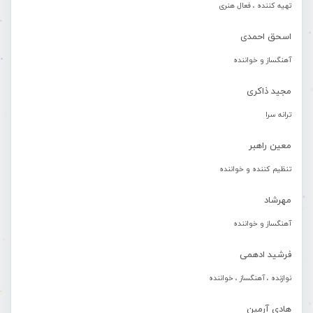
تهیه کننده ، فعال هنری
اسحق احمدی
آهنگساز و خواننده
مجید ذاکری
ترانه سرا
معین راهبر
تنظیم کننده و خواننده
مهرشاد
آهنگساز و خواننده
فرشید ادهمی
نوازنده ، آهنگساز ، خواننده
هادی آرمین