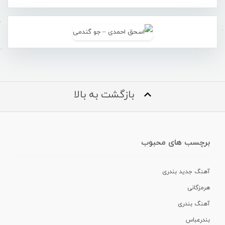
بازگشت به بالا
برچسب های محبوب
آهنگ جدید بندری
هرمزگانی
آهنگ بندری
بندرعباس