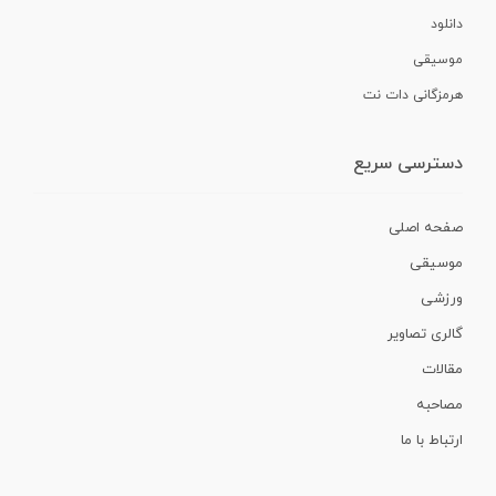
دانلود
موسیقی
هرمزگانی دات نت
دسترسی سریع
صفحه اصلی
موسیقی
ورزشی
گالری تصاویر
مقالات
مصاحبه
ارتباط با ما