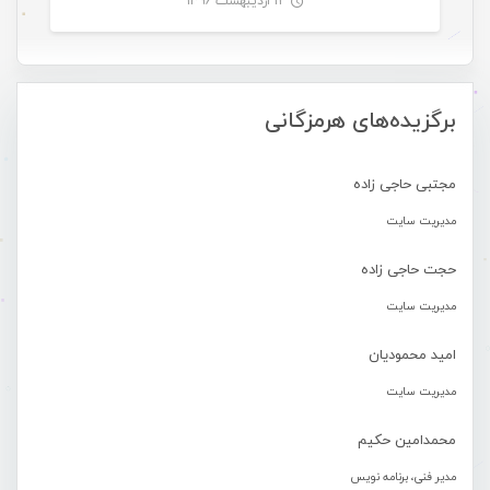
۱۲ اردیبهشت ۱۳۹۶
-
برگزیده‌های هرمزگانی
مجتبی حاجی زاده
مدیریت سایت
حجت حاجی زاده
مدیریت سایت
امید محمودیان
مدیریت سایت
محمدامین حکیم
مدیر فنی، برنامه نویس