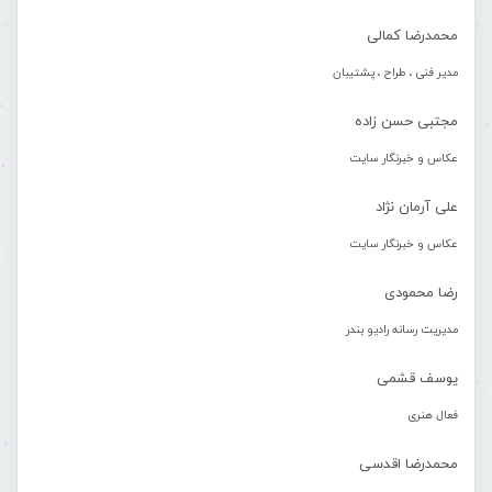
محمدرضا کمالی
مدیر فنی ، طراح ، پشتیبان
مجتبی حسن زاده
عکاس و خبرنگار سایت
علی آرمان نژاد
عکاس و خبرنگار سایت
رضا محمودی
مدیریت رسانه رادیو بندر
یوسف قشمی
فعال هنری
محمدرضا اقدسی