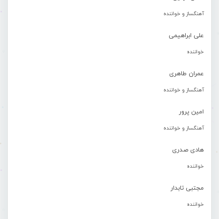
آهنگساز و خواننده
علی ابراهیمی
خواننده
عمران طاهری
آهنگساز و خواننده
امین پرور
آهنگساز و خواننده
هادی صدری
خواننده
مجتبی تابدار
خواننده