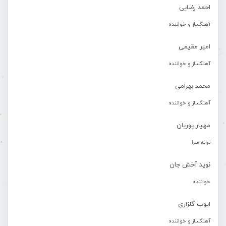
احمد رضایی
آهنگساز و خواننده
امیر مقیمی
آهنگساز و خواننده
محمد بهرامی
آهنگساز و خواننده
مهیار پوریان
ترانه سرا
نوید آخش جان
خواننده
ایوب گلزاری
آهنگساز و خواننده