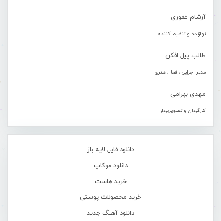
آرشام غفوری
نوازنده و تنظیم کننده
طالب پیل افکن
مدیر اجرایی ، فعال هنری
مهدی بهرامی
کارگردان و تصویربردار
دانلود فایل لایه باز
دانلود موکاپ
خرید هاست
خرید محصولات پوستی
دانلود آهنگ جدید