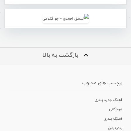
بازگشت به بالا
برچسب های محبوب
آهنگ جدید بندری
هرمزگانی
آهنگ بندری
بندرعباس