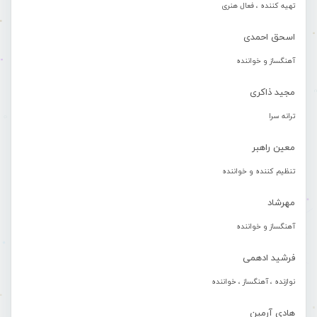
تهیه کننده ، فعال هنری
اسحق احمدی
آهنگساز و خواننده
مجید ذاکری
ترانه سرا
معین راهبر
تنظیم کننده و خواننده
مهرشاد
آهنگساز و خواننده
فرشید ادهمی
نوازنده ، آهنگساز ، خواننده
هادی آرمین