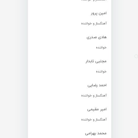
امین پرور
آهنگساز و خواننده
هادی صدری
خواننده
مجتبی تابدار
خواننده
احمد رضایی
آهنگساز و خواننده
امیر مقیمی
آهنگساز و خواننده
محمد بهرامی