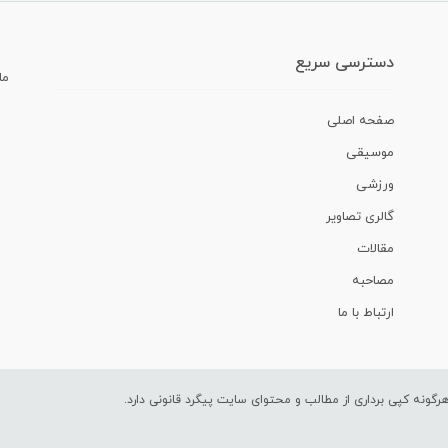
دسترسی سریع
ما
صفحه اصلی
موسیقی
ورزشی
گالری تصاویر
مقالات
مصاحبه
ارتباط با ما
ونه کپی برداری از مطالب و محتوای سایت پیگرد قانونی دارد.