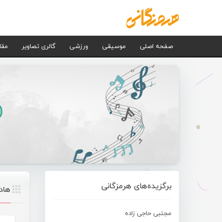
صفحه اصلی
موسیقی
ورزشی
گالری تصاویر
مقا
برگزیده‌های هرمزگانی
هاد
مجتبی حاجی زاده