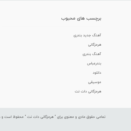
برچسب های محبوب
آهنگ جدید بندری
هرمزگانی
آهنگ بندری
بندرعباس
دانلود
موسیقی
هرمزگانی دات نت
تمامی حقوق مادی و معنوی برای "
هرمزگانی دات نت
" محفوظ است و هرگ