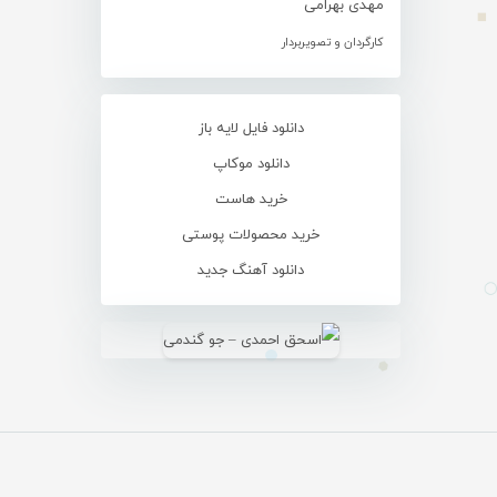
مهدی بهرامی
کارگردان و تصویربردار
دانلود فایل لایه باز
دانلود موکاپ
خرید هاست
خرید محصولات پوستی
دانلود آهنگ جدید