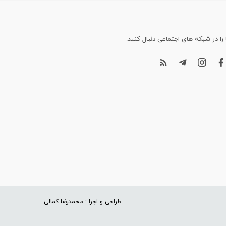
 را در شبکه های اجتماعی دنبال کنید.
طراحی و اجرا : محمدرضا کمالی