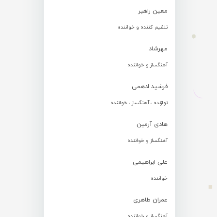
معین راهبر
تنظیم کننده و خواننده
مهرشاد
آهنگساز و خواننده
فرشید ادهمی
نوازنده ، آهنگساز ، خواننده
هادی آرمین
آهنگساز و خواننده
علی ابراهیمی
خواننده
عمران طاهری
آهنگساز و خواننده