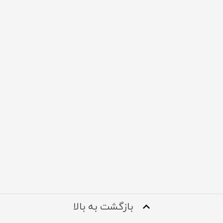
بازگشت به بالا