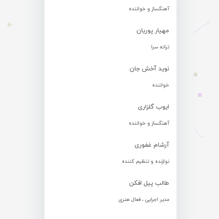
آهنگساز و خواننده
مهیار پوریان
ترانه سرا
نوید آخش جان
خواننده
ایوب گلزاری
آهنگساز و خواننده
آرشام غفوری
نوازنده و تنظیم کننده
طالب پیل افکن
مدیر اجرایی ، فعال هنری