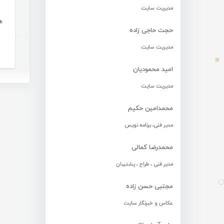
مدیریت سایت
ه
حجت حاجی زاده
مدیریت سایت
امید محمودیان
مدیریت سایت
محمدامین حکیم
مدیر فنی، برنامه نویس
محمدرضا کمالی
مدیر فنی ، طراح ، پشتیبان
مجتبی حسن زاده
عکاس و خبرنگار سایت