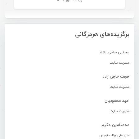
۰۸ مهر ۱۳۹۷
-
برگزیده‌های هرمزگانی
مجتبی حاجی زاده
مدیریت سایت
حجت حاجی زاده
مدیریت سایت
امید محمودیان
مدیریت سایت
محمدامین حکیم
مدیر فنی، برنامه نویس