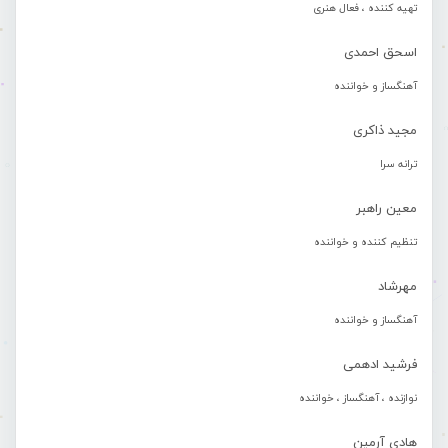
تهیه کننده ، فعال هنری
اسحق احمدی
آهنگساز و خواننده
مجید ذاکری
ترانه سرا
معین راهبر
تنظیم کننده و خواننده
مهرشاد
آهنگساز و خواننده
فرشید ادهمی
نوازنده ، آهنگساز ، خواننده
هادی آرمین