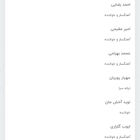
احمد رضایی
آهنگساز و خواننده
امیر مقیمی
آهنگساز و خواننده
محمد بهرامی
آهنگساز و خواننده
مهیار پوریان
ترانه سرا
نوید آخش جان
خواننده
ایوب گلزاری
آهنگساز و خواننده