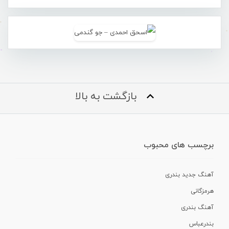
بازگشت به بالا
برچسب های محبوب
آهنگ جدید بندری
هرمزگانی
آهنگ بندری
بندرعباس