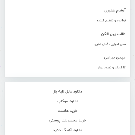
آرشام غفوری
نوازنده و تنظیم کننده
طالب پیل افکن
مدیر اجرایی ، فعال هنری
مهدی بهرامی
کارگردان و تصویربردار
دانلود فایل لایه باز
دانلود موکاپ
خرید هاست
خرید محصولات پوستی
دانلود آهنگ جدید