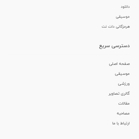
دانلود
موسیقی
هرمزگانی دات نت
دسترسی سریع
صفحه اصلی
موسیقی
ورزشی
گالری تصاویر
مقالات
مصاحبه
ارتباط با ما