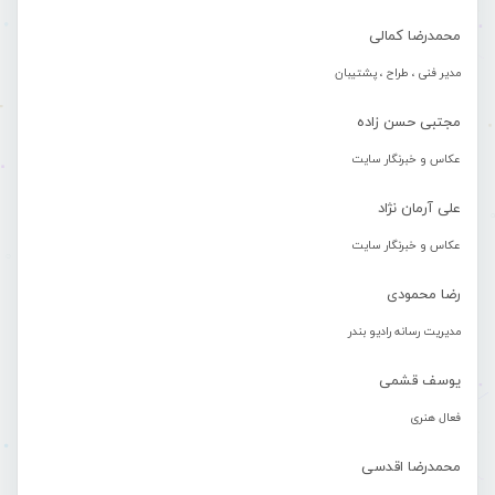
محمدرضا کمالی
مدیر فنی ، طراح ، پشتیبان
مجتبی حسن زاده
عکاس و خبرنگار سایت
علی آرمان نژاد
عکاس و خبرنگار سایت
رضا محمودی
مدیریت رسانه رادیو بندر
یوسف قشمی
فعال هنری
محمدرضا اقدسی