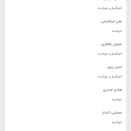
آهنگساز و خواننده
علی ابراهیمی
خواننده
عمران طاهری
آهنگساز و خواننده
امین پرور
آهنگساز و خواننده
هادی صدری
خواننده
مجتبی تابدار
خواننده