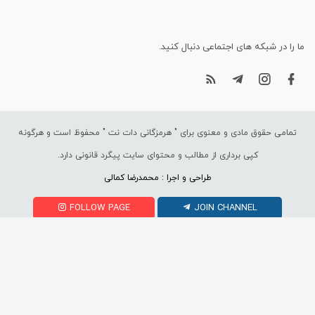
ما را در شبکه های اجتماعی دنبال کنید.
تمامی حقوق مادی و معنوی برای "
هرمزگانی دات نت
" محفوظ است و هرگونه
کپی برداری از مطالب و محتوای سایت پیگرد قانونی دارد.
طراحی و اجرا : محمدرضا کمالی
FOLLOW PAGE
JOIN CHANNEL