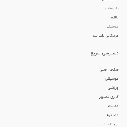
بندرعباس
دانلود
موسیقی
هرمزگانی دات نت
دسترسی سریع
صفحه اصلی
موسیقی
ورزشی
گالری تصاویر
مقالات
مصاحبه
ارتباط با ما