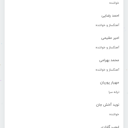
خواننده
احمد رضایی
آهنگساز و خواننده
امیر مقیمی
آهنگساز و خواننده
محمد بهرامی
آهنگساز و خواننده
مهیار پوریان
ترانه سرا
نوید آخش جان
خواننده
ایوب گلزاری