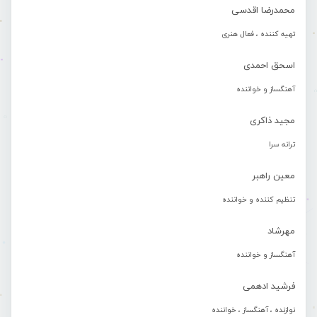
محمدرضا اقدسی
تهیه کننده ، فعال هنری
اسحق احمدی
آهنگساز و خواننده
مجید ذاکری
ترانه سرا
معین راهبر
تنظیم کننده و خواننده
مهرشاد
آهنگساز و خواننده
فرشید ادهمی
نوازنده ، آهنگساز ، خواننده