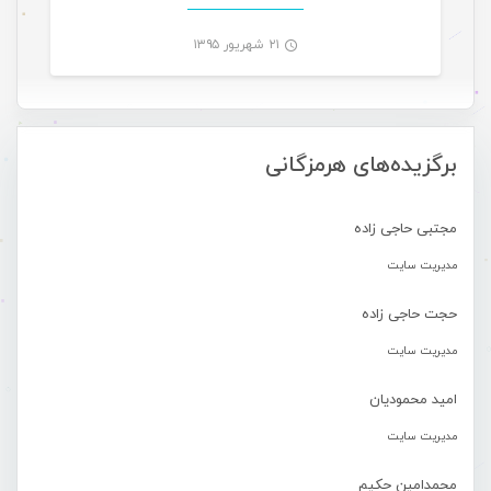
۲۱ شهریور ۱۳۹۵
-
برگزیده‌های هرمزگانی
مجتبی حاجی زاده
مدیریت سایت
حجت حاجی زاده
مدیریت سایت
امید محمودیان
مدیریت سایت
محمدامین حکیم