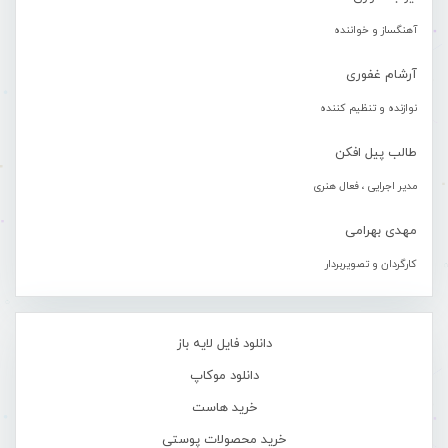
آهنگساز و خواننده
آرشام غفوری
نوازنده و تنظیم کننده
طالب پیل افکن
مدیر اجرایی ، فعال هنری
مهدی بهرامی
کارگردان و تصویربردار
دانلود فایل لایه باز
دانلود موکاپ
خرید هاست
خرید محصولات پوستی