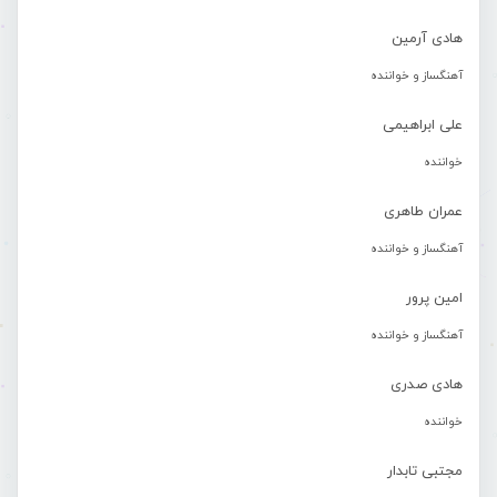
هادی آرمین
آهنگساز و خواننده
علی ابراهیمی
خواننده
عمران طاهری
آهنگساز و خواننده
امین پرور
آهنگساز و خواننده
هادی صدری
خواننده
مجتبی تابدار