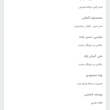
مدیر فنی، برنامه نویس
محمدرضا کمالی
مدیر فنی ، طراح ، پشتیبان
مجتبی حسن زاده
عکاس و خبرنگار سایت
علی آرمان نژاد
عکاس و خبرنگار سایت
رضا محمودی
مدیریت رسانه رادیو بندر
یوسف قشمی
فعال هنری