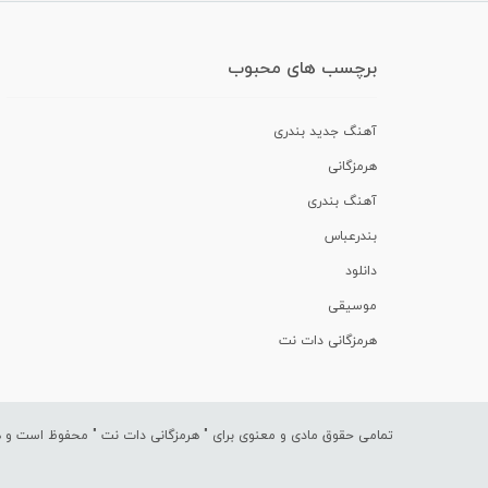
برچسب های محبوب
آهنگ جدید بندری
هرمزگانی
آهنگ بندری
بندرعباس
دانلود
موسیقی
هرمزگانی دات نت
تمامی حقوق مادی و معنوی برای "
هرمزگانی دات نت
" محفوظ است و هرگ