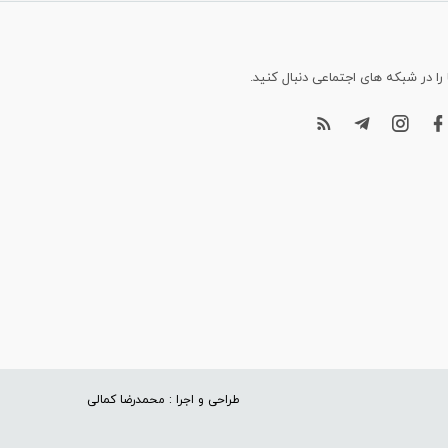
 را در شبکه های اجتماعی دنبال کنید.
طراحی و اجرا : محمدرضا کمالی