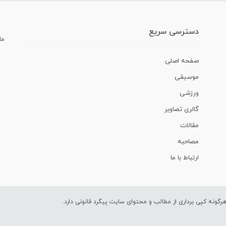
دسترسی سریع
ما
صفحه اصلی
موسیقی
ورزشی
گالری تصاویر
مقالات
مصاحبه
ارتباط با ما
ونه کپی برداری از مطالب و محتوای سایت پیگرد قانونی دارد.