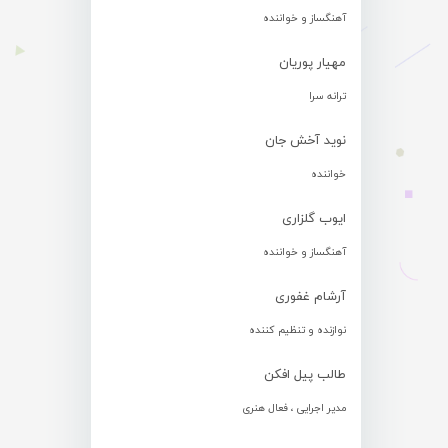
آهنگساز و خواننده
مهیار پوریان
ترانه سرا
نوید آخش جان
خواننده
ایوب گلزاری
آهنگساز و خواننده
آرشام غفوری
نوازنده و تنظیم کننده
طالب پیل افکن
مدیر اجرایی ، فعال هنری