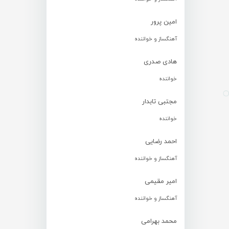
امین پرور
آهنگساز و خواننده
هادی صدری
خواننده
مجتبی تابدار
خواننده
احمد رضایی
آهنگساز و خواننده
امیر مقیمی
آهنگساز و خواننده
محمد بهرامی