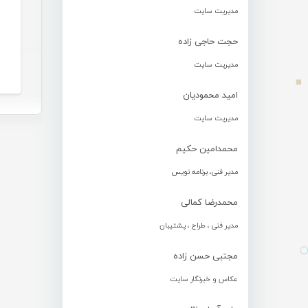
مدیریت سایت
حجت حاجی زاده
مدیریت سایت
امید محمودیان
مدیریت سایت
محمدامین حکیم
مدیر فنی، برنامه نویس
محمدرضا کمالی
مدیر فنی ، طراح ، پشتیبان
مجتبی حسن زاده
عکاس و خبرنگار سایت