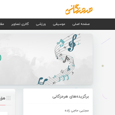
صفحه اصلی
موسیقی
ورزشی
گالری تصاویر
مقا
برگزیده‌های هرمزگانی
هق 
مجتبی حاجی زاده