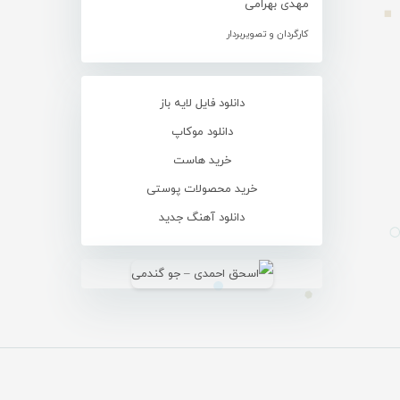
مهدی بهرامی
کارگردان و تصویربردار
دانلود فایل لایه باز
دانلود موکاپ
خرید هاست
خرید محصولات پوستی
دانلود آهنگ جدید