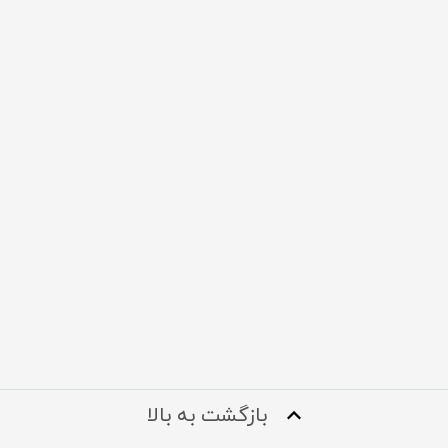
بازگشت به بالا