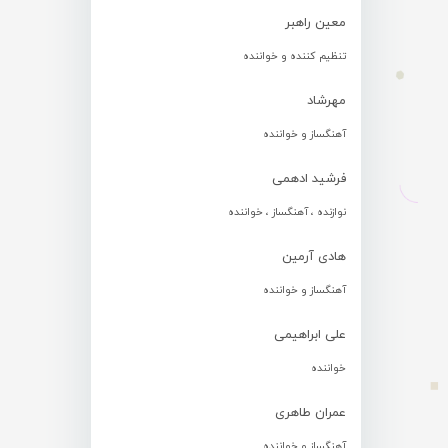
معین راهبر
تنظیم کننده و خواننده
مهرشاد
آهنگساز و خواننده
فرشید ادهمی
نوازنده ، آهنگساز ، خواننده
هادی آرمین
آهنگساز و خواننده
علی ابراهیمی
خواننده
عمران طاهری
آهنگساز و خواننده