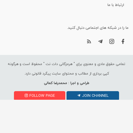
ارتباط با ما
ما را در شبکه های اجتماعی دنبال کنید.
تمامی حقوق مادی و معنوی برای "
هرمزگانی دات نت
" محفوظ است و هرگونه
کپی برداری از مطالب و محتوای سایت پیگرد قانونی دارد.
طراحی و اجرا : محمدرضا کمالی
FOLLOW PAGE
JOIN CHANNEL