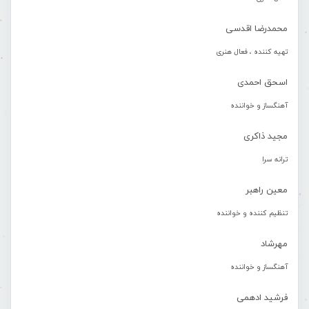
محمدرضا اقدسی
تهیه کننده ، فعال هنری
اسحق احمدی
آهنگساز و خواننده
مجید ذاکری
ترانه سرا
معین راهبر
تنظیم کننده و خواننده
مهرشاد
آهنگساز و خواننده
فرشید ادهمی