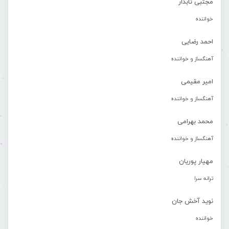
مجتبی تابدار
خواننده
احمد رضایی
آهنگساز و خواننده
امیر مقیمی
آهنگساز و خواننده
محمد بهرامی
آهنگساز و خواننده
مهیار پوریان
ترانه سرا
نوید آخش جان
خواننده