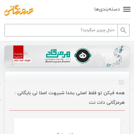
دسته‌بندی‌ها
همه فیکن تو فقط اصلی بخدا شبیهت اصلا نی بایگانی :
هرمزگانی دات نت
موسیقی