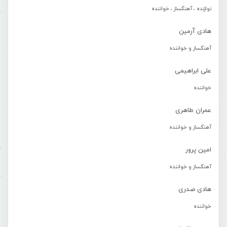
نوازنده ، آهنگساز ، خواننده
هادی آرمین
آهنگساز و خواننده
علی ابراهیمی
خواننده
عمران طاهری
آهنگساز و خواننده
امین پرور
آهنگساز و خواننده
هادی صدری
خواننده