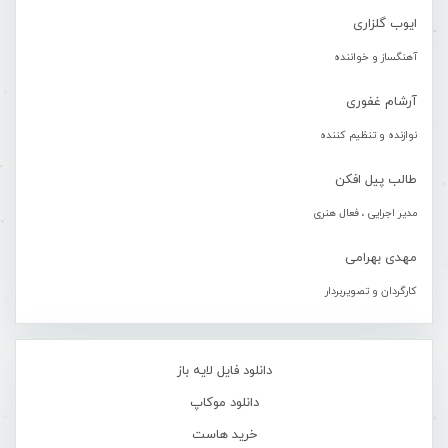
ایوب گلزاری
آهنگساز و خواننده
آرشام غفوری
نوازنده و تنظیم کننده
طالب پیل افکن
مدیر اجرایی ، فعال هنری
مهدی بهرامی
کارگردان و تصویربردار
دانلود فایل لایه باز
دانلود موکاپ
خرید هاست