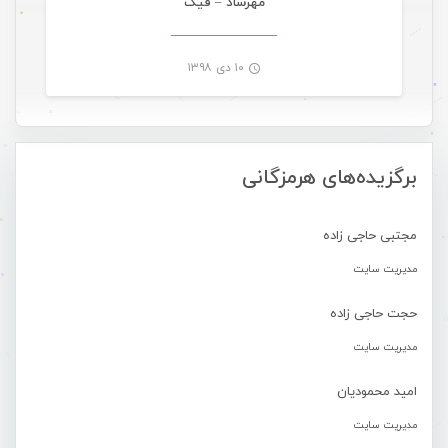
مهرشاد – فیک
۱۰ دی ۱۳۹۸
-
برگزیده‌های هرمزگانی
مجتبی حاجی زاده
مدیریت سایت
حجت حاجی زاده
مدیریت سایت
امید محمودیان
مدیریت سایت