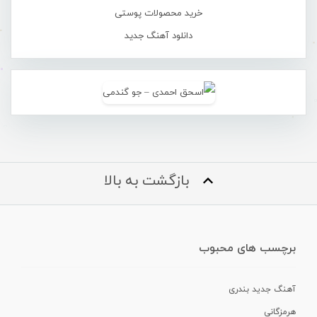
خرید محصولات پوستی
دانلود آهنگ جدید
بازگشت به بالا
برچسب های محبوب
آهنگ جدید بندری
هرمزگانی