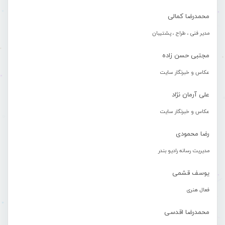
محمدرضا کمالی
مدیر فنی ، طراح ، پشتیبان
مجتبی حسن زاده
عکاس و خبرنگار سایت
علی آرمان نژاد
عکاس و خبرنگار سایت
رضا محمودی
مدیریت رسانه رادیو بندر
یوسف قشمی
فعال هنری
محمدرضا اقدسی