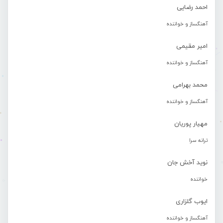
احمد رضایی
آهنگساز و خواننده
امیر مقیمی
آهنگساز و خواننده
محمد بهرامی
آهنگساز و خواننده
مهیار پوریان
ترانه سرا
نوید آخش جان
خواننده
ایوب گلزاری
آهنگساز و خواننده