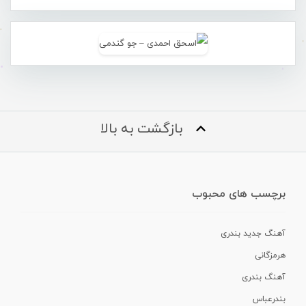
بازگشت به بالا
برچسب های محبوب
آهنگ جدید بندری
هرمزگانی
آهنگ بندری
بندرعباس