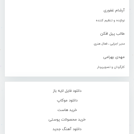
آرشام غفوری
نوازنده و تنظیم کننده
طالب پیل افکن
مدیر اجرایی ، فعال هنری
مهدی بهرامی
کارگردان و تصویربردار
دانلود فایل لایه باز
دانلود موکاپ
خرید هاست
خرید محصولات پوستی
دانلود آهنگ جدید