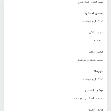
تهیه کننده ، فعال هنری
اسحق احمدی
آهنگساز و خواننده
مجید ذاکری
ترانه سرا
معین راهبر
تنظیم کننده و خواننده
مهرشاد
آهنگساز و خواننده
فرشید ادهمی
نوازنده ، آهنگساز ، خواننده
هادی آرمین