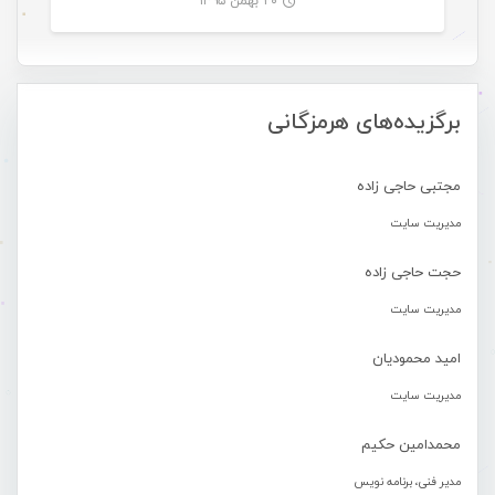
۲۰ بهمن ۱۳۹۵
-
برگزیده‌های هرمزگانی
مجتبی حاجی زاده
مدیریت سایت
حجت حاجی زاده
مدیریت سایت
امید محمودیان
مدیریت سایت
محمدامین حکیم
مدیر فنی، برنامه نویس