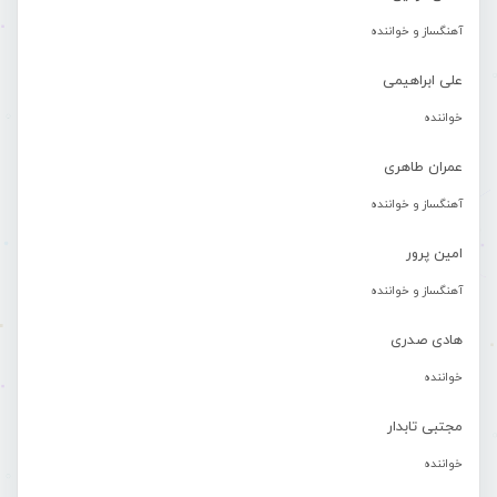
آهنگساز و خواننده
علی ابراهیمی
خواننده
عمران طاهری
آهنگساز و خواننده
امین پرور
آهنگساز و خواننده
هادی صدری
خواننده
مجتبی تابدار
خواننده