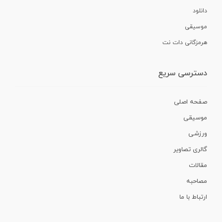
دانلود
موسیقی
هرمزگانی دات نت
دسترسی سریع
صفحه اصلی
موسیقی
ورزشی
گالری تصاویر
مقالات
مصاحبه
ارتباط با ما