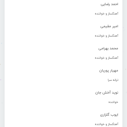
احمد رضایی
آهنگساز و خواننده
امیر مقیمی
آهنگساز و خواننده
محمد بهرامی
آهنگساز و خواننده
مهیار پوریان
ترانه سرا
نوید آخش جان
خواننده
ایوب گلزاری
آهنگساز و خواننده