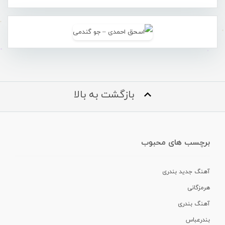
بازگشت به بالا
برچسب های محبوب
آهنگ جدید بندری
هرمزگانی
آهنگ بندری
بندرعباس