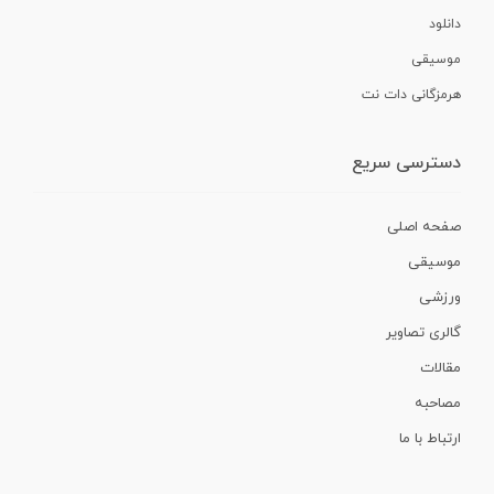
دانلود
موسیقی
هرمزگانی دات نت
دسترسی سریع
صفحه اصلی
موسیقی
ورزشی
گالری تصاویر
مقالات
مصاحبه
ارتباط با ما