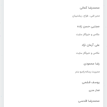
محمدرضا کمالی
مدیر فنی ، طراح ، پشتیبان
مجتبی حسن زاده
عکاس و خبرنگار سایت
علی آرمان نژاد
عکاس و خبرنگار سایت
رضا محمودی
مدیریت رسانه رادیو بندر
یوسف قشمی
فعال هنری
محمدرضا اقدسی