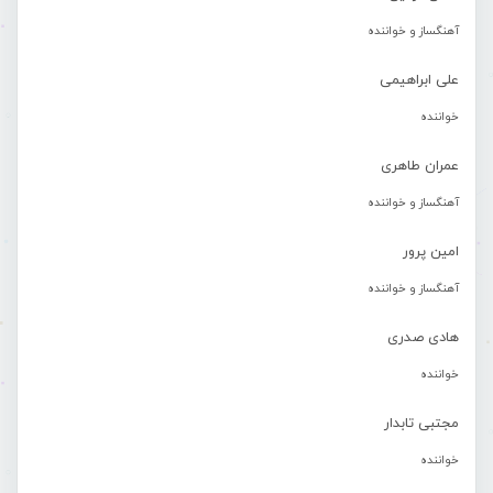
آهنگساز و خواننده
علی ابراهیمی
خواننده
عمران طاهری
آهنگساز و خواننده
امین پرور
آهنگساز و خواننده
هادی صدری
خواننده
مجتبی تابدار
خواننده