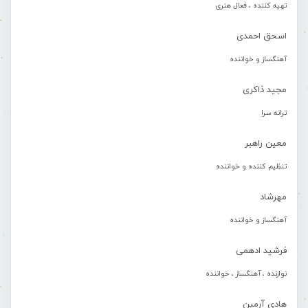
تهیه کننده ، فعال هنری
اسحق احمدی
آهنگساز و خواننده
مجید ذاکری
ترانه سرا
معین راهبر
تنظیم کننده و خواننده
مهرشاد
آهنگساز و خواننده
فرشید ادهمی
نوازنده ، آهنگساز ، خواننده
هادی آرمین