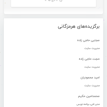
۱۲ دی ۱۳۹۵
-
برگزیده‌های هرمزگانی
مجتبی حاجی زاده
مدیریت سایت
حجت حاجی زاده
مدیریت سایت
امید محمودیان
مدیریت سایت
محمدامین حکیم
مدیر فنی، برنامه نویس