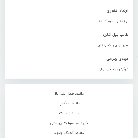
آرشام غفوری
نوازنده و تنظیم کننده
طالب پیل افکن
مدیر اجرایی ، فعال هنری
مهدی بهرامی
کارگردان و تصویربردار
دانلود فایل لایه باز
دانلود موکاپ
خرید هاست
خرید محصولات پوستی
دانلود آهنگ جدید