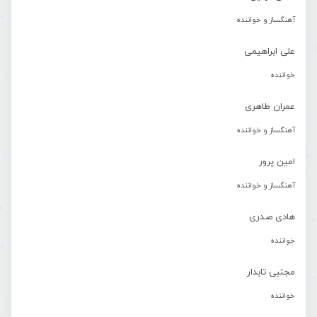
آهنگساز و خواننده
علی ابراهیمی
خواننده
عمران طاهری
آهنگساز و خواننده
امین پرور
آهنگساز و خواننده
هادی صدری
خواننده
مجتبی تابدار
خواننده