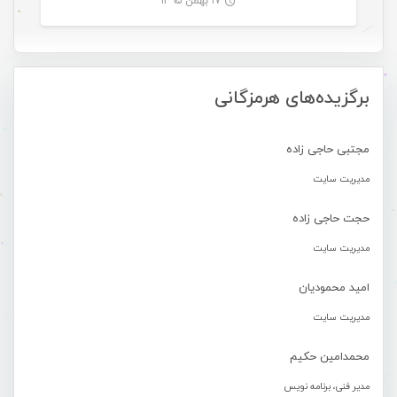
۱۷ بهمن ۱۳۹۵
-
برگزیده‌های هرمزگانی
مجتبی حاجی زاده
مدیریت سایت
حجت حاجی زاده
مدیریت سایت
امید محمودیان
مدیریت سایت
محمدامین حکیم
مدیر فنی، برنامه نویس