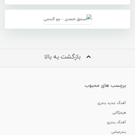
بازگشت به بالا
برچسب های محبوب
آهنگ جدید بندری
هرمزگانی
آهنگ بندری
بندرعباس