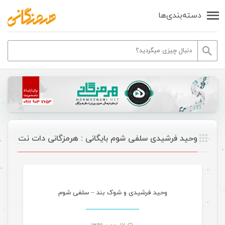
دسته‌بندی‌ها
وحید فرشیدی سلفی شوم بایگانی : هرمزگانی دات نت
موسیقی
وحید فرشیدی و شوک بند – سلفی شوم