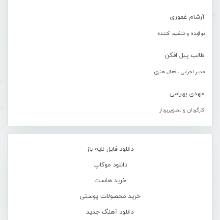
آرشام غفوری
نوازنده و تنظیم کننده
طالب پیل افکن
مدیر اجرایی ، فعال هنری
مهدی بهرامی
کارگردان و تصویربردار
دانلود فایل لایه باز
دانلود موکاپ
خرید هاست
خرید محصولات پوستی
دانلود آهنگ جدید