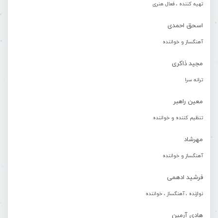
تهیه کننده ، فعال هنری
اسحق احمدی
آهنگساز و خواننده
مجید ذاکری
ترانه سرا
معین راهبر
تنظیم کننده و خواننده
مهرشاد
آهنگساز و خواننده
فرشید ادهمی
نوازنده ، آهنگساز ، خواننده
هادی آرمین