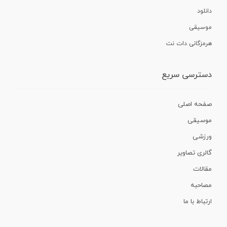
دانلود
موسیقی
هرمزگانی دات نت
دسترسی سریع
صفحه اصلی
موسیقی
ورزشی
گالری تصاویر
مقالات
مصاحبه
ارتباط با ما