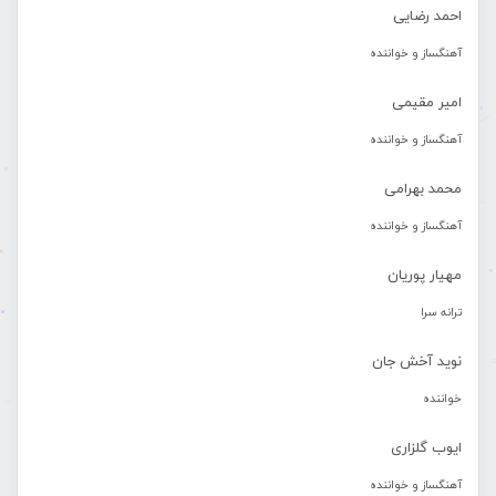
احمد رضایی
آهنگساز و خواننده
امیر مقیمی
آهنگساز و خواننده
محمد بهرامی
آهنگساز و خواننده
مهیار پوریان
ترانه سرا
نوید آخش جان
خواننده
ایوب گلزاری
آهنگساز و خواننده