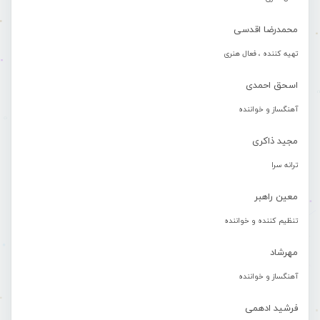
محمدرضا اقدسی
تهیه کننده ، فعال هنری
اسحق احمدی
آهنگساز و خواننده
مجید ذاکری
ترانه سرا
معین راهبر
تنظیم کننده و خواننده
مهرشاد
آهنگساز و خواننده
فرشید ادهمی