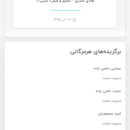
هادی صدری – محرم و صفر ( کلیپ )
۰۲ آذر ۱۳۹۵
-
برگزیده‌های هرمزگانی
مجتبی حاجی زاده
مدیریت سایت
حجت حاجی زاده
مدیریت سایت
امید محمودیان
مدیریت سایت