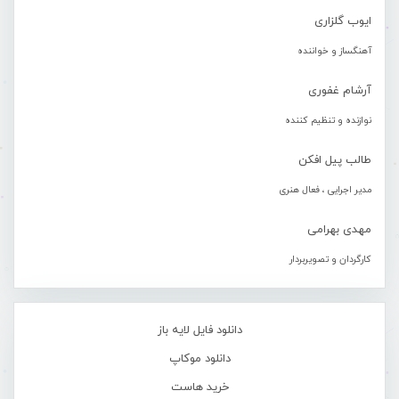
ایوب گلزاری
آهنگساز و خواننده
آرشام غفوری
نوازنده و تنظیم کننده
طالب پیل افکن
مدیر اجرایی ، فعال هنری
مهدی بهرامی
کارگردان و تصویربردار
دانلود فایل لایه باز
دانلود موکاپ
خرید هاست