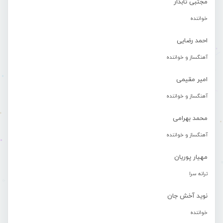
مجتبی تابدار
خواننده
احمد رضایی
آهنگساز و خواننده
امیر مقیمی
آهنگساز و خواننده
محمد بهرامی
آهنگساز و خواننده
مهیار پوریان
ترانه سرا
نوید آخش جان
خواننده