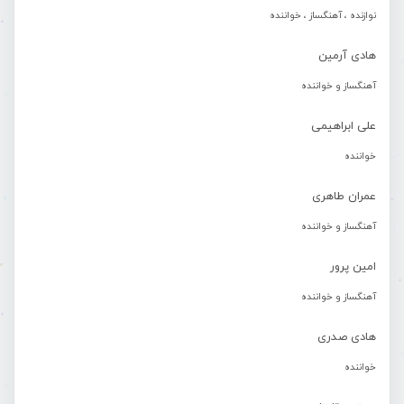
نوازنده ، آهنگساز ، خواننده
هادی آرمین
آهنگساز و خواننده
علی ابراهیمی
خواننده
عمران طاهری
آهنگساز و خواننده
امین پرور
آهنگساز و خواننده
هادی صدری
خواننده