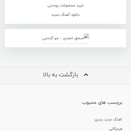
خرید محصولات پوستی
دانلود آهنگ جدید
بازگشت به بالا
برچسب های محبوب
آهنگ جدید بندری
هرمزگانی