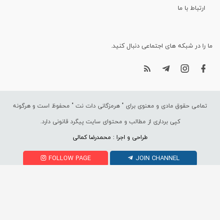
ارتباط با ما
ما را در شبکه های اجتماعی دنبال کنید.
تمامی حقوق مادی و معنوی برای "
هرمزگانی دات نت
" محفوظ است و هرگونه
کپی برداری از مطالب و محتوای سایت پیگرد قانونی دارد.
طراحی و اجرا : محمدرضا کمالی
FOLLOW PAGE
JOIN CHANNEL