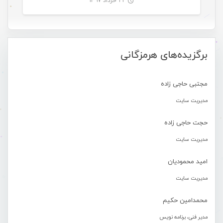
۲۲ خرداد ۱۳۹۷
-
برگزیده‌های هرمزگانی
مجتبی حاجی زاده
مدیریت سایت
حجت حاجی زاده
مدیریت سایت
امید محمودیان
مدیریت سایت
محمدامین حکیم
مدیر فنی، برنامه نویس