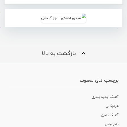
بازگشت به بالا
برچسب های محبوب
آهنگ جدید بندری
هرمزگانی
آهنگ بندری
بندرعباس