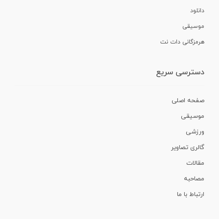
دانلود
موسیقی
هرمزگانی دات نت
دسترسی سریع
صفحه اصلی
موسیقی
ورزشی
گالری تصاویر
مقالات
مصاحبه
ارتباط با ما