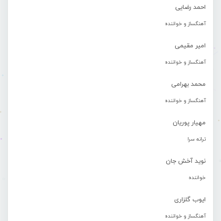
احمد رضایی
آهنگساز و خواننده
امیر مقیمی
آهنگساز و خواننده
محمد بهرامی
آهنگساز و خواننده
مهیار پوریان
ترانه سرا
نوید آخش جان
خواننده
ایوب گلزاری
آهنگساز و خواننده