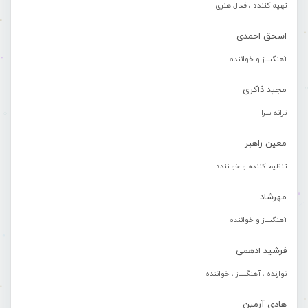
تهیه کننده ، فعال هنری
اسحق احمدی
آهنگساز و خواننده
مجید ذاکری
ترانه سرا
معین راهبر
تنظیم کننده و خواننده
مهرشاد
آهنگساز و خواننده
فرشید ادهمی
نوازنده ، آهنگساز ، خواننده
هادی آرمین