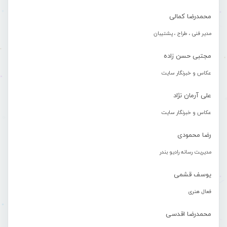
محمدرضا کمالی
مدیر فنی ، طراح ، پشتیبان
مجتبی حسن زاده
عکاس و خبرنگار سایت
علی آرمان نژاد
عکاس و خبرنگار سایت
رضا محمودی
مدیریت رسانه رادیو بندر
یوسف قشمی
فعال هنری
محمدرضا اقدسی