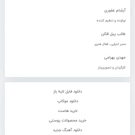
آرشام غفوری
نوازنده و تنظیم کننده
طالب پیل افکن
مدیر اجرایی ، فعال هنری
مهدی بهرامی
کارگردان و تصویربردار
دانلود فایل لایه باز
دانلود موکاپ
خرید هاست
خرید محصولات پوستی
دانلود آهنگ جدید