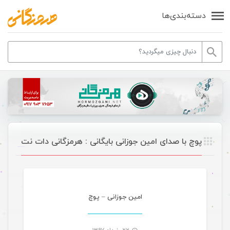
دسته‌بندی‌ها
پوچ با صدای امین جوزانی بایگانی : هرمزگانی دات نت
موسیقی
امین جوزانی – پوچ