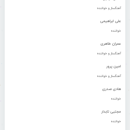
آهنگساز و خواننده
علی ابراهیمی
خواننده
عمران طاهری
آهنگساز و خواننده
امین پرور
آهنگساز و خواننده
هادی صدری
خواننده
مجتبی تابدار
خواننده