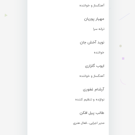
آهنگساز و خواننده
مهیار پوریان
ترانه سرا
نوید آخش جان
خواننده
ایوب گلزاری
آهنگساز و خواننده
آرشام غفوری
نوازنده و تنظیم کننده
طالب پیل افکن
مدیر اجرایی ، فعال هنری