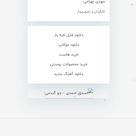
مهدی بهرامی
کارگردان و تصویربردار
دانلود فایل لایه باز
دانلود موکاپ
خرید هاست
خرید محصولات پوستی
دانلود آهنگ جدید