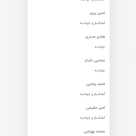
امین پرور
آهنگساز و خواننده
هادی صدری
خواننده
مجتبی تابدار
خواننده
احمد رضایی
آهنگساز و خواننده
امیر مقیمی
آهنگساز و خواننده
محمد بهرامی