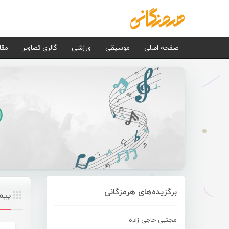
صفحه اصلی
موسیقی
ورزشی
گالری تصاویر
مقا
برگزیده‌های هرمزگانی
پیم
مجتبی حاجی زاده