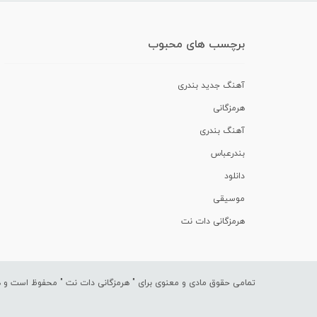
برچسب های محبوب
آهنگ جدید بندری
هرمزگانی
آهنگ بندری
بندرعباس
دانلود
موسیقی
هرمزگانی دات نت
تمامی حقوق مادی و معنوی برای "
هرمزگانی دات نت
" محفوظ است و هرگ