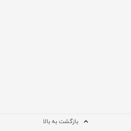
بازگشت به بالا