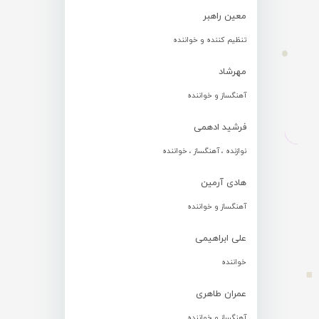
معین راهبر
تنظیم کننده و خواننده
مهرشاد
آهنگساز و خواننده
فرشید ادهمی
نوازنده ، آهنگساز ، خواننده
هادی آرمین
آهنگساز و خواننده
علی ابراهیمی
خواننده
عمران طاهری
آهنگساز و خواننده