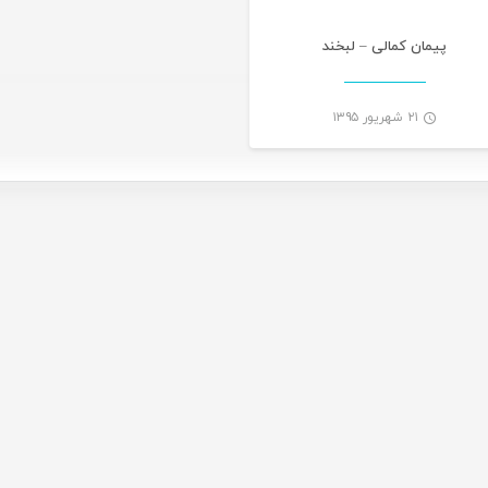
پیمان کمالی – لبخند
۲۱ شهریور ۱۳۹۵
-