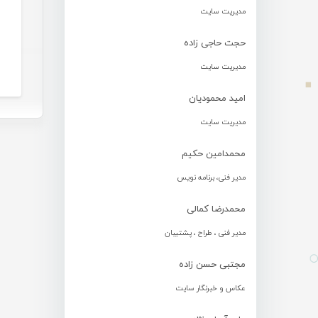
مدیریت سایت
حجت حاجی زاده
مدیریت سایت
امید محمودیان
مدیریت سایت
محمدامین حکیم
مدیر فنی، برنامه نویس
محمدرضا کمالی
مدیر فنی ، طراح ، پشتیبان
مجتبی حسن زاده
عکاس و خبرنگار سایت