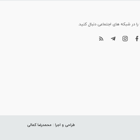
 را در شبکه های اجتماعی دنبال کنید.
طراحی و اجرا : محمدرضا کمالی