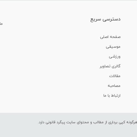
دسترسی سریع
ما
صفحه اصلی
موسیقی
ورزشی
گالری تصاویر
مقالات
مصاحبه
ارتباط با ما
ونه کپی برداری از مطالب و محتوای سایت پیگرد قانونی دارد.