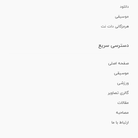
دانلود
موسیقی
هرمزگانی دات نت
دسترسی سریع
صفحه اصلی
موسیقی
ورزشی
گالری تصاویر
مقالات
مصاحبه
ارتباط با ما