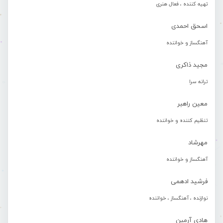
تهیه کننده ، فعال هنری
اسحق احمدی
آهنگساز و خواننده
مجید ذاکری
ترانه سرا
معین راهبر
تنظیم کننده و خواننده
مهرشاد
آهنگساز و خواننده
فرشید ادهمی
نوازنده ، آهنگساز ، خواننده
هادی آرمین