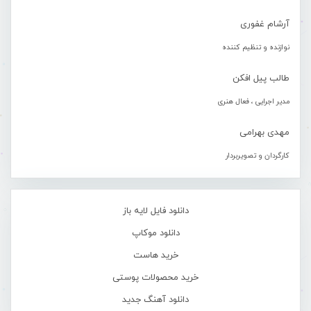
آرشام غفوری
نوازنده و تنظیم کننده
طالب پیل افکن
مدیر اجرایی ، فعال هنری
مهدی بهرامی
کارگردان و تصویربردار
دانلود فایل لایه باز
دانلود موکاپ
خرید هاست
خرید محصولات پوستی
دانلود آهنگ جدید