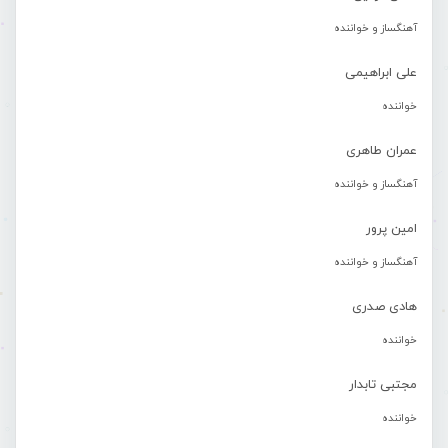
آهنگساز و خواننده
علی ابراهیمی
خواننده
عمران طاهری
آهنگساز و خواننده
امین پرور
آهنگساز و خواننده
هادی صدری
خواننده
مجتبی تابدار
خواننده