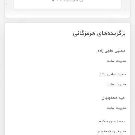
۱۱ اردیبهشت ۱۳۹۶
-
برگزیده‌های هرمزگانی
مجتبی حاجی زاده
مدیریت سایت
حجت حاجی زاده
مدیریت سایت
امید محمودیان
مدیریت سایت
محمدامین حکیم
مدیر فنی، برنامه نویس