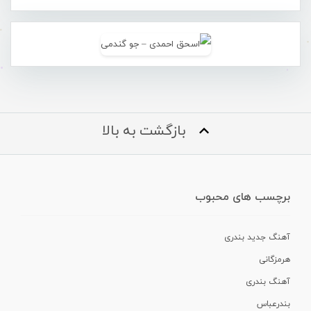
بازگشت به بالا
برچسب های محبوب
آهنگ جدید بندری
هرمزگانی
آهنگ بندری
بندرعباس