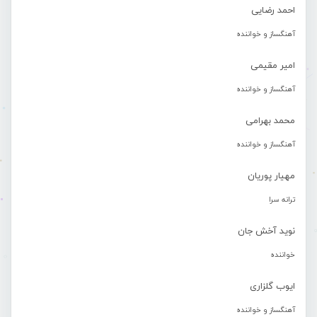
احمد رضایی
آهنگساز و خواننده
امیر مقیمی
آهنگساز و خواننده
محمد بهرامی
آهنگساز و خواننده
مهیار پوریان
ترانه سرا
نوید آخش جان
خواننده
ایوب گلزاری
آهنگساز و خواننده