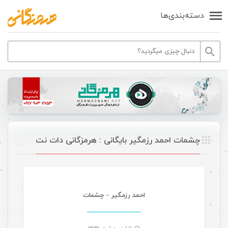
دسته‌بندی‌ها
چشمات احمد رزمگیر بایگانی : هرمزگانی دات نت
موسیقی
احمد رزمگیر – چشمات