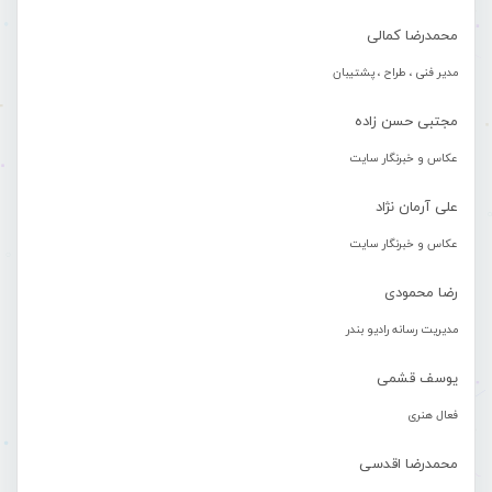
محمدرضا کمالی
مدیر فنی ، طراح ، پشتیبان
مجتبی حسن زاده
عکاس و خبرنگار سایت
علی آرمان نژاد
عکاس و خبرنگار سایت
رضا محمودی
مدیریت رسانه رادیو بندر
یوسف قشمی
فعال هنری
محمدرضا اقدسی