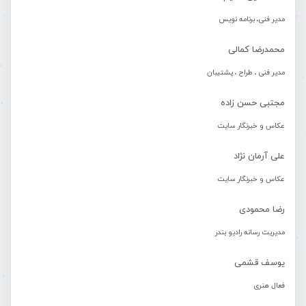
مدیر فنی، برنامه نویس
محمدرضا کمالی
مدیر فنی ، طراح ، پشتیبان
مجتبی حسن زاده
عکاس و خبرنگار سایت
علی آرمان نژاد
عکاس و خبرنگار سایت
رضا محمودی
مدیریت رسانه رادیو بندر
یوسف قشمی
فعال هنری