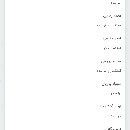
خواننده
احمد رضایی
آهنگساز و خواننده
امیر مقیمی
آهنگساز و خواننده
محمد بهرامی
آهنگساز و خواننده
مهیار پوریان
ترانه سرا
نوید آخش جان
خواننده
ایوب گلزاری