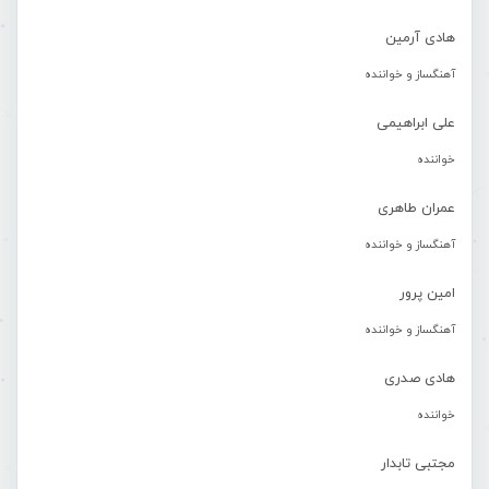
هادی آرمین
آهنگساز و خواننده
علی ابراهیمی
خواننده
عمران طاهری
آهنگساز و خواننده
امین پرور
آهنگساز و خواننده
هادی صدری
خواننده
مجتبی تابدار