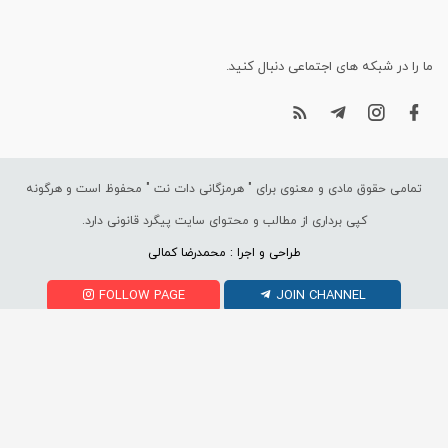
ما را در شبکه های اجتماعی دنبال کنید.
تمامی حقوق مادی و معنوی برای "
هرمزگانی دات نت
" محفوظ است و هرگونه
کپی برداری از مطالب و محتوای سایت پیگرد قانونی دارد.
طراحی و اجرا : محمدرضا کمالی
FOLLOW PAGE
JOIN CHANNEL