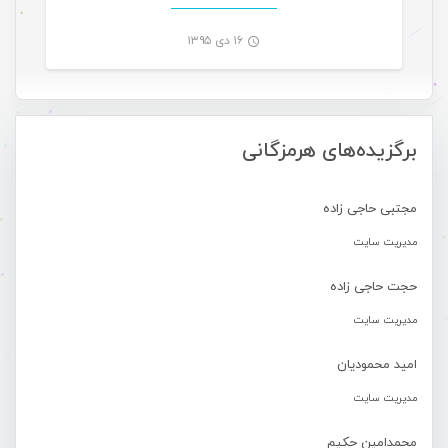
۱۶ دی ۱۳۹۵
-
برگزیده‌های هرمزگانی
مجتبی حاجی زاده
مدیریت سایت
حجت حاجی زاده
مدیریت سایت
امید محمودیان
مدیریت سایت
محمدامین حکیم