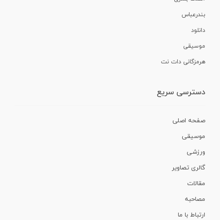
بندرعباس
دانلود
موسیقی
هرمزگانی دات نت
دسترسی سریع
صفحه اصلی
موسیقی
ورزشی
گالری تصاویر
مقالات
مصاحبه
ارتباط با ما