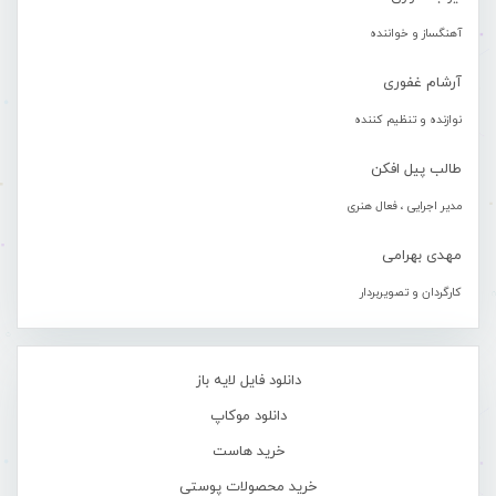
آهنگساز و خواننده
آرشام غفوری
نوازنده و تنظیم کننده
طالب پیل افکن
مدیر اجرایی ، فعال هنری
مهدی بهرامی
کارگردان و تصویربردار
دانلود فایل لایه باز
دانلود موکاپ
خرید هاست
خرید محصولات پوستی