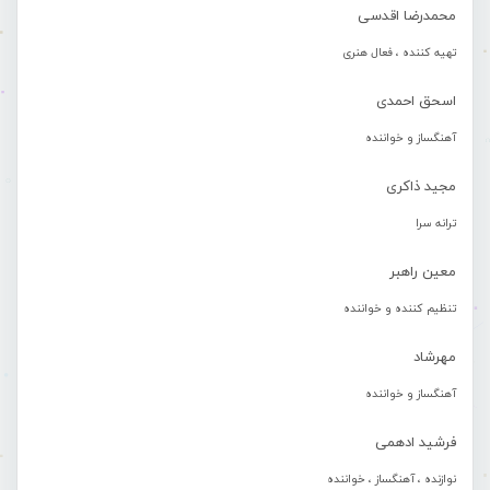
محمدرضا اقدسی
تهیه کننده ، فعال هنری
اسحق احمدی
آهنگساز و خواننده
مجید ذاکری
ترانه سرا
معین راهبر
تنظیم کننده و خواننده
مهرشاد
آهنگساز و خواننده
فرشید ادهمی
نوازنده ، آهنگساز ، خواننده