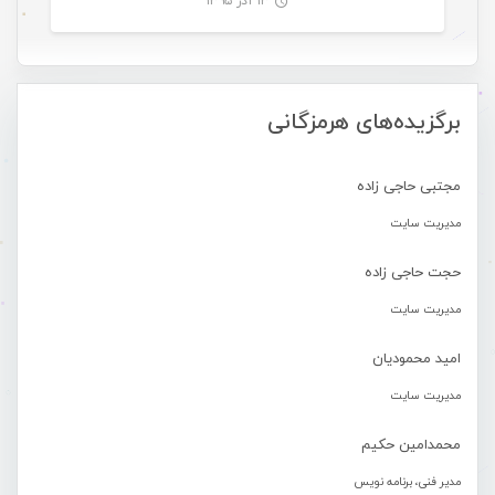
۱۳ آذر ۱۳۹۵
-
برگزیده‌های هرمزگانی
مجتبی حاجی زاده
مدیریت سایت
حجت حاجی زاده
مدیریت سایت
امید محمودیان
مدیریت سایت
محمدامین حکیم
مدیر فنی، برنامه نویس