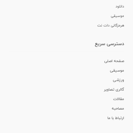
دانلود
موسیقی
هرمزگانی دات نت
دسترسی سریع
صفحه اصلی
موسیقی
ورزشی
گالری تصاویر
مقالات
مصاحبه
ارتباط با ما