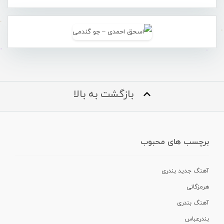
بازگشت به بالا
برچسب های محبوب
آهنگ جدید بندری
هرمزگانی
آهنگ بندری
بندرعباس