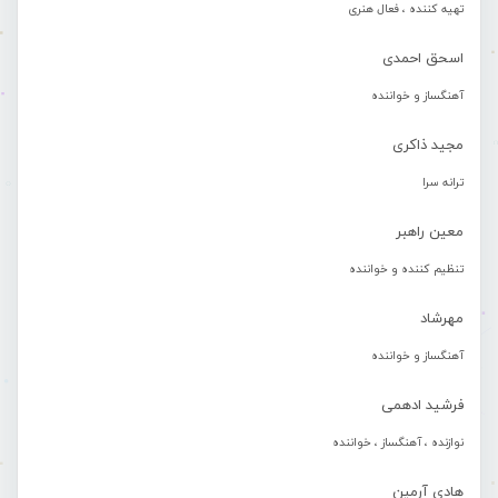
تهیه کننده ، فعال هنری
اسحق احمدی
آهنگساز و خواننده
مجید ذاکری
ترانه سرا
معین راهبر
تنظیم کننده و خواننده
مهرشاد
آهنگساز و خواننده
فرشید ادهمی
نوازنده ، آهنگساز ، خواننده
هادی آرمین