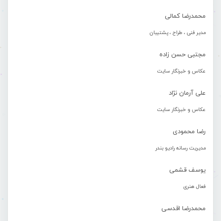
محمدرضا کمالی
مدیر فنی ، طراح ، پشتیبان
مجتبی حسن زاده
عکاس و خبرنگار سایت
علی آرمان نژاد
عکاس و خبرنگار سایت
رضا محمودی
مدیریت رسانه رادیو بندر
یوسف قشمی
فعال هنری
محمدرضا اقدسی