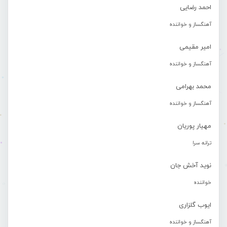
احمد رضایی
آهنگساز و خواننده
امیر مقیمی
آهنگساز و خواننده
محمد بهرامی
آهنگساز و خواننده
مهیار پوریان
ترانه سرا
نوید آخش جان
خواننده
ایوب گلزاری
آهنگساز و خواننده