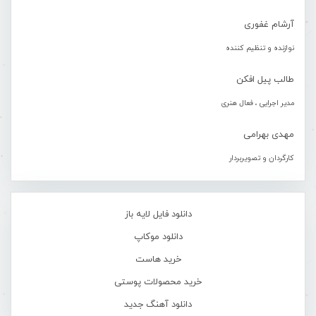
آرشام غفوری
نوازنده و تنظیم کننده
طالب پیل افکن
مدیر اجرایی ، فعال هنری
مهدی بهرامی
کارگردان و تصویربردار
دانلود فایل لایه باز
دانلود موکاپ
خرید هاست
خرید محصولات پوستی
دانلود آهنگ جدید