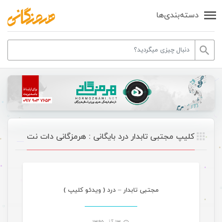
دسته‌بندی‌ها
کلیپ مجتبی تابدار درد بایگانی : هرمزگانی دات نت
موسیقی
مجتبی تابدار – درد ( ویدئو کلیپ )