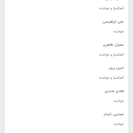
آهنگساز و خواننده
علی ابراهیمی
خواننده
عمران طاهری
آهنگساز و خواننده
امین پرور
آهنگساز و خواننده
هادی صدری
خواننده
مجتبی تابدار
خواننده