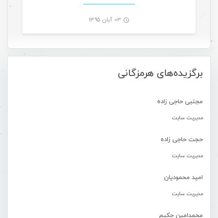
۰۳ آبان ۱۳۹۵
-
برگزیده‌های هرمزگانی
مجتبی حاجی زاده
مدیریت سایت
حجت حاجی زاده
مدیریت سایت
امید محمودیان
مدیریت سایت
محمدامین حکیم