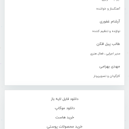
آهنگساز و خواننده
آرشام غفوری
نوازنده و تنظیم کننده
طالب پیل افکن
مدیر اجرایی ، فعال هنری
مهدی بهرامی
کارگردان و تصویربردار
دانلود فایل لایه باز
دانلود موکاپ
خرید هاست
خرید محصولات پوستی