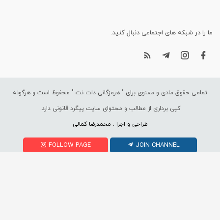
ما را در شبکه های اجتماعی دنبال کنید.
تمامی حقوق مادی و معنوی برای "
هرمزگانی دات نت
" محفوظ است و هرگونه
کپی برداری از مطالب و محتوای سایت پیگرد قانونی دارد.
طراحی و اجرا : محمدرضا کمالی
FOLLOW PAGE
JOIN CHANNEL