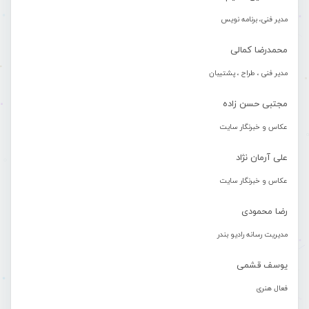
مدیر فنی، برنامه نویس
محمدرضا کمالی
مدیر فنی ، طراح ، پشتیبان
مجتبی حسن زاده
عکاس و خبرنگار سایت
علی آرمان نژاد
عکاس و خبرنگار سایت
رضا محمودی
مدیریت رسانه رادیو بندر
یوسف قشمی
فعال هنری