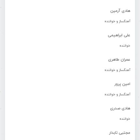
هادی آرمین
آهنگساز و خواننده
علی ابراهیمی
خواننده
عمران طاهری
آهنگساز و خواننده
امین پرور
آهنگساز و خواننده
هادی صدری
خواننده
مجتبی تابدار