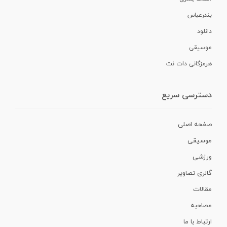
بندرعباس
دانلود
موسیقی
هرمزگانی دات نت
دسترسی سریع
صفحه اصلی
موسیقی
ورزشی
گالری تصاویر
مقالات
مصاحبه
ارتباط با ما