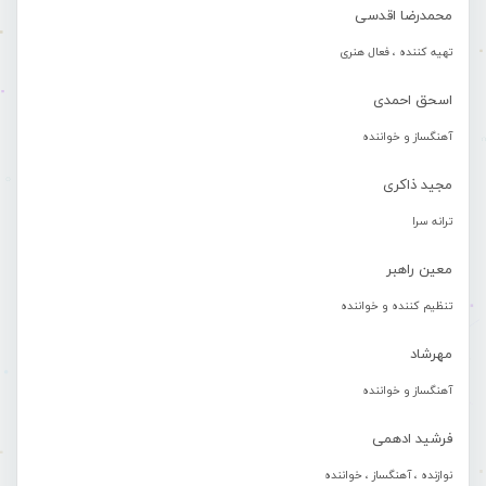
محمدرضا اقدسی
تهیه کننده ، فعال هنری
اسحق احمدی
آهنگساز و خواننده
مجید ذاکری
ترانه سرا
معین راهبر
تنظیم کننده و خواننده
مهرشاد
آهنگساز و خواننده
فرشید ادهمی
نوازنده ، آهنگساز ، خواننده