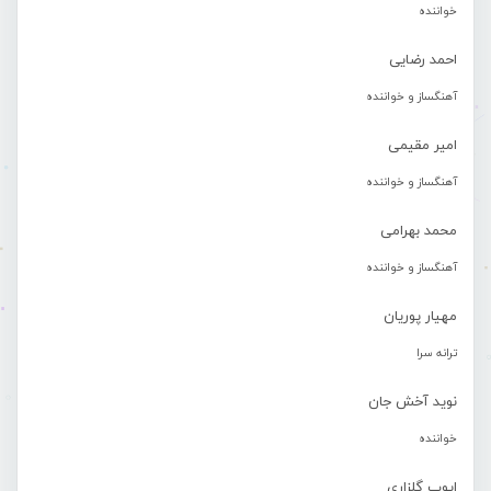
خواننده
احمد رضایی
آهنگساز و خواننده
امیر مقیمی
آهنگساز و خواننده
محمد بهرامی
آهنگساز و خواننده
مهیار پوریان
ترانه سرا
نوید آخش جان
خواننده
ایوب گلزاری