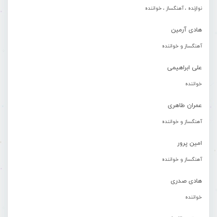
نوازنده ، آهنگساز ، خواننده
هادی آرمین
آهنگساز و خواننده
علی ابراهیمی
خواننده
عمران طاهری
آهنگساز و خواننده
امین پرور
آهنگساز و خواننده
هادی صدری
خواننده