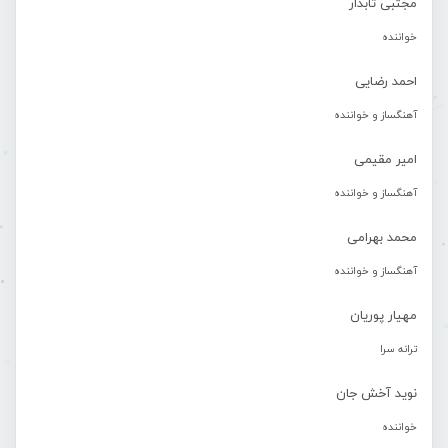
مجتبی تابدار
خواننده
احمد رضایی
آهنگساز و خواننده
امیر مقیمی
آهنگساز و خواننده
محمد بهرامی
آهنگساز و خواننده
مهیار پوریان
ترانه سرا
نوید آخش جان
خواننده