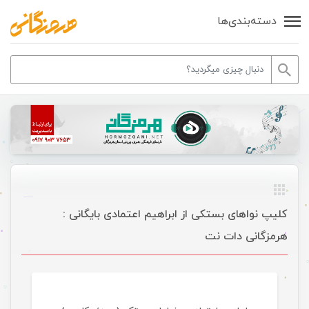
دسته‌بندی‌ها
کلیپ نواهای بستکی از ابراهیم اعتمادی بایگانی :
هرمزگانی دات نت
موسیقی