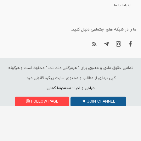
ارتباط با ما
ما را در شبکه های اجتماعی دنبال کنید.
تمامی حقوق مادی و معنوی برای "
هرمزگانی دات نت
" محفوظ است و هرگونه
کپی برداری از مطالب و محتوای سایت پیگرد قانونی دارد.
طراحی و اجرا : محمدرضا کمالی
FOLLOW PAGE
JOIN CHANNEL