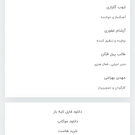
ایوب گلزاری
آهنگساز و خواننده
آرشام غفوری
نوازنده و تنظیم کننده
طالب پیل افکن
مدیر اجرایی ، فعال هنری
مهدی بهرامی
کارگردان و تصویربردار
دانلود فایل لایه باز
دانلود موکاپ
خرید هاست