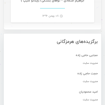
ابراهیم اعتمادی – نواهای بستکی ( ویدئو کلیپ )
۰۸ بهمن ۱۳۹۶
-
برگزیده‌های هرمزگانی
مجتبی حاجی زاده
مدیریت سایت
حجت حاجی زاده
مدیریت سایت
امید محمودیان
مدیریت سایت