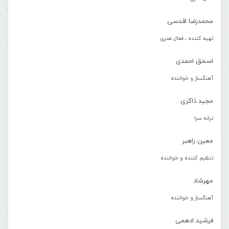
محمدرضا اقدسی
تهیه کننده ، فعال هنری
اسحق احمدی
آهنگساز و خواننده
مجید ذاکری
ترانه سرا
معین راهبر
تنظیم کننده و خواننده
مهرشاد
آهنگساز و خواننده
فرشید ادهمی