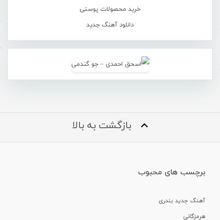
خرید محصولات پوستی
دانلود آهنگ جدید
بازگشت به بالا
برچسب های محبوب
آهنگ جدید بندری
هرمزگانی