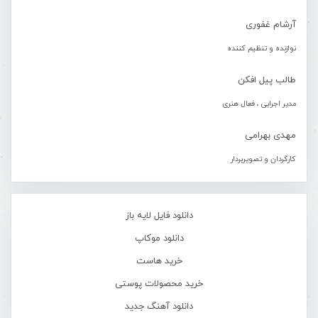
آرشام غفوری
نوازنده و تنظیم کننده
طالب پیل افکن
مدیر اجرایی ، فعال هنری
مهدی بهرامی
کارگردان و تصویربردار
دانلود فایل لایه باز
دانلود موکاپ
خرید هاست
خرید محصولات پوستی
دانلود آهنگ جدید