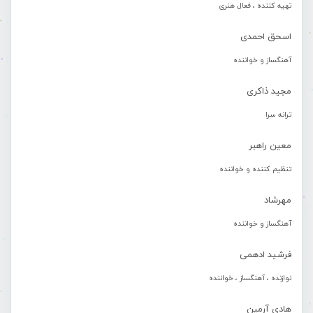
تهیه کننده ، فعال هنری
اسحق احمدی
آهنگساز و خواننده
مجید ذاکری
ترانه سرا
معین راهبر
تنظیم کننده و خواننده
مهرشاد
آهنگساز و خواننده
فرشید ادهمی
نوازنده ، آهنگساز ، خواننده
هادی آرمین