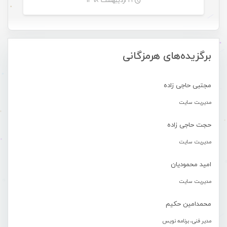
۱۹ اردیبهشت ۱۳۹۸
-
برگزیده‌های هرمزگانی
مجتبی حاجی زاده
مدیریت سایت
حجت حاجی زاده
مدیریت سایت
امید محمودیان
مدیریت سایت
محمدامین حکیم
مدیر فنی، برنامه نویس