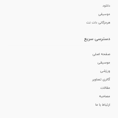
دانلود
موسیقی
هرمزگانی دات نت
دسترسی سریع
صفحه اصلی
موسیقی
ورزشی
گالری تصاویر
مقالات
مصاحبه
ارتباط با ما