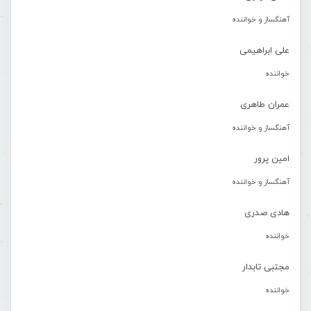
آهنگساز و خواننده
علی ابراهیمی
خواننده
عمران طاهری
آهنگساز و خواننده
امین پرور
آهنگساز و خواننده
هادی صدری
خواننده
مجتبی تابدار
خواننده