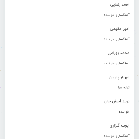
احمد رضایی
آهنگساز و خواننده
امیر مقیمی
آهنگساز و خواننده
محمد بهرامی
آهنگساز و خواننده
مهیار پوریان
ترانه سرا
نوید آخش جان
خواننده
ایوب گلزاری
آهنگساز و خواننده