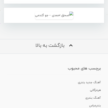
بازگشت به بالا
برچسب های محبوب
آهنگ جدید بندری
هرمزگانی
آهنگ بندری
بندرعباس