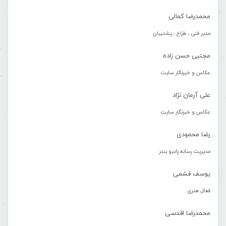
محمدرضا کمالی
مدیر فنی ، طراح ، پشتیبان
مجتبی حسن زاده
عکاس و خبرنگار سایت
علی آرمان نژاد
عکاس و خبرنگار سایت
رضا محمودی
مدیریت رسانه رادیو بندر
یوسف قشمی
فعال هنری
محمدرضا اقدسی