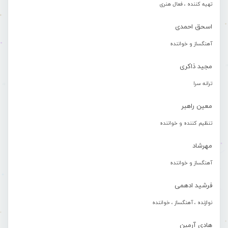
تهیه کننده ، فعال هنری
اسحق احمدی
آهنگساز و خواننده
مجید ذاکری
ترانه سرا
معین راهبر
تنظیم کننده و خواننده
مهرشاد
آهنگساز و خواننده
فرشید ادهمی
نوازنده ، آهنگساز ، خواننده
هادی آرمین