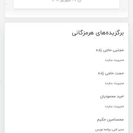
۲۷ شهریور ۱۳۹۷
-
برگزیده‌های هرمزگانی
مجتبی حاجی زاده
مدیریت سایت
حجت حاجی زاده
مدیریت سایت
امید محمودیان
مدیریت سایت
محمدامین حکیم
مدیر فنی، برنامه نویس