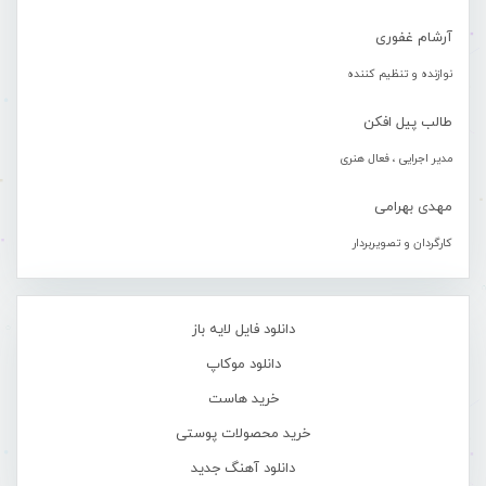
آرشام غفوری
نوازنده و تنظیم کننده
طالب پیل افکن
مدیر اجرایی ، فعال هنری
مهدی بهرامی
کارگردان و تصویربردار
دانلود فایل لایه باز
دانلود موکاپ
خرید هاست
خرید محصولات پوستی
دانلود آهنگ جدید