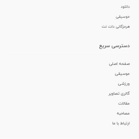
دانلود
موسیقی
هرمزگانی دات نت
دسترسی سریع
صفحه اصلی
موسیقی
ورزشی
گالری تصاویر
مقالات
مصاحبه
ارتباط با ما