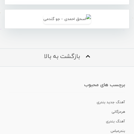
بازگشت به بالا
برچسب های محبوب
آهنگ جدید بندری
هرمزگانی
آهنگ بندری
بندرعباس