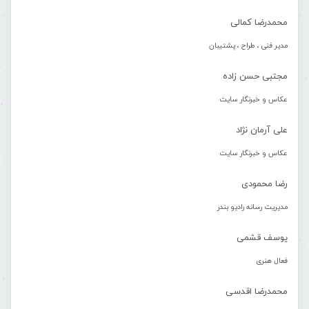
محمدرضا کمالی
مدیر فنی ، طراح ، پشتیبان
مجتبی حسن زاده
عکاس و خبرنگار سایت
علی آرمان نژاد
عکاس و خبرنگار سایت
رضا محمودی
مدیریت رسانه رادیو بندر
یوسف قشمی
فعال هنری
محمدرضا اقدسی