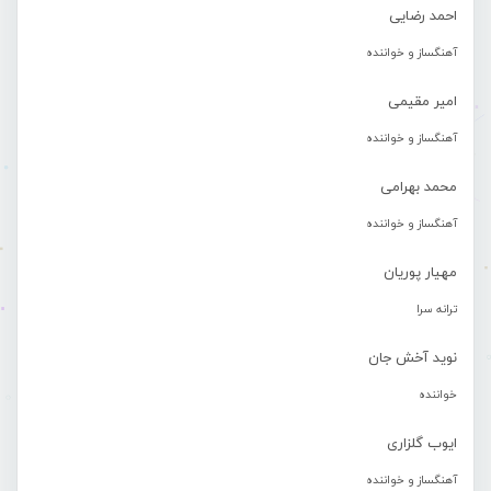
احمد رضایی
آهنگساز و خواننده
امیر مقیمی
آهنگساز و خواننده
محمد بهرامی
آهنگساز و خواننده
مهیار پوریان
ترانه سرا
نوید آخش جان
خواننده
ایوب گلزاری
آهنگساز و خواننده