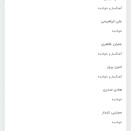
آهنگساز و خواننده
علی ابراهیمی
خواننده
عمران طاهری
آهنگساز و خواننده
امین پرور
آهنگساز و خواننده
هادی صدری
خواننده
مجتبی تابدار
خواننده