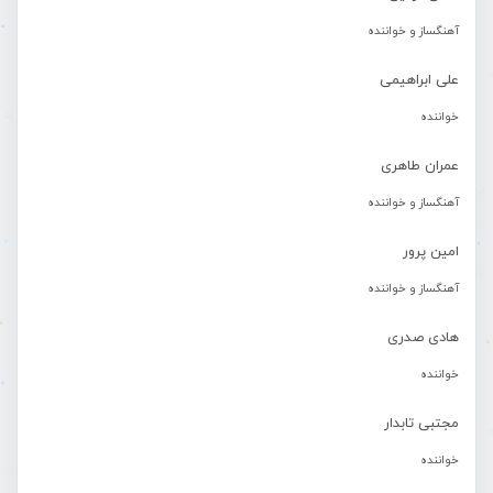
آهنگساز و خواننده
علی ابراهیمی
خواننده
عمران طاهری
آهنگساز و خواننده
امین پرور
آهنگساز و خواننده
هادی صدری
خواننده
مجتبی تابدار
خواننده