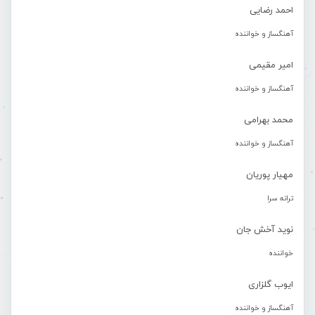
احمد رضایی
آهنگساز و خواننده
امیر مقیمی
آهنگساز و خواننده
محمد بهرامی
آهنگساز و خواننده
مهیار پوریان
ترانه سرا
نوید آخش جان
خواننده
ایوب گلزاری
آهنگساز و خواننده