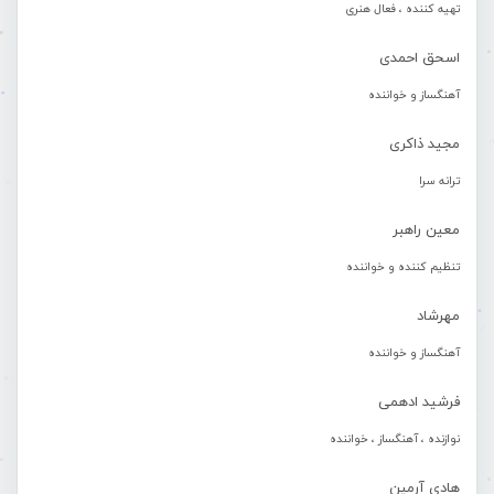
تهیه کننده ، فعال هنری
اسحق احمدی
آهنگساز و خواننده
مجید ذاکری
ترانه سرا
معین راهبر
تنظیم کننده و خواننده
مهرشاد
آهنگساز و خواننده
فرشید ادهمی
نوازنده ، آهنگساز ، خواننده
هادی آرمین