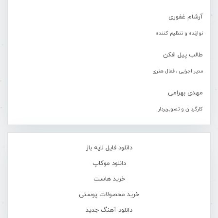
آرشام غفوری
نوازنده و تنظیم کننده
طالب پیل افکن
مدیر اجرایی ، فعال هنری
مهدی بهرامی
کارگردان و تصویربردار
دانلود فایل لایه باز
دانلود موکاپ
خرید هاست
خرید محصولات پوستی
دانلود آهنگ جدید