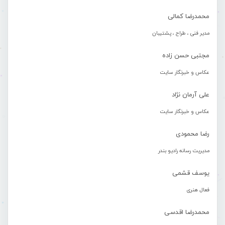
محمدرضا کمالی
مدیر فنی ، طراح ، پشتیبان
مجتبی حسن زاده
عکاس و خبرنگار سایت
علی آرمان نژاد
عکاس و خبرنگار سایت
رضا محمودی
مدیریت رسانه رادیو بندر
یوسف قشمی
فعال هنری
محمدرضا اقدسی