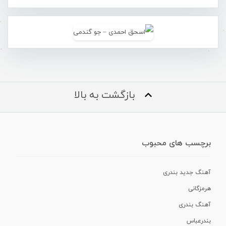
بازگشت به بالا
برچسب های محبوب
آهنگ جدید بندری
هرمزگانی
آهنگ بندری
بندرعباس