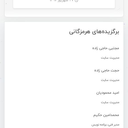
۲۷ شهریور ۱۳۹۷
-
برگزیده‌های هرمزگانی
مجتبی حاجی زاده
مدیریت سایت
حجت حاجی زاده
مدیریت سایت
امید محمودیان
مدیریت سایت
محمدامین حکیم
مدیر فنی، برنامه نویس