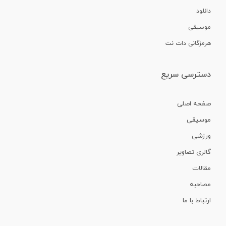
دانلود
موسیقی
هرمزگانی دات نت
دسترسی سریع
صفحه اصلی
موسیقی
ورزشی
گالری تصاویر
مقالات
مصاحبه
ارتباط با ما