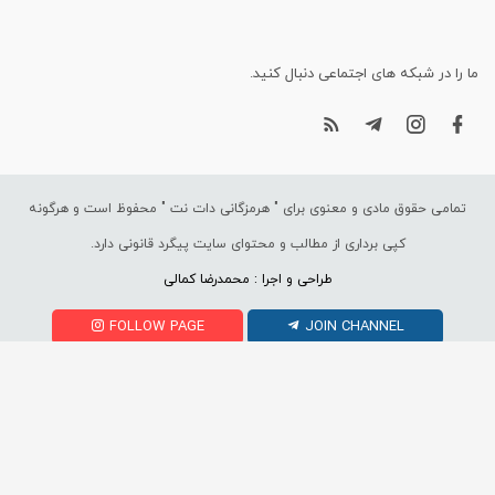
ما را در شبکه های اجتماعی دنبال کنید.
تمامی حقوق مادی و معنوی برای "
هرمزگانی دات نت
" محفوظ است و هرگونه
کپی برداری از مطالب و محتوای سایت پیگرد قانونی دارد.
طراحی و اجرا : محمدرضا کمالی
FOLLOW PAGE
JOIN CHANNEL