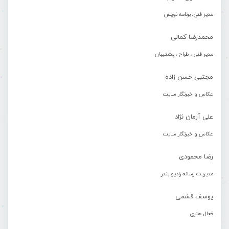
مدیر فنی، برنامه نویس
محمدرضا کمالی
مدیر فنی ، طراح ، پشتیبان
مجتبی حسن زاده
عکاس و خبرنگار سایت
علی آرمان نژاد
عکاس و خبرنگار سایت
رضا محمودی
مدیریت رسانه رادیو بندر
یوسف قشمی
فعال هنری