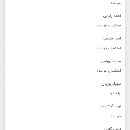
خواننده
احمد رضایی
آهنگساز و خواننده
امیر مقیمی
آهنگساز و خواننده
محمد بهرامی
آهنگساز و خواننده
مهیار پوریان
ترانه سرا
نوید آخش جان
خواننده
ایوب گلزاری