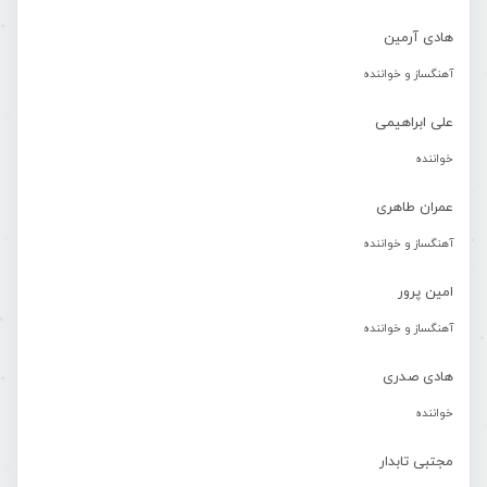
هادی آرمین
آهنگساز و خواننده
علی ابراهیمی
خواننده
عمران طاهری
آهنگساز و خواننده
امین پرور
آهنگساز و خواننده
هادی صدری
خواننده
مجتبی تابدار