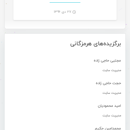
۲۷ دی ۱۳۹۶
-
برگزیده‌های هرمزگانی
مجتبی حاجی زاده
مدیریت سایت
حجت حاجی زاده
مدیریت سایت
امید محمودیان
مدیریت سایت
محمدامین حکیم