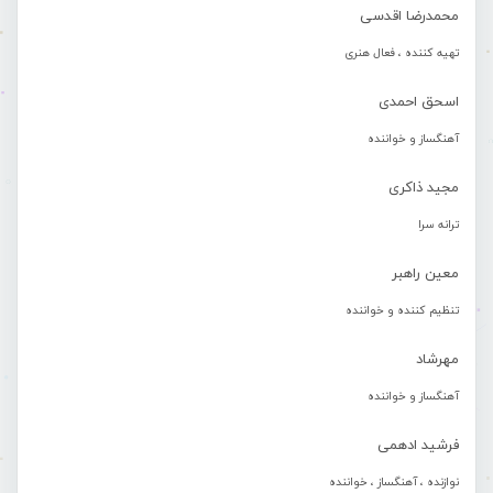
محمدرضا اقدسی
تهیه کننده ، فعال هنری
اسحق احمدی
آهنگساز و خواننده
مجید ذاکری
ترانه سرا
معین راهبر
تنظیم کننده و خواننده
مهرشاد
آهنگساز و خواننده
فرشید ادهمی
نوازنده ، آهنگساز ، خواننده