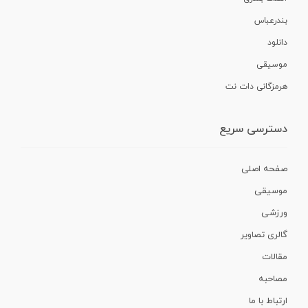
بندرعباس
دانلود
موسیقی
هرمزگانی دات نت
دسترسی سریع
صفحه اصلی
موسیقی
ورزشی
گالری تصاویر
مقالات
مصاحبه
ارتباط با ما