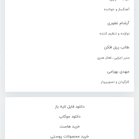
آهنگساز و خواننده
آرشام غفوری
نوازنده و تنظیم کننده
طالب پیل افکن
مدیر اجرایی ، فعال هنری
مهدی بهرامی
کارگردان و تصویربردار
دانلود فایل لایه باز
دانلود موکاپ
خرید هاست
خرید محصولات پوستی