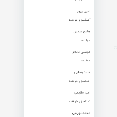
امین پرور
آهنگساز و خواننده
هادی صدری
خواننده
مجتبی تابدار
خواننده
احمد رضایی
آهنگساز و خواننده
امیر مقیمی
آهنگساز و خواننده
محمد بهرامی