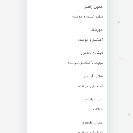
معین راهبر
تنظیم کننده و خواننده
مهرشاد
آهنگساز و خواننده
فرشید ادهمی
نوازنده ، آهنگساز ، خواننده
هادی آرمین
آهنگساز و خواننده
علی ابراهیمی
خواننده
عمران طاهری
آهنگساز و خواننده