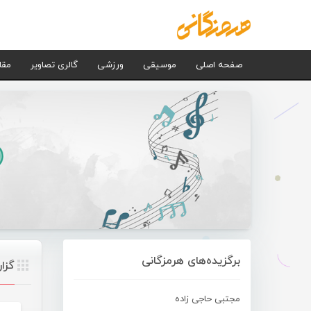
صفحه اصلی
موسیقی
ورزشی
گالری تصاویر
مقا
برگزیده‌های هرمزگانی
گزا
مجتبی حاجی زاده