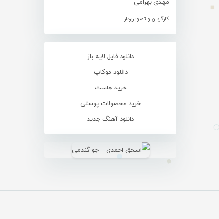
مهدی بهرامی
کارگردان و تصویربردار
دانلود فایل لایه باز
دانلود موکاپ
خرید هاست
خرید محصولات پوستی
دانلود آهنگ جدید