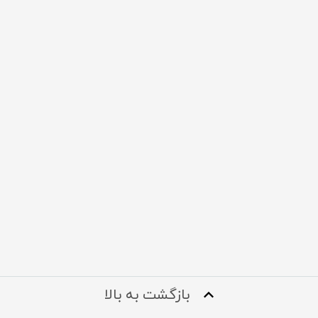
بازگشت به بالا