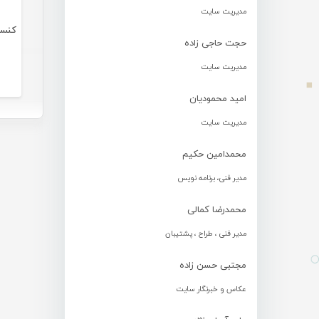
مدیریت سایت
حجت حاجی زاده
مدیریت سایت
امید محمودیان
مدیریت سایت
محمدامین حکیم
مدیر فنی، برنامه نویس
محمدرضا کمالی
مدیر فنی ، طراح ، پشتیبان
مجتبی حسن زاده
عکاس و خبرنگار سایت