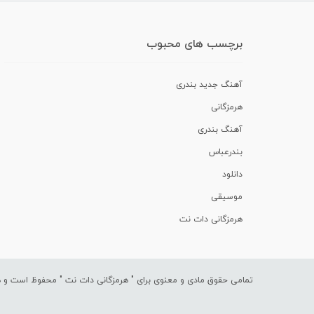
برچسب های محبوب
آهنگ جدید بندری
هرمزگانی
آهنگ بندری
بندرعباس
دانلود
موسیقی
هرمزگانی دات نت
تمامی حقوق مادی و معنوی برای "
هرمزگانی دات نت
" محفوظ است و هرگ