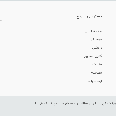
دسترسی سریع
ما
صفحه اصلی
موسیقی
ورزشی
گالری تصاویر
مقالات
مصاحبه
ارتباط با ما
ونه کپی برداری از مطالب و محتوای سایت پیگرد قانونی دارد.