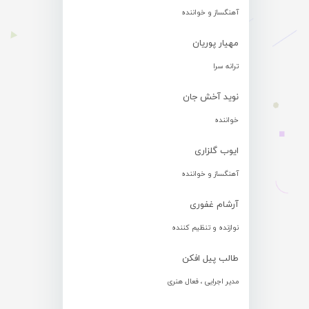
آهنگساز و خواننده
مهیار پوریان
ترانه سرا
نوید آخش جان
خواننده
ایوب گلزاری
آهنگساز و خواننده
آرشام غفوری
نوازنده و تنظیم کننده
طالب پیل افکن
مدیر اجرایی ، فعال هنری