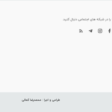
 را در شبکه های اجتماعی دنبال کنید.
طراحی و اجرا : محمدرضا کمالی