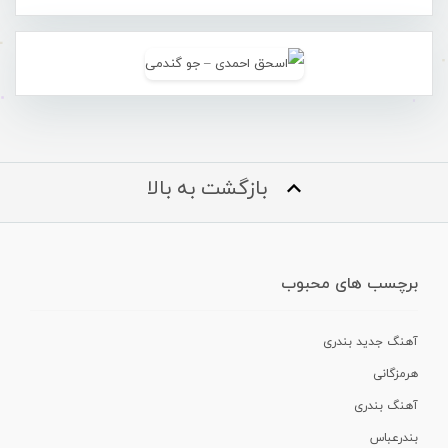
بازگشت به بالا
برچسب های محبوب
آهنگ جدید بندری
هرمزگانی
آهنگ بندری
بندرعباس