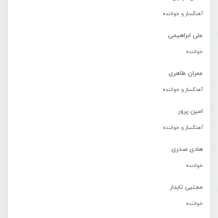
آهنگساز و خواننده
علی ابراهیمی
خواننده
عمران طاهری
آهنگساز و خواننده
امین پرور
آهنگساز و خواننده
هادی صدری
خواننده
مجتبی تابدار
خواننده