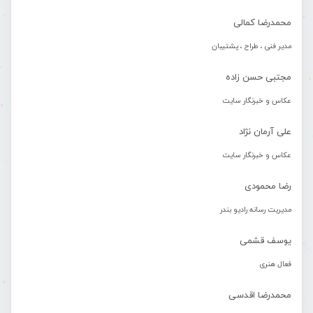
محمدرضا کمالی
مدیر فنی ، طراح ، پشتیبان
مجتبی حسن زاده
عکاس و خبرنگار سایت
علی آرمان نژاد
عکاس و خبرنگار سایت
رضا محمودی
مدیریت رسانه رادیو بندر
یوسف قشمی
فعال هنری
محمدرضا اقدسی