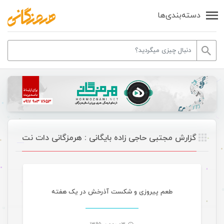
دسته‌بندی‌ها
گزارش مجتبی حاجی زاده بایگانی : هرمزگانی دات نت
ورزشی
طعم پیروزی و شکست آذرخش در یک هفته