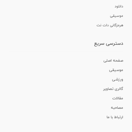
دانلود
موسیقی
هرمزگانی دات نت
دسترسی سریع
صفحه اصلی
موسیقی
ورزشی
گالری تصاویر
مقالات
مصاحبه
ارتباط با ما