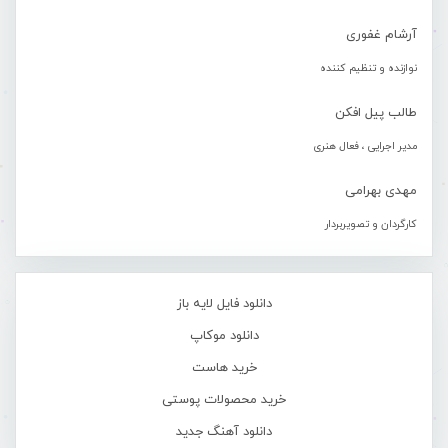
آرشام غفوری
نوازنده و تنظیم کننده
طالب پیل افکن
مدیر اجرایی ، فعال هنری
مهدی بهرامی
کارگردان و تصویربردار
دانلود فایل لایه باز
دانلود موکاپ
خرید هاست
خرید محصولات پوستی
دانلود آهنگ جدید