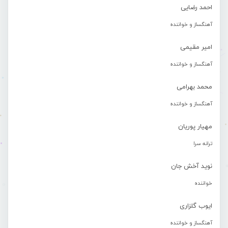
احمد رضایی
آهنگساز و خواننده
امیر مقیمی
آهنگساز و خواننده
محمد بهرامی
آهنگساز و خواننده
مهیار پوریان
ترانه سرا
نوید آخش جان
خواننده
ایوب گلزاری
آهنگساز و خواننده