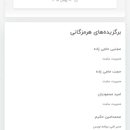
۰۳ بهمن ۱۳۹۵
-
برگزیده‌های هرمزگانی
مجتبی حاجی زاده
مدیریت سایت
حجت حاجی زاده
مدیریت سایت
امید محمودیان
مدیریت سایت
محمدامین حکیم
مدیر فنی، برنامه نویس