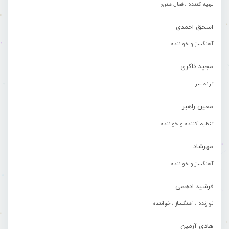
تهیه کننده ، فعال هنری
اسحق احمدی
آهنگساز و خواننده
مجید ذاکری
ترانه سرا
معین راهبر
تنظیم کننده و خواننده
مهرشاد
آهنگساز و خواننده
فرشید ادهمی
نوازنده ، آهنگساز ، خواننده
هادی آرمین