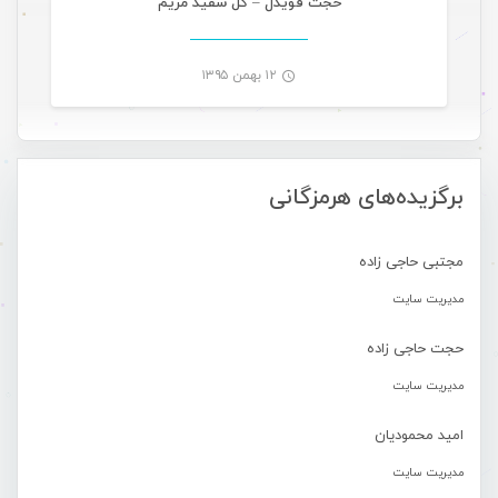
حجت قویدل – گل سفید مریم
۱۲ بهمن ۱۳۹۵
-
برگزیده‌های هرمزگانی
مجتبی حاجی زاده
مدیریت سایت
حجت حاجی زاده
مدیریت سایت
امید محمودیان
مدیریت سایت