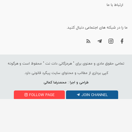
ارتباط با ما
ما را در شبکه های اجتماعی دنبال کنید.
تمامی حقوق مادی و معنوی برای "
هرمزگانی دات نت
" محفوظ است و هرگونه
کپی برداری از مطالب و محتوای سایت پیگرد قانونی دارد.
طراحی و اجرا : محمدرضا کمالی
FOLLOW PAGE
JOIN CHANNEL