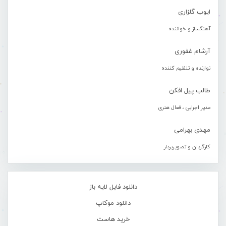
ایوب گلزاری
آهنگساز و خواننده
آرشام غفوری
نوازنده و تنظیم کننده
طالب پیل افکن
مدیر اجرایی ، فعال هنری
مهدی بهرامی
کارگردان و تصویربردار
دانلود فایل لایه باز
دانلود موکاپ
خرید هاست