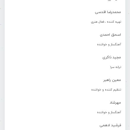
محمدرضا اقدسی
تهیه کننده ، فعال هنری
اسحق احمدی
آهنگساز و خواننده
مجید ذاکری
ترانه سرا
معین راهبر
تنظیم کننده و خواننده
مهرشاد
آهنگساز و خواننده
فرشید ادهمی