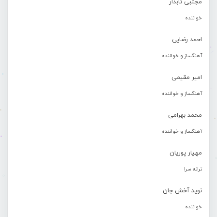
مجتبی تابدار
خواننده
احمد رضایی
آهنگساز و خواننده
امیر مقیمی
آهنگساز و خواننده
محمد بهرامی
آهنگساز و خواننده
مهیار پوریان
ترانه سرا
نوید آخش جان
خواننده