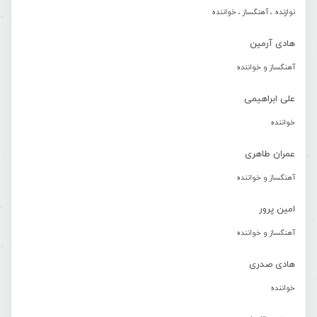
نوازنده ، آهنگساز ، خواننده
هادی آرمین
آهنگساز و خواننده
علی ابراهیمی
خواننده
عمران طاهری
آهنگساز و خواننده
امین پرور
آهنگساز و خواننده
هادی صدری
خواننده