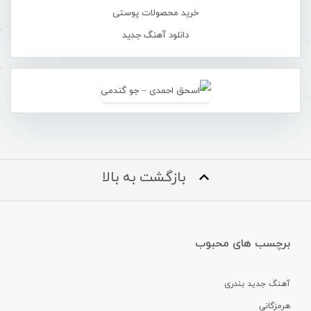
خرید محصولات پوستی
دانلود آهنگ جدید
بازگشت به بالا
برچسب های محبوب
آهنگ جدید بندری
هرمزگانی