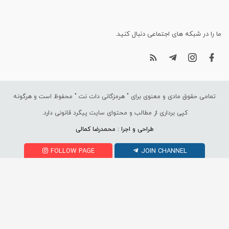
ما را در شبکه های اجتماعی دنبال کنید.
تمامی حقوق مادی و معنوی برای "
هرمزگانی دات نت
" محفوظ است و هرگونه
کپی برداری از مطالب و محتوای سایت پیگرد قانونی دارد.
طراحی و اجرا : محمدرضا کمالی
FOLLOW PAGE
JOIN CHANNEL