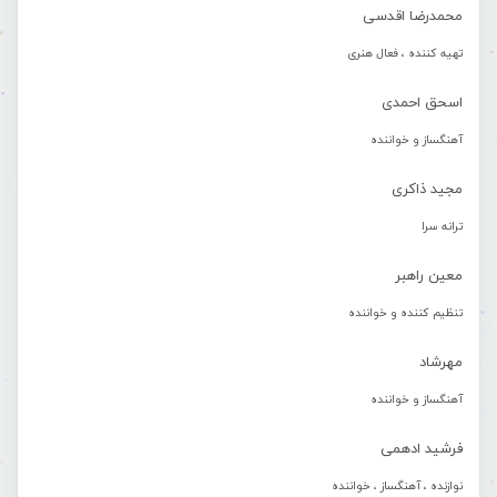
محمدرضا اقدسی
تهیه کننده ، فعال هنری
اسحق احمدی
آهنگساز و خواننده
مجید ذاکری
ترانه سرا
معین راهبر
تنظیم کننده و خواننده
مهرشاد
آهنگساز و خواننده
فرشید ادهمی
نوازنده ، آهنگساز ، خواننده