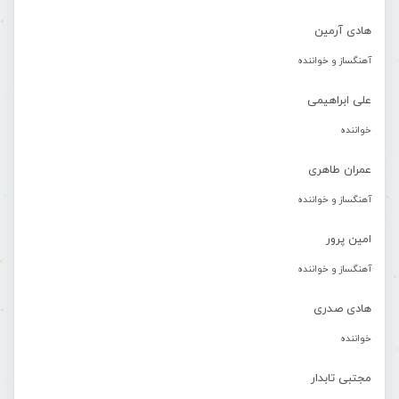
هادی آرمین
آهنگساز و خواننده
علی ابراهیمی
خواننده
عمران طاهری
آهنگساز و خواننده
امین پرور
آهنگساز و خواننده
هادی صدری
خواننده
مجتبی تابدار