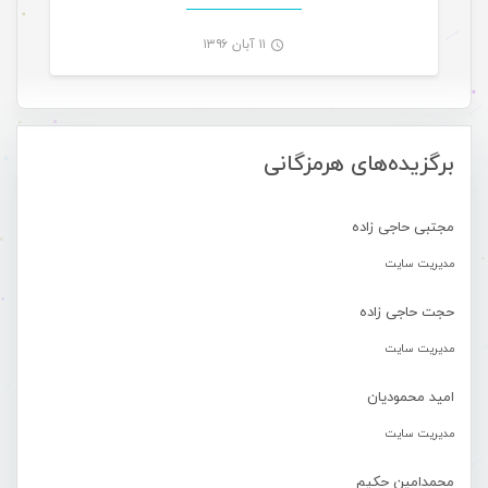
۱۱ آبان ۱۳۹۶
-
برگزیده‌های هرمزگانی
مجتبی حاجی زاده
مدیریت سایت
حجت حاجی زاده
مدیریت سایت
امید محمودیان
مدیریت سایت
محمدامین حکیم