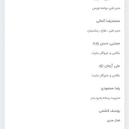
مدیر فنی، برنامه نویس
محمدرضا کمالی
مدیر فنی ، طراح ، پشتیبان
مجتبی حسن زاده
عکاس و خبرنگار سایت
علی آرمان نژاد
عکاس و خبرنگار سایت
رضا محمودی
مدیریت رسانه رادیو بندر
یوسف قشمی
فعال هنری