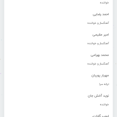
خواننده
احمد رضایی
آهنگساز و خواننده
امیر مقیمی
آهنگساز و خواننده
محمد بهرامی
آهنگساز و خواننده
مهیار پوریان
ترانه سرا
نوید آخش جان
خواننده
ایوب گلزاری