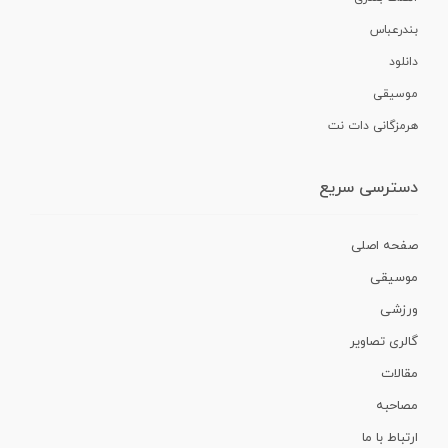
بندرعباس
دانلود
موسیقی
هرمزگانی دات نت
دسترسی سریع
صفحه اصلی
موسیقی
ورزشی
گالری تصاویر
مقالات
مصاحبه
ارتباط با ما