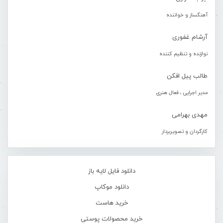
آهنگساز و خواننده
آرشام غفوری
نوازنده و تنظیم کننده
طالب پیل افکن
مدیر اجرایی ، فعال هنری
مهدی بهرامی
کارگردان و تصویربردار
دانلود فایل لایه باز
دانلود موکاپ
خرید هاست
خرید محصولات پوستی