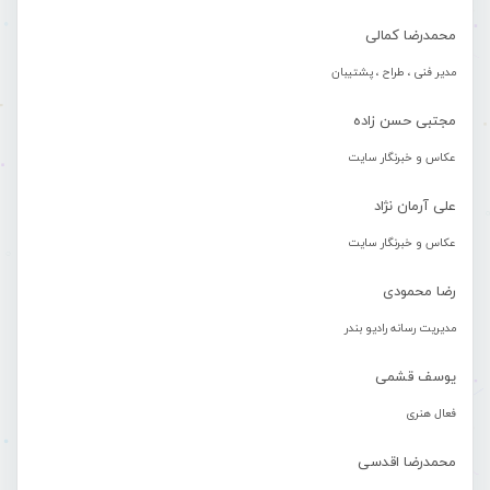
محمدرضا کمالی
مدیر فنی ، طراح ، پشتیبان
مجتبی حسن زاده
عکاس و خبرنگار سایت
علی آرمان نژاد
عکاس و خبرنگار سایت
رضا محمودی
مدیریت رسانه رادیو بندر
یوسف قشمی
فعال هنری
محمدرضا اقدسی