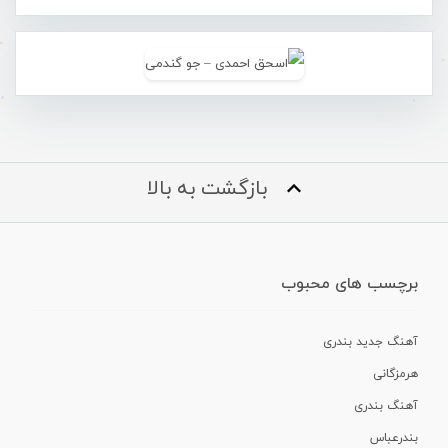
بازگشت به بالا
برچسب های محبوب
آهنگ جدید بندری
هرمزگانی
آهنگ بندری
بندرعباس