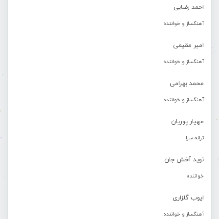
احمد رضایی
آهنگساز و خواننده
امیر مقیمی
آهنگساز و خواننده
محمد بهرامی
آهنگساز و خواننده
مهیار پوریان
ترانه سرا
نوید آخش جان
خواننده
ایوب گلزاری
آهنگساز و خواننده