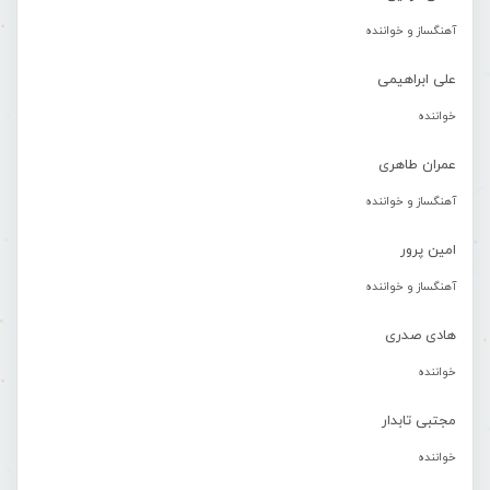
آهنگساز و خواننده
علی ابراهیمی
خواننده
عمران طاهری
آهنگساز و خواننده
امین پرور
آهنگساز و خواننده
هادی صدری
خواننده
مجتبی تابدار
خواننده