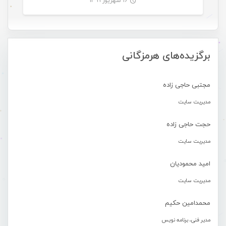
۱۶ شهریور ۱۳۹۹
-
برگزیده‌های هرمزگانی
مجتبی حاجی زاده
مدیریت سایت
حجت حاجی زاده
مدیریت سایت
امید محمودیان
مدیریت سایت
محمدامین حکیم
مدیر فنی، برنامه نویس