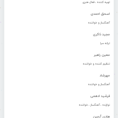
تهیه کننده ، فعال هنری
اسحق احمدی
آهنگساز و خواننده
مجید ذاکری
ترانه سرا
معین راهبر
تنظیم کننده و خواننده
مهرشاد
آهنگساز و خواننده
فرشید ادهمی
نوازنده ، آهنگساز ، خواننده
هادی آرمین