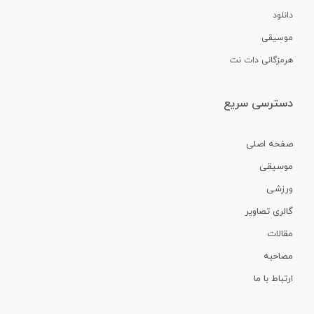
دانلود
موسیقی
هرمزگانی دات نت
دسترسی سریع
صفحه اصلی
موسیقی
ورزشی
گالری تصاویر
مقالات
مصاحبه
ارتباط با ما