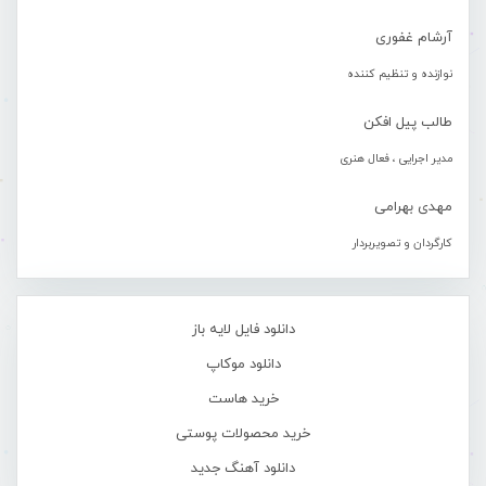
آرشام غفوری
نوازنده و تنظیم کننده
طالب پیل افکن
مدیر اجرایی ، فعال هنری
مهدی بهرامی
کارگردان و تصویربردار
دانلود فایل لایه باز
دانلود موکاپ
خرید هاست
خرید محصولات پوستی
دانلود آهنگ جدید