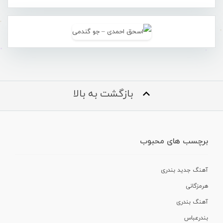
بازگشت به بالا
برچسب های محبوب
آهنگ جدید بندری
هرمزگانی
آهنگ بندری
بندرعباس