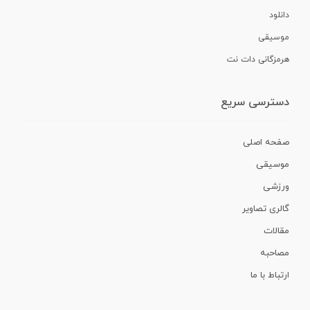
دانلود
موسیقی
هرمزگانی دات نت
دسترسی سریع
صفحه اصلی
موسیقی
ورزشی
گالری تصاویر
مقالات
مصاحبه
ارتباط با ما