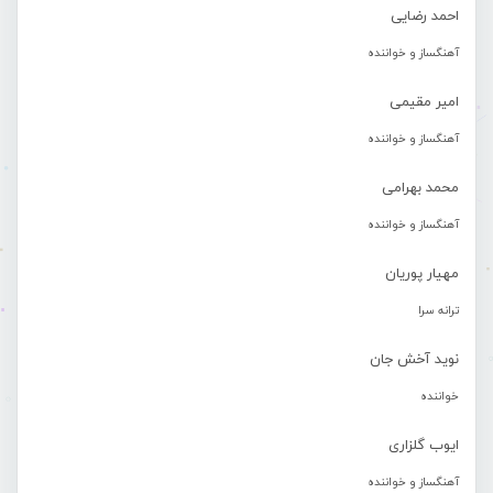
احمد رضایی
آهنگساز و خواننده
امیر مقیمی
آهنگساز و خواننده
محمد بهرامی
آهنگساز و خواننده
مهیار پوریان
ترانه سرا
نوید آخش جان
خواننده
ایوب گلزاری
آهنگساز و خواننده