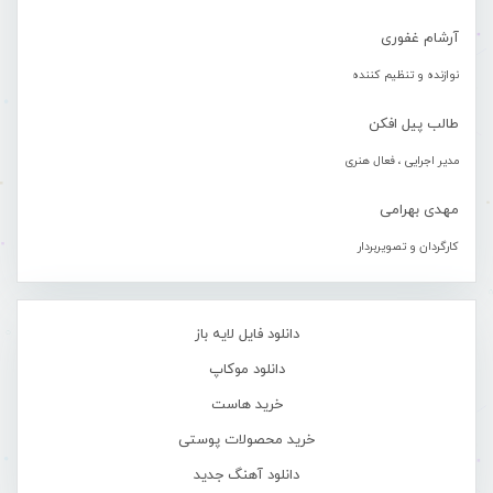
آرشام غفوری
نوازنده و تنظیم کننده
طالب پیل افکن
مدیر اجرایی ، فعال هنری
مهدی بهرامی
کارگردان و تصویربردار
دانلود فایل لایه باز
دانلود موکاپ
خرید هاست
خرید محصولات پوستی
دانلود آهنگ جدید