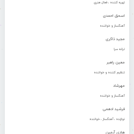
تهیه کننده ، فعال هنری
اسحق احمدی
آهنگساز و خواننده
مجید ذاکری
ترانه سرا
معین راهبر
تنظیم کننده و خواننده
مهرشاد
آهنگساز و خواننده
فرشید ادهمی
نوازنده ، آهنگساز ، خواننده
هادی آرمین