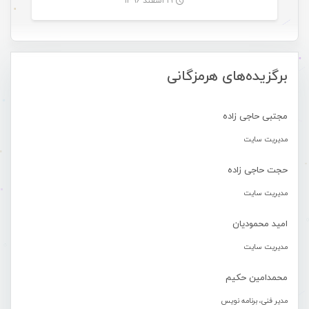
۱۹ اسفند ۱۳۹۶
-
برگزیده‌های هرمزگانی
مجتبی حاجی زاده
مدیریت سایت
حجت حاجی زاده
مدیریت سایت
امید محمودیان
مدیریت سایت
محمدامین حکیم
مدیر فنی، برنامه نویس