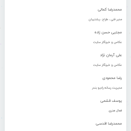
محمدرضا کمالی
مدیر فنی ، طراح ، پشتیبان
مجتبی حسن زاده
عکاس و خبرنگار سایت
علی آرمان نژاد
عکاس و خبرنگار سایت
رضا محمودی
مدیریت رسانه رادیو بندر
یوسف قشمی
فعال هنری
محمدرضا اقدسی