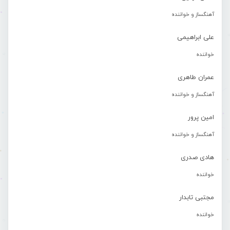
آهنگساز و خواننده
علی ابراهیمی
خواننده
عمران طاهری
آهنگساز و خواننده
امین پرور
آهنگساز و خواننده
هادی صدری
خواننده
مجتبی تابدار
خواننده