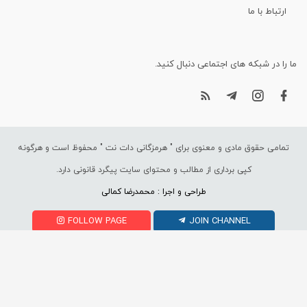
ارتباط با ما
ما را در شبکه های اجتماعی دنبال کنید.
تمامی حقوق مادی و معنوی برای "
هرمزگانی دات نت
" محفوظ است و هرگونه
کپی برداری از مطالب و محتوای سایت پیگرد قانونی دارد.
طراحی و اجرا : محمدرضا کمالی
FOLLOW PAGE
JOIN CHANNEL