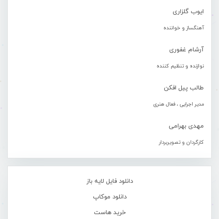
ایوب گلزاری
آهنگساز و خواننده
آرشام غفوری
نوازنده و تنظیم کننده
طالب پیل افکن
مدیر اجرایی ، فعال هنری
مهدی بهرامی
کارگردان و تصویربردار
دانلود فایل لایه باز
دانلود موکاپ
خرید هاست