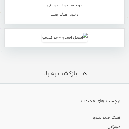
خرید محصولات پوستی
دانلود آهنگ جدید
بازگشت به بالا
برچسب های محبوب
آهنگ جدید بندری
هرمزگانی