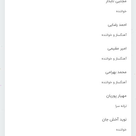
مجتبی تابدار
خواننده
احمد رضایی
آهنگساز و خواننده
امیر مقیمی
آهنگساز و خواننده
محمد بهرامی
آهنگساز و خواننده
مهیار پوریان
ترانه سرا
نوید آخش جان
خواننده