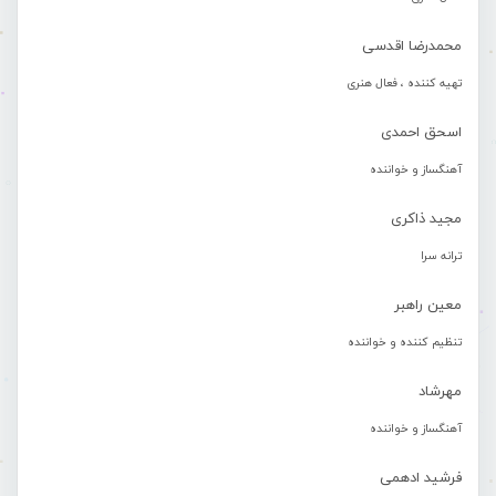
محمدرضا اقدسی
تهیه کننده ، فعال هنری
اسحق احمدی
آهنگساز و خواننده
مجید ذاکری
ترانه سرا
معین راهبر
تنظیم کننده و خواننده
مهرشاد
آهنگساز و خواننده
فرشید ادهمی