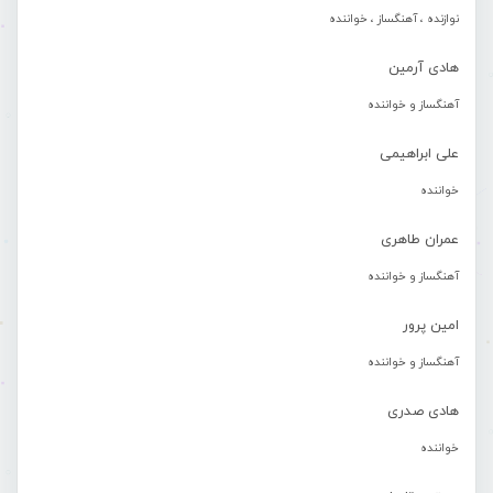
نوازنده ، آهنگساز ، خواننده
هادی آرمین
آهنگساز و خواننده
علی ابراهیمی
خواننده
عمران طاهری
آهنگساز و خواننده
امین پرور
آهنگساز و خواننده
هادی صدری
خواننده