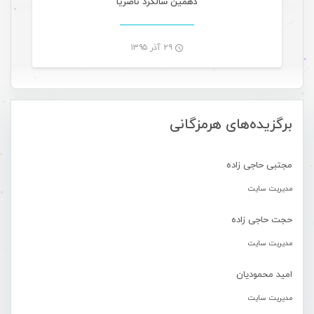
دهمین سالگرد ناصریا
۲۹ آذر ۱۳۹۵
-
برگزیده‌های هرمزگانی
مجتبی حاجی زاده
مدیریت سایت
حجت حاجی زاده
مدیریت سایت
امید محمودیان
مدیریت سایت