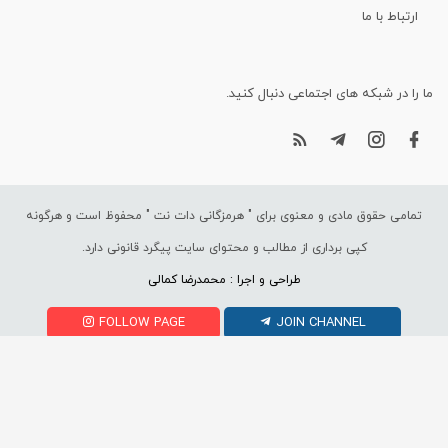
ارتباط با ما
ما را در شبکه های اجتماعی دنبال کنید.
تمامی حقوق مادی و معنوی برای "
هرمزگانی دات نت
" محفوظ است و هرگونه
کپی برداری از مطالب و محتوای سایت پیگرد قانونی دارد.
طراحی و اجرا : محمدرضا کمالی
FOLLOW PAGE
JOIN CHANNEL