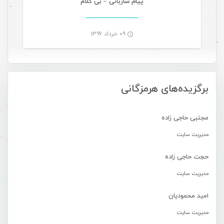
پیام ساربانی – بی کلام
۰۹ خرداد ۱۳۹۶
-
برگزیده‌های هرمزگانی
مجتبی حاجی زاده
مدیریت سایت
حجت حاجی زاده
مدیریت سایت
امید محمودیان
مدیریت سایت