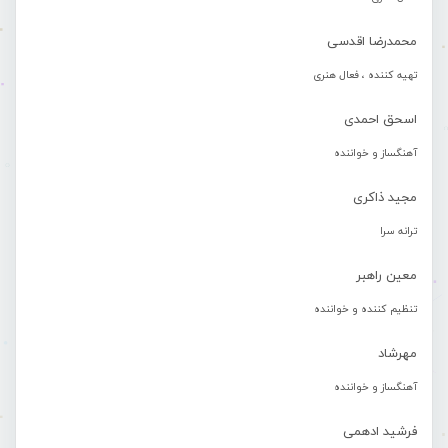
محمدرضا اقدسی
تهیه کننده ، فعال هنری
اسحق احمدی
آهنگساز و خواننده
مجید ذاکری
ترانه سرا
معین راهبر
تنظیم کننده و خواننده
مهرشاد
آهنگساز و خواننده
فرشید ادهمی