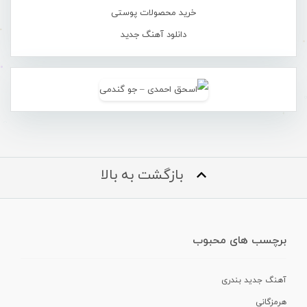
خرید محصولات پوستی
دانلود آهنگ جدید
بازگشت به بالا
برچسب های محبوب
آهنگ جدید بندری
هرمزگانی