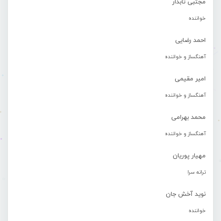
مجتبی تابدار
خواننده
احمد رضایی
آهنگساز و خواننده
امیر مقیمی
آهنگساز و خواننده
محمد بهرامی
آهنگساز و خواننده
مهیار پوریان
ترانه سرا
نوید آخش جان
خواننده