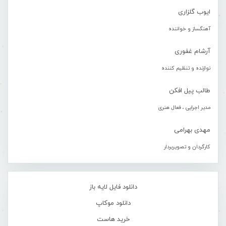
ایوب گلزاری
آهنگساز و خواننده
آرشام غفوری
نوازنده و تنظیم کننده
طالب پیل افکن
مدیر اجرایی ، فعال هنری
مهدی بهرامی
کارگردان و تصویربردار
دانلود فایل لایه باز
دانلود موکاپ
خرید هاست