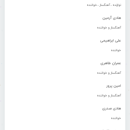
نوازنده ، آهنگساز ، خواننده
هادی آرمین
آهنگساز و خواننده
علی ابراهیمی
خواننده
عمران طاهری
آهنگساز و خواننده
امین پرور
آهنگساز و خواننده
هادی صدری
خواننده